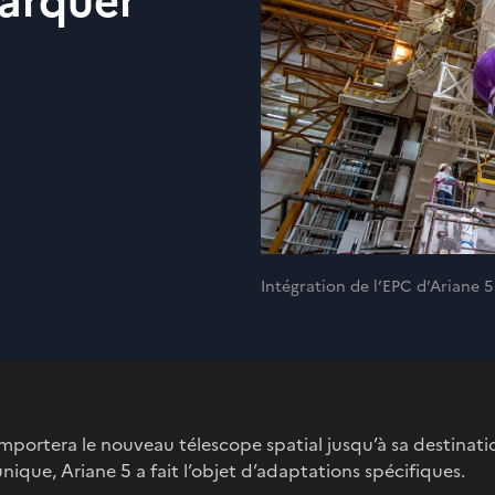
arquer
Intégration de l’EPC d’Ariane 5
portera le nouveau télescope spatial jusqu’à sa destinatio
unique, Ariane 5 a fait l’objet d’adaptations spécifiques.