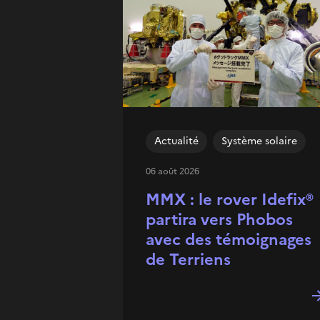
Actualité
Système solaire
06 août 2026
MMX : le rover Idefix®
partira vers Phobos
avec des témoignages
de Terriens