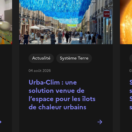
Actualité
Système Terre
04 août 2026
0
Urba-Clim : une
solution venue de
l’espace pour les îlots
de chaleur urbains