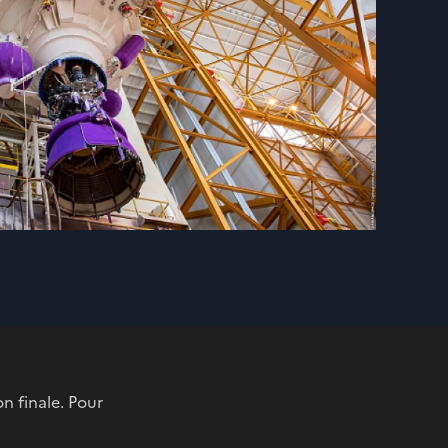
n finale. Pour