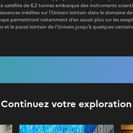
e satellite de 6,2 tonnes embarque des instruments scienti
ssances inédites sur l’Univers lointain dans le domaine de 
cope permettront notamment d’en savoir plus sur les exop
s et le passé lointain de l’Univers jusqu’à quelques centain
Continuez votre exploration