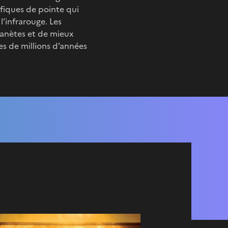
fiques de pointe qui
l’infrarouge. Les
lanètes et de mieux
es de millions d’années