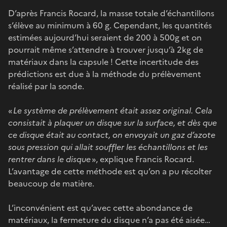
D’après Francis Rocard, la masse totale d’échantillons
s’élève au minimum à 60 g. Cependant, les quantités
estimées aujourd’hui seraient de 200 à 500g et on
pourrait même s’attendre à trouver jusqu’à 2kg de
matériaux dans la capsule ! Cette incertitude des
prédictions est due à la méthode du prélèvement
réalisé par la sonde.
«
Le système de prélèvement était assez original. Cela
consistait à plaquer un disque sur la surface, et dès que
ce disque était au contact, on envoyait un gaz d’azote
sous pression qui allait souffler les échantillons et les
rentrer dans le disque
», explique Francis Rocard.
L’avantage de cette méthode est qu’on a pu récolter
beaucoup de matière.
L’inconvénient est qu’avec cette abondance de
matériaux, la fermeture du disque n’a pas été aisée…