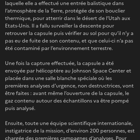
laquelle elle a effectué une entrée balistique dans
l’atmosphère de la Terre, protégée de son bouclier
thermique, pour atterrir dans le désert de l’Utah aux
Etats-Unis. Il a fallu surveiller la descente pour
retrouver la capsule puis vérifier au sol pour qu’il n’y a
pas eu de fuite de son contenu, et que celui-ci n’a pas
été contaminé par l’environnement terrestre.
Une fois la capture effectuée, la capsule a été
envoyée par hélicoptère au Johnson Space Center et
placée dans une salle blanche spéciale où les
premières analyses d’urgence, non destructrices, vont
être faites : avant même l’ouverture de la capsule, le
gaz contenu autour des échantillons va être pompé
puis analysé.
Ensuite, toute une équipe scientifique internationale,
instigatrice de la mission, d’environ 200 personnes, est
chargée des premières campagnes d’analyses. Pour