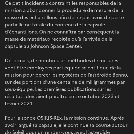
Ce petit incident a contraint les responsables de la
mission à abandonner la procédure de mesure de la
masse des échantillons afin de ne pas avoir de perte
partielle ou totale du contenu de la capsule
d’échantillons. On ne connaîtra par conséquent la
masse de matériaux récoltée qu’à l’arrivée de la
capsule au Johnson Space Center.
Désormais, de nombreuses méthodes de mesures
vont être employées par l’équipe scientifique de la
mission pour percer les mystères de l’astéroïde Bennu,
sur des portions d’une centaine de milligrammes par
sous-équipe. Les premières publications sur les
résultats devraient paraître entre octobre 2023 et
février 2024.
Pour la sonde OSIRIS-REx, la mission continue. Après
avoir largué sa capsule, elle continue sa course autour
du Soleil pour un rendez-vous avec l’astéroïde