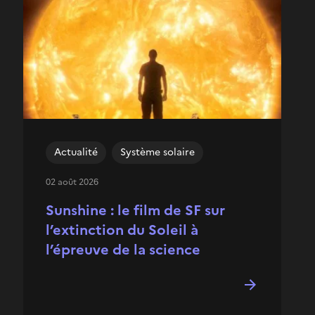
Actualité
Système solaire
02 août 2026
Sunshine : le film de SF sur
l’extinction du Soleil à
l’épreuve de la science