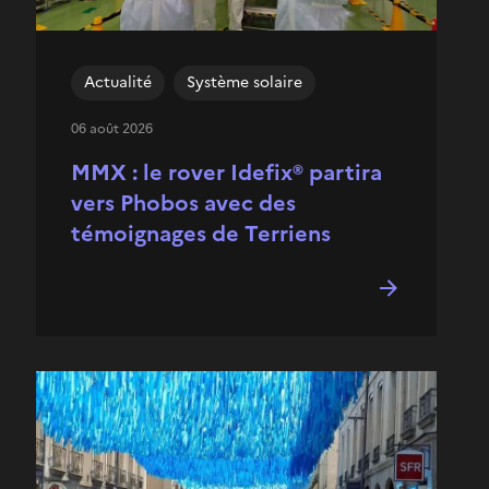
Actualité
Système solaire
06 août 2026
MMX : le rover Idefix® partira
vers Phobos avec des
témoignages de Terriens