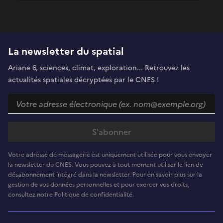
La newsletter du spatial
Ariane 6, sciences, climat, exploration... Retrouvez les
actualités spatiales décryptées par le CNES !
Votre adresse de messagerie est uniquement utilisée pour vous envoyer
la newsletter du CNES. Vous pouvez à tout moment utiliser le lien de
désabonnement intégré dans la newsletter. Pour en savoir plus sur la
gestion de vos données personnelles et pour exercer vos droits,
consultez notre Politique de confidentialité.