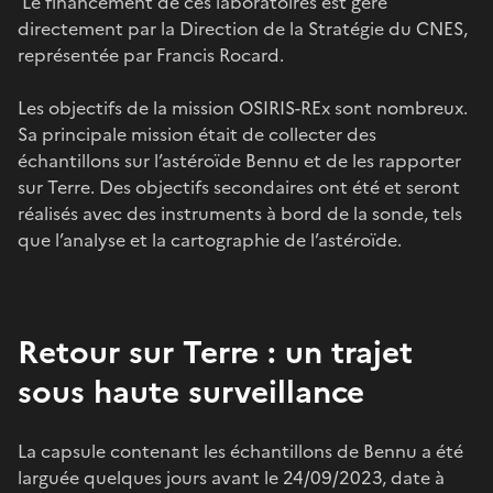
Le financement de ces laboratoires est géré
directement par la Direction de la Stratégie du CNES,
représentée par Francis Rocard.
Les objectifs de la mission OSIRIS-REx sont nombreux.
Sa principale mission était de collecter des
échantillons sur l’astéroïde Bennu et de les rapporter
sur Terre. Des objectifs secondaires ont été et seront
réalisés avec des instruments à bord de la sonde, tels
que l’analyse et la cartographie de l’astéroïde.
Retour sur Terre : un trajet
sous haute surveillance
La capsule contenant les échantillons de Bennu a été
larguée quelques jours avant le 24/09/2023, date à