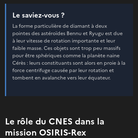
Le saviez-vous ?
La forme particulière de diamant à deux
pointes des astéroïdes Bennu et Ryugu est due
à leur vitesse de rotation importante et leur
faible masse. Ces objets sont trop peu massifs
pour être sphériques comme la planète naine
Cérès : leurs constituants sont alors en proie à la
force centrifuge causée par leur rotation et
tombent en avalanche vers leur équateur.
Le rôle du CNES dans la
mission OSIRIS-Rex