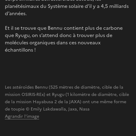
planétésimaux du Système solaire d’il y a 4,5 milliards
d’années.
Et il se trouve que Bennu contient plus de carbone
que Ryugu, on s’attend donc à trouver plus de
molécules organiques dans ces nouveaux
échantillons !
Les astéroïdes Bennu (525 mètres de diamètre, cible de la
mission OSIRIS-REx) et Ryugu (1 kilomètre de diamètre, cible
de la mission Hayabusa 2 de la JAXA) ont une même forme
de toupie © Emily Lakdawalla, Jaxa, Nasa
Agrandir l'image