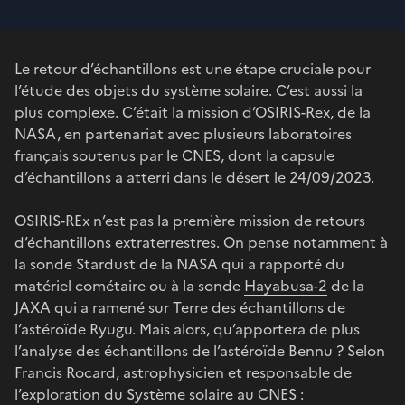
Le retour d’échantillons est une étape cruciale pour
l’étude des objets du système solaire. C’est aussi la
plus complexe. C’était la mission d’OSIRIS-Rex, de la
NASA, en partenariat avec plusieurs laboratoires
français soutenus par le CNES, dont la capsule
d’échantillons a atterri dans le désert le 24/09/2023.
OSIRIS-REx n’est pas la première mission de retours
d’échantillons extraterrestres. On pense notamment à
la sonde Stardust de la NASA qui a rapporté du
matériel cométaire ou à la sonde
Hayabusa-2
de la
JAXA qui a ramené sur Terre des échantillons de
l’astéroïde Ryugu. Mais alors, qu’apportera de plus
l’analyse des échantillons de l’astéroïde Bennu ? Selon
Francis Rocard, astrophysicien et responsable de
l’exploration du Système solaire au CNES :