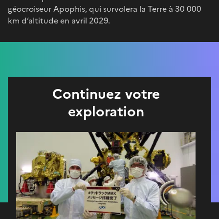
géocroiseur Apophis, qui survolera la Terre à 30 000
km d’altitude en avril 2029.
Continuez votre
exploration