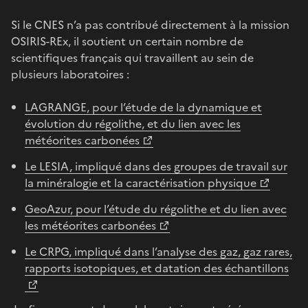
Si le CNES n’a pas contribué directement à la mission
OSIRIS-REx, il soutient un certain nombre de
scientifiques français qui travaillent au sein de
plusieurs laboratoires :
LAGRANGE, pour l’étude de la dynamique et
évolution du régolithe, et du lien avec les
météorites carbonées
Le LESIA, impliqué dans des groupes de travail sur
la minéralogie et la caractérisation physique
GeoAzur, pour l’étude du régolithe et du lien avec
les météorites carbonées
Le CRPG, impliqué dans l’analyse des gaz, gaz rares,
rapports isotopiques, et datation des échantillons