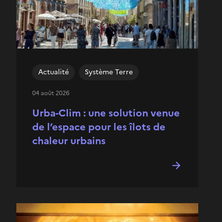
Actualité
Système Terre
04 août 2026
Urba-Clim : une solution venue
de l’espace pour les îlots de
chaleur urbains