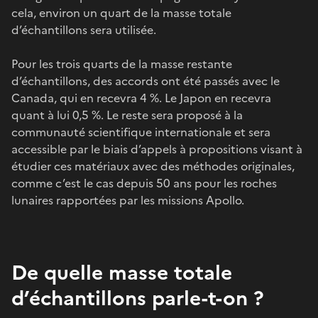
cela, environ un quart de la masse totale
d’échantillons sera utilisée.
Pour les trois quarts de la masse restante
d’échantillons, des accords ont été passés avec le
Canada, qui en recevra 4 %. Le Japon en recevra
quant à lui 0,5 %. Le reste sera proposé à la
communauté scientifique internationale et sera
accessible par le biais d’appels à propositions visant à
étudier ces matériaux avec des méthodes originales,
comme c’est le cas depuis 50 ans pour les roches
lunaires rapportées par les missions Apollo.
De quelle masse totale
d’échantillons parle-t-on ?