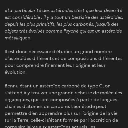
«
La particularité des astéroïdes c’est que leur diversité
est considérable : il y a tout un bestiaire des astéroïdes,
depuis les plus primitifs, les plus carbonés, jusqu’à des
objets très évolués comme Psyché qui est un astéroïde
métallique
».
Il est donc nécessaire d’étudier un grand nombre
d’astéroïdes différents et de compositions différentes
pour comprendre finement leur origine et leur
évolution.
Bennu étant un astéroïde carboné de type C, on
s’attend à y trouver une grande richesse de molécules
organiques, qui sont composées à partir de longues
chaines d’atomes de carbone. Leur étude peut
permettre d’en apprendre plus sur l’origine de la vie
sur la Terre, celle-ci s’étant formée par l’accrétion de
corps similaires aux astéroïdes actuels, les