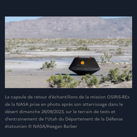
La capsule de retour d’échantillons de la mission OSIRIS-REx
de la NASA prise en photo après son atterrissage dans le
désert dimanche 24/09/2023, sur le terrain de tests et
d’entrainement de l’Utah du Département de la Défense
étatsunien © NASA/Keegan Barber