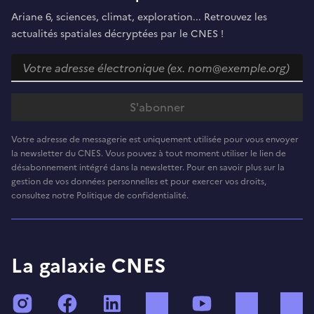
Ariane 6, sciences, climat, exploration... Retrouvez les
actualités spatiales décryptées par le CNES !
Votre adresse de messagerie est uniquement utilisée pour vous envoyer
la newsletter du CNES. Vous pouvez à tout moment utiliser le lien de
désabonnement intégré dans la newsletter. Pour en savoir plus sur la
gestion de vos données personnelles et pour exercer vos droits,
consultez notre Politique de confidentialité.
La galaxie CNES
Instagram
Facebook
LinkedIn
TikTok
YouTube
Twitch