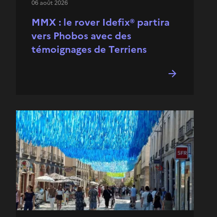
06 août 2026
MMX : le rover Idefix® partira
vers Phobos avec des
témoignages de Terriens