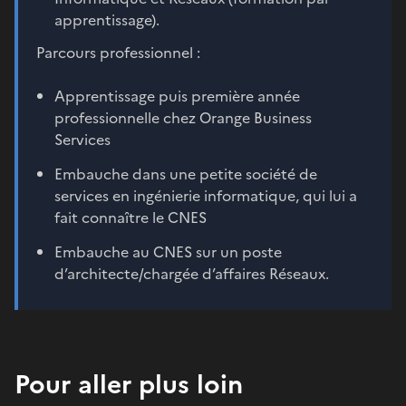
apprentissage).
Parcours professionnel :
Apprentissage puis première année
professionnelle chez Orange Business
Services
Embauche dans une petite société de
services en ingénierie informatique, qui lui a
fait connaître le CNES
Embauche au CNES sur un poste
d’architecte/chargée d’affaires Réseaux.
Pour aller plus loin