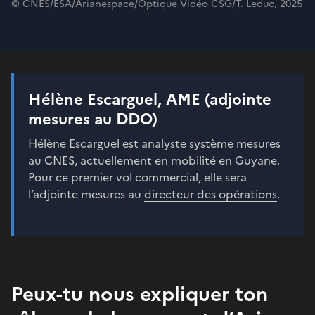
© CNES/ESA/Arianespace/Optique Vidéo CSG/T. Leduc, 2025
Hélène Escarguel, AME (adjointe
mesures au DDO)
Hélène Escarguel est analyste système mesures
au CNES, actuellement en mobilité en Guyane.
Pour ce premier vol commercial, elle sera
l’adjointe mesures au
directeur des opérations
.
Peux-tu nous expliquer ton