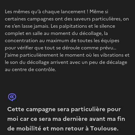
Les mêmes qu’à chaque lancement ! Même si
certaines campagnes ont des saveurs particulières, on
ne s’en lasse jamais. Les palpitations et le silence
complet en salle au moment du décollage, la
concentration au maximum de toutes les équipes
pour vérifier que tout se déroule comme prévu…
J’aime particulièrement le moment où les vibrations et
le son du décollage arrivent avec un peu de décalage
au centre de contrôle.
Cette campagne sera particulière pour
moi car ce sera ma dernière avant ma fin
de mobilité et mon retour à Toulouse.