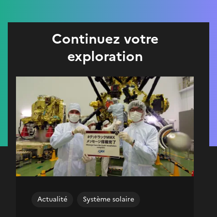
Continuez votre
exploration
Actualité
Système solaire