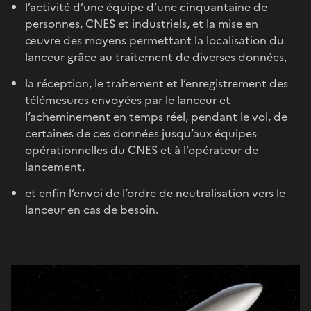
l’activité d’une équipe d’une cinquantaine de
personnes, CNES et industriels, et la mise en
œuvre des moyens permettant la localisation du
lanceur grâce au traitement de diverses données,
la réception, le traitement et l’enregistrement des
télémesures envoyées par le lanceur et
l’acheminement en temps réel, pendant le vol, de
certaines de ces données jusqu’aux équipes
opérationnelles du CNES et à l’opérateur de
lancement,
et enfin l’envoi de l’ordre de neutralisation vers le
lanceur en cas de besoin.