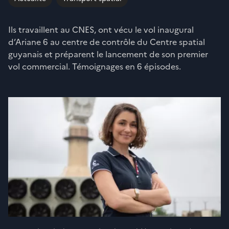
Ils travaillent au CNES, ont vécu le vol inaugural
d’Ariane 6 au centre de contrôle du Centre spatial
guyanais et préparent le lancement de son premier
vol commercial. Témoignages en 6 épisodes.