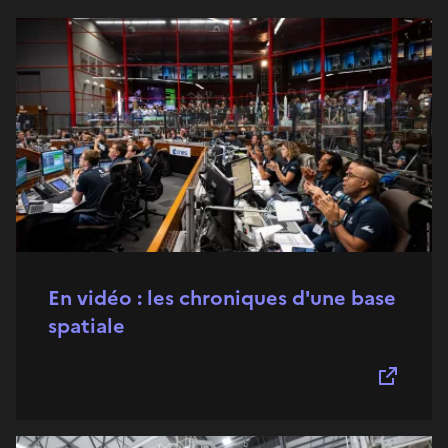
En vidéo : les chroniques d'une base
spatiale