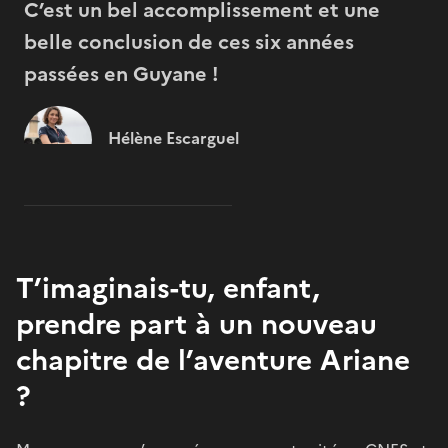
C’est un bel accomplissement et une
belle conclusion de ces six années
passées en Guyane !
Hélène Escarguel
T’imaginais-tu, enfant,
prendre part à un nouveau
chapitre de l’aventure Ariane
?