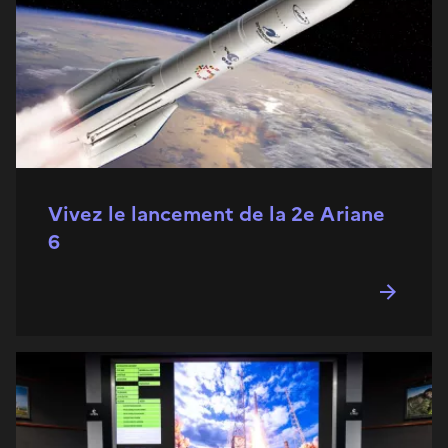
Vivez le lancement de la 2e Ariane
6