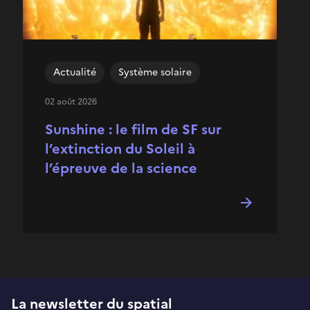
Actualité
Système solaire
02 août 2026
Sunshine : le film de SF sur
l’extinction du Soleil à
l’épreuve de la science
La newsletter du spatial