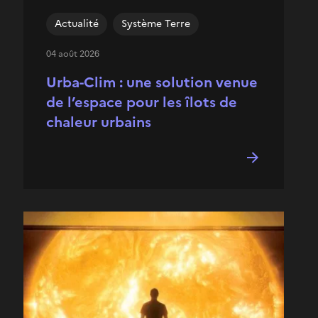
Actualité
Système Terre
04 août 2026
Urba-Clim : une solution venue
de l’espace pour les îlots de
chaleur urbains