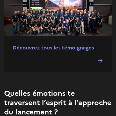
Découvrez tous les témoignages
Quelles émotions te
traversent l’esprit à l’approche
du lancement ?