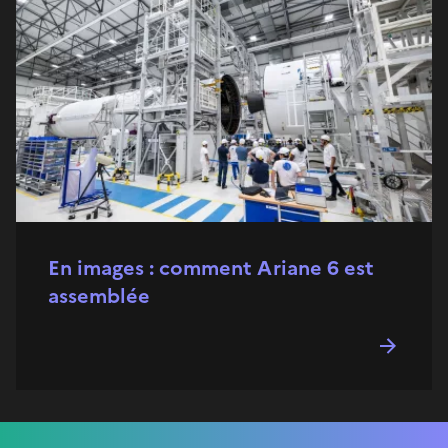
En images : comment Ariane 6 est
assemblée