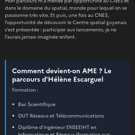
Mon parcours m’a menée par opportunité au CNES et
dans le domaine du spatial, monde pour lequel on se
passionne très vite. Et puis, une fois au CNES,
l’opportunité de découvrir le Centre spatial guyanais
s’est présentée : participer aux lancements, je ne
l’aurais jamais imaginée enfant.
Comment devient-on AME ? Le
parcours d'Hélène Escarguel
Formation :
Bac Scientifique
DUT Réseaux et Télécommunications
Diplôme d’ingénieur ENSEEIHT en
Informatique et Réseaux (formation par