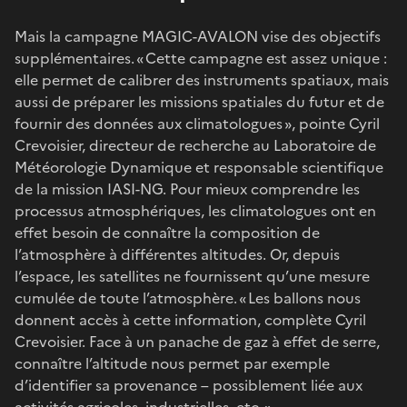
Mais la campagne MAGIC-AVALON vise des objectifs
supplémentaires. « Cette campagne est assez unique :
elle permet de calibrer des instruments spatiaux, mais
aussi de préparer les missions spatiales du futur et de
fournir des données aux climatologues », pointe Cyril
Crevoisier, directeur de recherche au Laboratoire de
Météorologie Dynamique et responsable scientifique
de la mission IASI-NG. Pour mieux comprendre les
processus atmosphériques, les climatologues ont en
effet besoin de connaître la composition de
l’atmosphère à différentes altitudes. Or, depuis
l’espace, les satellites ne fournissent qu’une mesure
cumulée de toute l’atmosphère. « Les ballons nous
donnent accès à cette information, complète Cyril
Crevoisier. Face à un panache de gaz à effet de serre,
connaître l’altitude nous permet par exemple
d’identifier sa provenance – possiblement liée aux
activités agricoles, industrielles, etc. »