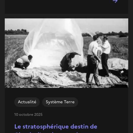
Actualité
Système Terre
10 octobre 2025
Le stratosphérique destin de