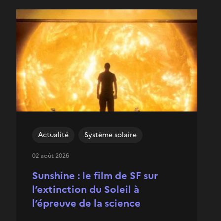
Actualité
Système solaire
02 août 2026
Sunshine : le film de SF sur
l’extinction du Soleil à
l’épreuve de la science