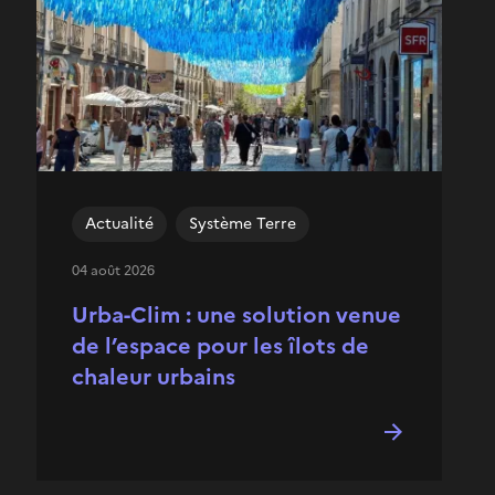
Actualité
Système Terre
04 août 2026
Urba-Clim : une solution venue
de l’espace pour les îlots de
chaleur urbains