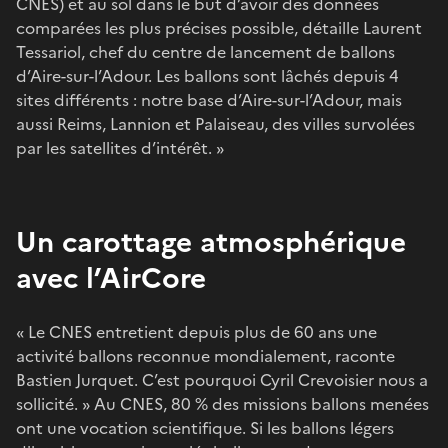
CNES) et au sol dans le but d’avoir des données
comparées les plus précises possible, détaille Laurent
Tessariol, chef du centre de lancement de ballons
d’Aire-sur-l’Adour. Les ballons sont lâchés depuis 4
sites différents : notre base d’Aire-sur-l’Adour, mais
aussi Reims, Lannion et Palaiseau, des villes survolées
par les satellites d’intérêt. »
Un carottage atmosphérique
avec l’AirCore
« Le CNES entretient depuis plus de 60 ans une
activité ballons reconnue mondialement, raconte
Bastien Jurquet. C’est pourquoi Cyril Crevoisier nous a
sollicité. » Au CNES, 80 % des missions ballons menées
ont une vocation scientifique. Si les ballons légers