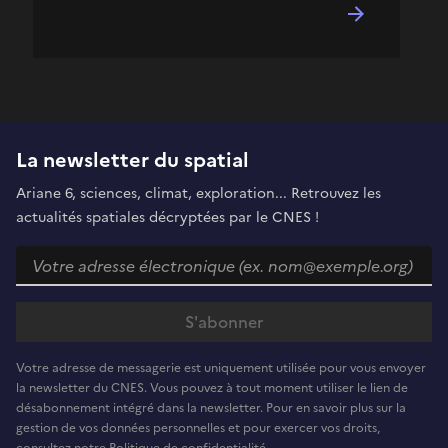
La newsletter du spatial
Ariane 6, sciences, climat, exploration... Retrouvez les
actualités spatiales décryptées par le CNES !
Votre adresse de messagerie est uniquement utilisée pour vous envoyer
la newsletter du CNES. Vous pouvez à tout moment utiliser le lien de
désabonnement intégré dans la newsletter. Pour en savoir plus sur la
gestion de vos données personnelles et pour exercer vos droits,
consultez notre Politique de confidentialité.