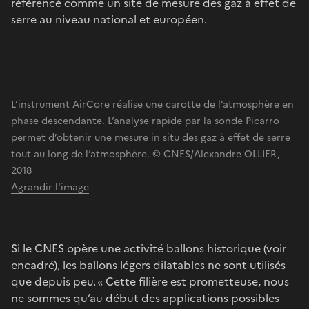
référencé comme un site de mesure des gaz à effet de
serre au niveau national et européen.
L’instrument AirCore réalise une carotte de l’atmosphère en
phase descendante. L’analyse rapide par la sonde Picarro
permet d’obtenir une mesure in situ des gaz à effet de serre
tout au long de l’atmosphère. © CNES/Alexandre OLLIER,
2018
Agrandir l'image
Si le CNES opère une activité ballons historique (voir
encadré), les ballons légers dilatables ne sont utilisés
que depuis peu. « Cette filière est prometteuse, nous
ne sommes qu’au début des applications possibles