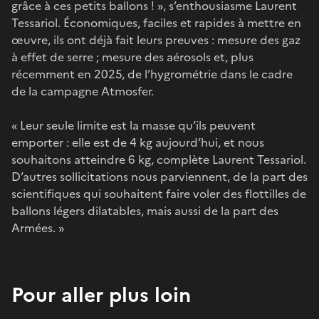
grâce à ces petits ballons ! », s’enthousiasme Laurent
Tessariol. Économiques, faciles et rapides à mettre en
œuvre, ils ont déjà fait leurs preuves : mesure des gaz
à effet de serre ; mesure des aérosols et, plus
récemment en 2025, de l’hygrométrie dans le cadre
de la campagne Atmosfer.
« Leur seule limite est la masse qu’ils peuvent
emporter : elle est de 4 kg aujourd’hui, et nous
souhaitons atteindre 6 kg, complète Laurent Tessariol.
D’autres sollicitations nous parviennent, de la part des
scientifiques qui souhaitent faire voler des flottilles de
ballons légers dilatables, mais aussi de la part des
Armées. »
Pour aller plus loin