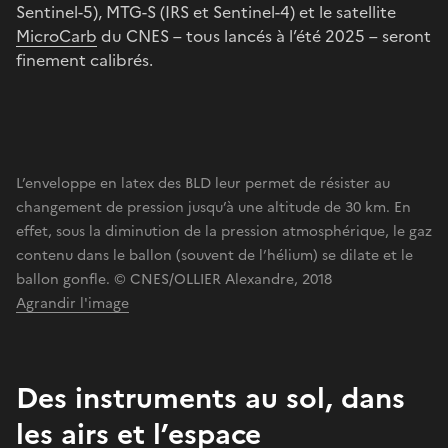
Sentinel-5), MTG-S (IRS et Sentinel-4) et le satellite
MicroCarb
du CNES – tous lancés à l’été 2025 – seront
finement calibrés.
L’enveloppe en latex des BLD leur permet de résister au
changement de pression jusqu’à une altitude de 30 km. En
effet, sous la diminution de la pression atmosphérique, le gaz
contenu dans le ballon (souvent de l’hélium) se dilate et le
ballon gonfle. © CNES/OLLIER Alexandre, 2018
Agrandir l'image
Des instruments au sol, dans
les airs et l’espace