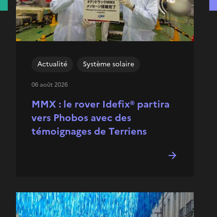
Actualité
Système solaire
06 août 2026
MMX : le rover Idefix® partira
vers Phobos avec des
témoignages de Terriens