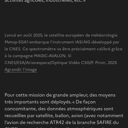
Lancé en août 2025, le satellite européen de météorologie
Metop-SGA1 embarque l’instrument IASI-NG développé par
le CNES. Ce spectromètre va être précisément calibré grâce
à la campagne MAGIC-AVALON. ©
CNES/ESA/Arianespace/Optique Vidéo CSG/P. Piron, 2025
Agrandir l'image
Pour cette mission de grande ampleur, des moyens
très importants sont déployés. « De façon
concomitante, des données atmosphériques sont
recueillies par satellite, ballon, avion (avec notamment
l’avion de recherche ATR42 de la branche SAFIRE du