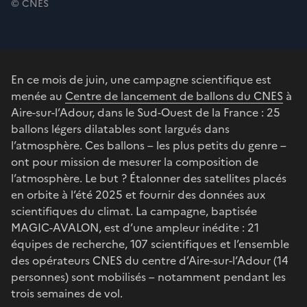
© CNES
En ce mois de juin, une campagne scientifique est
menée au
Centre de lancement de ballons du CNES
à
Aire-sur-l’Adour, dans le Sud-Ouest de la France : 25
ballons légers dilatables sont largués dans
l’atmosphère. Ces ballons – les plus petits du genre –
ont pour mission de mesurer la composition de
l’atmosphère. Le but ? Étalonner des satellites placés
en orbite à l’été 2025 et fournir des données aux
scientifiques du climat. La campagne, baptisée
MAGIC-AVALON, est d’une ampleur inédite : 21
équipes de recherche, 107 scientifiques et l’ensemble
des opérateurs CNES du centre d’Aire-sur-l’Adour (14
personnes) sont mobilisés – notamment pendant les
trois semaines de vol.