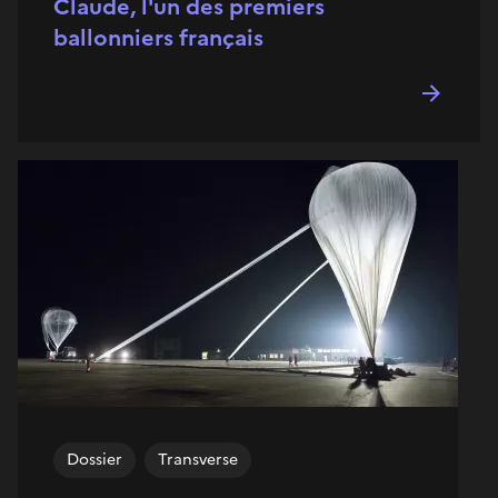
Claude, l'un des premiers
ballonniers français
Dossier
Transverse