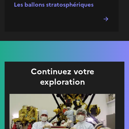
Les ballons stratosphériques
Continuez votre
exploration