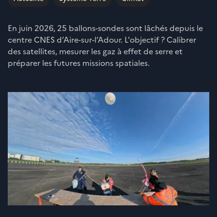
En juin 2026, 25 ballons-sondes sont lâchés depuis le
centre CNES d’Aire-sur-l’Adour. L'objectif ? Calibrer
des satellites, mesurer les gaz à effet de serre et
préparer les futures missions spatiales.