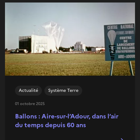
Actualité
Système Terre
01 octobre 2025
Ballons : Aire-sur-l’Adour, dans l’air
du temps depuis 60 ans