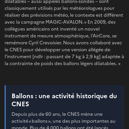
dilatables – aussi appelés ballons-sondes – sont
classiquement utilisés par les météorologues pour
réaliser des prévisions météo, le contexte est différent
avec la campagne MAGIC-AVALON. « En 2009, des
collègues américains ont inventé un nouvel
instrument de mesure atmosphérique, l’AirCore, se
remémore Cyril Crevoisier. Nous avons collaboré avec
le CNES pour développer une version allégée de
l’instrument [ndlr : passant de 7 kg à 2,9 kg] adaptée à
la contrainte de poids des ballons légers dilatables. »
Ballons : une activité historique du
CNES
Depuis plus de 60 ans, le CNES mène une
activité « ballons », une des plus importantes au
monde. Plus de 4 000 ballons ont été lancés