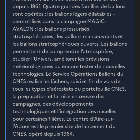
depuis 1961. Quatre grandes familles de ballons
sont opérées : les ballons légers dilatables –
ceux utilisés dans la campagne MAGIC-
AVALON ; les ballons pressurisés
stratosphériques ; les ballons manœuvrants et
les ballons stratosphériques ouverts. Les ballons
permettent de comprendre l’atmosphère,
étudier l’Univers, améliorer les prévisions
météorologiques ou encore tester de nouvelles
technologies. Le Service Opérations Ballons du
CNES réalise les lâchers, suivi et fin de vols de
tous les types d’aérostats du portefeuille CNES,
la préparation et la mise en œuvre des
campagnes, des développements
technologiques et l’intégration des nacelles
pour certaines filières. Le centre d’Aire-sur-
l’Adour est le premier site de lancement du
CNES, opéré depuis 1964.