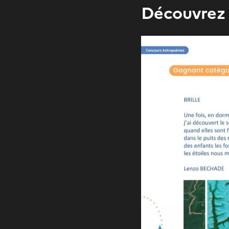
Découvrez 