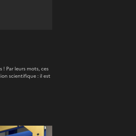
s ! Par leurs mots, ces
n scientifique : il est