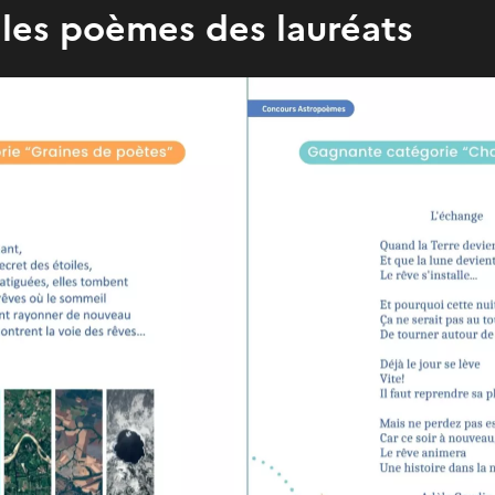
les poèmes des lauréats