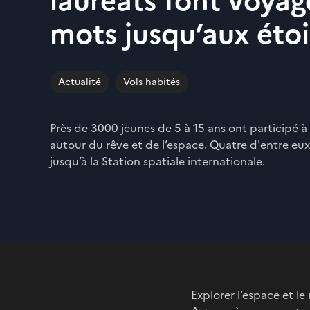
lauréats font voyag
mots jusqu’aux étoi
Actualité
Vols habités
Près de 3000 jeunes de 5 à 15 ans ont participé 
autour du rêve et de l’espace. Quatre d'entre eu
jusqu’à la Station spatiale internationale.
Explorer l’espace et le