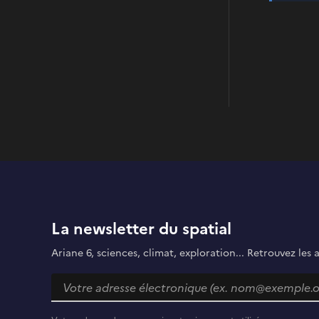
La newsletter du spatial
Ariane 6, sciences, climat, exploration... Retrouvez les 