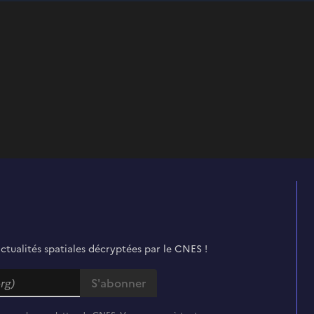
actualités spatiales décryptées par le CNES !