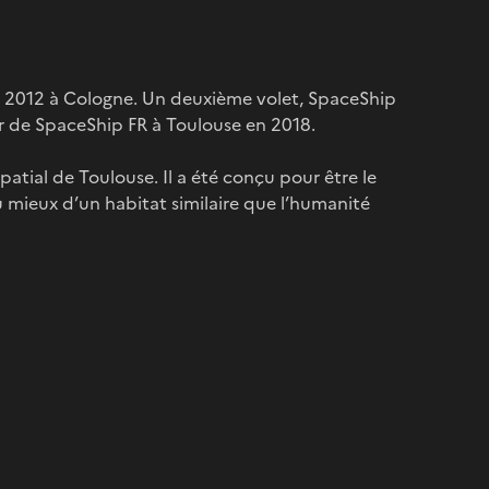
n 2012 à Cologne. Un deuxième volet, SpaceShip
our de SpaceShip FR à Toulouse en 2018.
patial de Toulouse. Il a été conçu pour être le
 mieux d’un habitat similaire que l’humanité