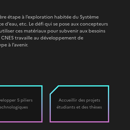
re étape à l’exploration habitée du Système
ce d’eau, etc. Le défi qui se pose aux concepteurs
’utiliser ces matériaux pour subvenir aux besoins
le CNES travaille au développement de
e à l’avenir.
elopper 5 piliers
Accueillir des projets
echnologiques
étudiants et des thèses