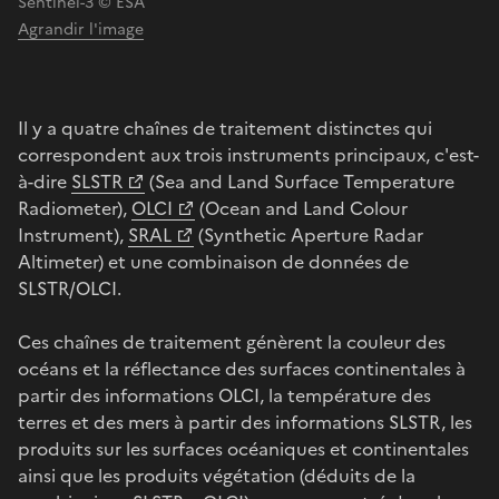
Sentinel-3 © ESA
Agrandir l'image
Il y a quatre chaînes de traitement distinctes qui
correspondent aux trois instruments principaux, c'est-
à-dire
SLSTR
(Sea and Land Surface Temperature
Radiometer),
OLCI
(Ocean and Land Colour
Instrument),
SRAL
(Synthetic Aperture Radar
Altimeter) et une combinaison de données de
SLSTR/OLCI.
Ces chaînes de traitement génèrent la couleur des
océans et la réflectance des surfaces continentales à
partir des informations OLCI, la température des
terres et des mers à partir des informations SLSTR, les
produits sur les surfaces océaniques et continentales
ainsi que les produits végétation (déduits de la