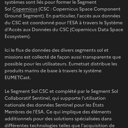
systèmes sont liés pour former le Segment
Sol
Copernicus
(CSC : Copernicus Space Component
Ground Segment). En particulier, l'accès aux données
du CSC est coordonné pour l'ESA à travers le Système
d'Accès aux Données du CSC (Copernicus Data Space
Ecosystem).
Ici le flux de données des divers segments sol et
missions est collecté de façon aussi transparente que
possible pour les utilisateurs. Eumetsat distribue les
produits marins de base à travers le système
EUMETCast.
Le Segment Sol CSC et complété par le Segment Sol
Collaboratif Sentinel, qui supporte l'utilisation
nationale des données Sentinel pour les États
Membres de l'ESA. Ce qui implique des éléments
additionnels pour des solutions spécialisées dans
différentes technologies telles que l'acquisition de