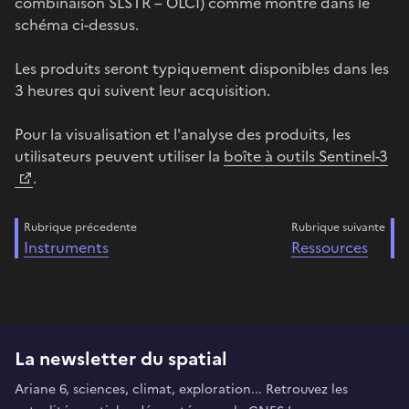
combinaison SLSTR – OLCI) comme montré dans le
schéma ci-dessus.
Les produits seront typiquement disponibles dans les
3 heures qui suivent leur acquisition.
Pour la visualisation et l'analyse des produits, les
utilisateurs peuvent utiliser la
boîte à outils Sentinel-3
.
Rubrique précedente
Rubrique suivante
Instruments
Ressources
La newsletter du spatial
Ariane 6, sciences, climat, exploration... Retrouvez les