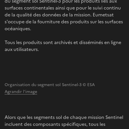
du segment sol Sentinel-3 pour les produits liés aux
surfaces continentales ainsi que pour le suivi continu
de la qualité des données de la mission. Eumetsat
s'occupe de la fourniture des produits sur les surfaces
océaniques.
Tous les produits sont archivés et disséminés en ligne
aux utilisateurs.
Organisation du segment sol Sentinel-3 © ESA
Agrandir l'image
Alors que les segments sol de chaque mission Sentinel
incluent des composants spécifiques, tous les