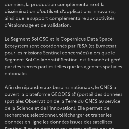
données, la production complémentaire et la
dissémination d'outils et d’applications innovants,
ainsi que le support complémentaire aux activités
d'étalonnage et de validation.
Le Segment Sol CSC et le Copernicus Data Space
Ecosystem sont coordonnés par l'ESA (et Eumetsat
pour les missions Sentinel concernées) alors que le
Segment Sol Collaboratif Sentinel est financé et géré
par des tierces parties telles que les agences spatiales
nationales.
Afin de répondre aux besoins nationaux, le CNES a
ouvert la plateforme
GEODES
(portail des données
spatiales Observation de la Terre du CNES au service
de la Science et de l’Innovation). Elle permet de
rechercher, sélectionner, télécharger et traiter les
données en ligne les données issues des satellites
Sentinel-3 et de nombreuses autres collections de