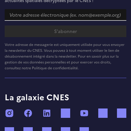
actualités spatiales décryptées par le CNES !
Votre adresse de messagerie est uniquement utilisée pour vous envoyer
la newsletter du CNES. Vous pouvez à tout moment utiliser le lien de
désabonnement intégré dans la newsletter. Pour en savoir plus sur la
gestion de vos données personnelles et pour exercer vos droits,
consultez notre Politique de confidentialité.
La galaxie CNES
Instagram
Facebook
LinkedIn
TikTok
YouTube
Twitch