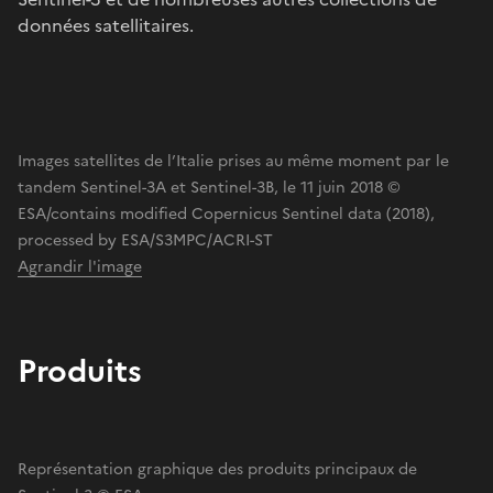
données satellitaires.
Images satellites de l’Italie prises au même moment par le
tandem Sentinel-3A et Sentinel-3B, le 11 juin 2018 ©
ESA/contains modified Copernicus Sentinel data (2018),
processed by ESA/S3MPC/ACRI-ST
Agrandir l'image
Produits
Représentation graphique des produits principaux de