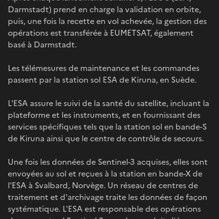
Darmstadt) prend en charge la validation en orbite,
puis, une fois la recette en vol achevée, la gestion des
opérations est transférée à EUMETSAT, également
basé à Darmstadt.
Les télémesures de maintenance et les commandes
passent par la station sol ESA de Kiruna, en Suède.
L'ESA assure le suivi de la santé du satellite, incluant la
plateforme et les instruments, et en fournissant des
services spécifiques tels que la station sol en bande-S
de Kiruna ainsi que le centre de contrôle de secours.
Une fois les données de Sentinel-3 acquises, elles sont
envoyées au sol et reçues à la station en bande-X de
l'ESA à Svalbard, Norvège. Un réseau de centres de
traitement et d'archivage traite les données de façon
systématique. L'ESA est responsable des opérations