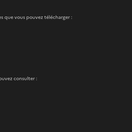
es que vous pouvez télécharger :
pouvez consulter :