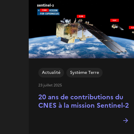
Actualité
Système Terre
23 juillet 2025
20 ans de contributions du
CNES à la mission Sentinel-2