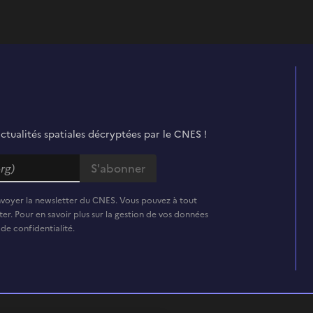
actualités spatiales décryptées par le CNES !
nvoyer la newsletter du CNES. Vous pouvez à tout
er. Pour en savoir plus sur la gestion de vos données
 de confidentialité.