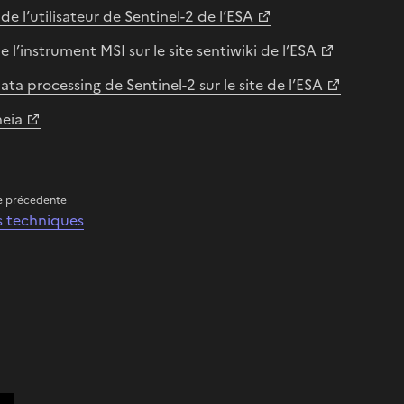
de l’utilisateur de Sentinel-2 de l’ESA
e l’instrument MSI sur le site sentiwiki de l’ESA
ata processing de Sentinel-2 sur le site de l’ESA
heia
e précedente
s techniques