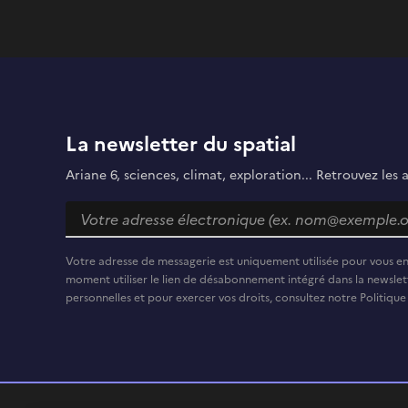
La newsletter du spatial
Ariane 6, sciences, climat, exploration... Retrouvez les 
Votre adresse de messagerie est uniquement utilisée pour vous e
moment utiliser le lien de désabonnement intégré dans la newslett
personnelles et pour exercer vos droits, consultez notre Politique