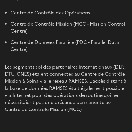
Centre de Contrôle des Opérations
Centre de Contrôle Mission (MCC - Mission Control
Centre)
Centre de Données Parallèle (PDC - Parallel Data
Centre)
Les segments sol des partenaires internationaux (DLR,
DTU, CNES) étaient connectés au Centre de Contrôle
Mission à Solna via le réseau RAMSES. L'accès distant à
la base de données RAMSES était également possible
via Internet pour des opérations de routine qui ne
nécessitaient pas une présence permanente au
Centre de Contrôle Mission (MCC).