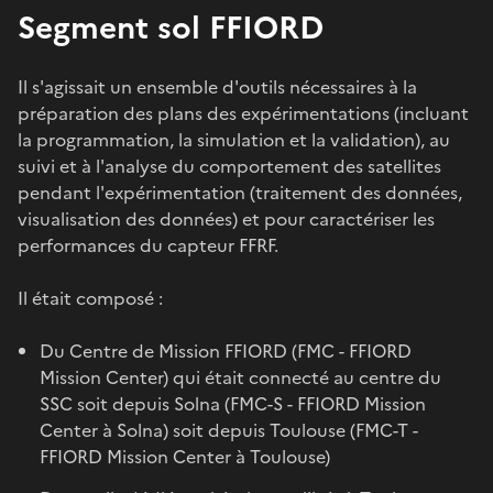
Segment sol FFIORD
Il s'agissait un ensemble d'outils nécessaires à la
préparation des plans des expérimentations (incluant
la programmation, la simulation et la validation), au
suivi et à l'analyse du comportement des satellites
pendant l'expérimentation (traitement des données,
visualisation des données) et pour caractériser les
performances du capteur FFRF.
Il était composé :
Du Centre de Mission FFIORD (FMC - FFIORD
Mission Center) qui était connecté au centre du
SSC soit depuis Solna (FMC-S - FFIORD Mission
Center à Solna) soit depuis Toulouse (FMC-T -
FFIORD Mission Center à Toulouse)