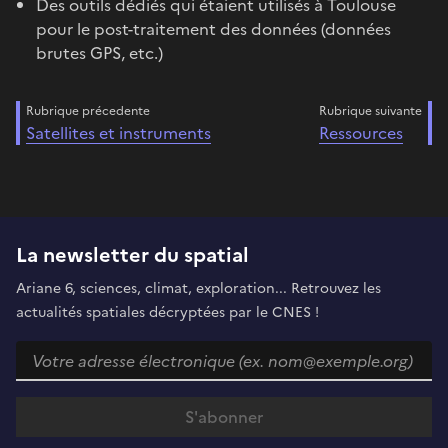
Des outils dédiés qui étaient utilisés à Toulouse
pour le post-traitement des données (données
brutes GPS, etc.)
Rubrique précedente
Rubrique suivante
Satellites et instruments
Ressources
La newsletter du spatial
Ariane 6, sciences, climat, exploration... Retrouvez les
actualités spatiales décryptées par le CNES !