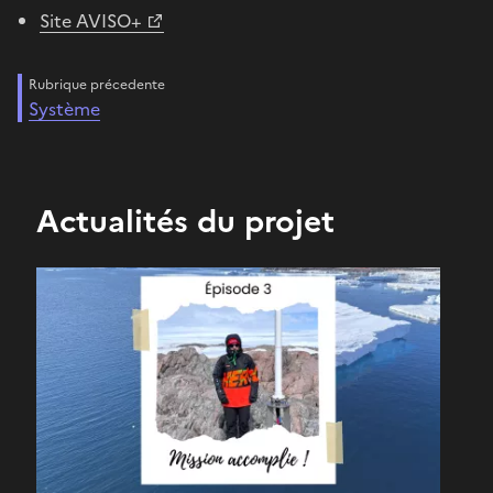
Site AVISO+
Rubrique précedente
Système
Actualités du projet