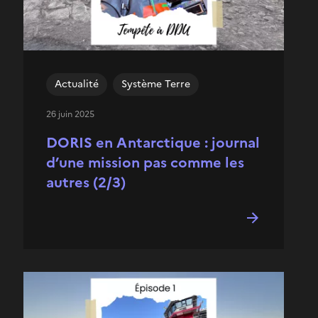
Actualité
Système Terre
26 juin 2025
DORIS en Antarctique : journal
d’une mission pas comme les
autres (2/3)