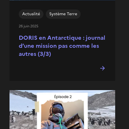
Actualité
Système Terre
26 juin 2025
DORIS en Antarctique : journal
d’une mission pas comme les
autres (3/3)