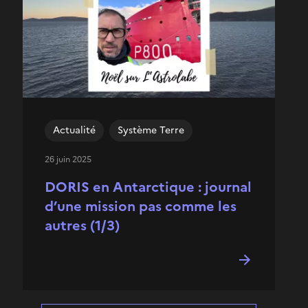
Actualité
Système Terre
26 juin 2025
DORIS en Antarctique : journal
d’une mission pas comme les
autres (1/3)