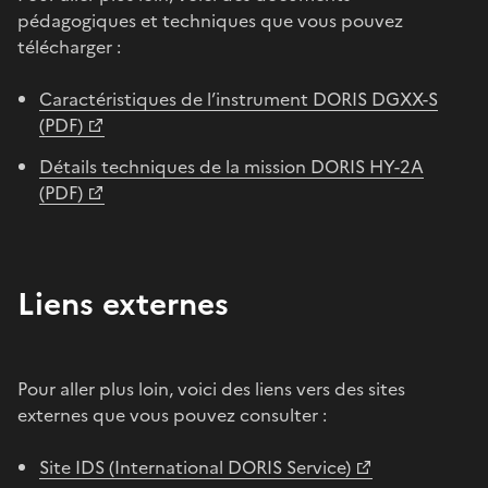
pédagogiques et techniques que vous pouvez
télécharger :
Caractéristiques de l’instrument DORIS DGXX-S
(PDF)
Détails techniques de la mission DORIS HY-2A
(PDF)
Liens externes
Pour aller plus loin, voici des liens vers des sites
externes que vous pouvez consulter :
Site IDS (International DORIS Service)