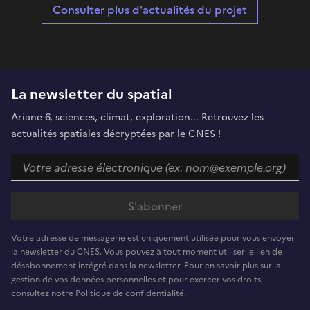
Consulter plus d'actualités du projet
La newsletter du spatial
Ariane 6, sciences, climat, exploration... Retrouvez les
actualités spatiales décryptées par le CNES !
Votre adresse de messagerie est uniquement utilisée pour vous envoyer
la newsletter du CNES. Vous pouvez à tout moment utiliser le lien de
désabonnement intégré dans la newsletter. Pour en savoir plus sur la
gestion de vos données personnelles et pour exercer vos droits,
consultez notre Politique de confidentialité.