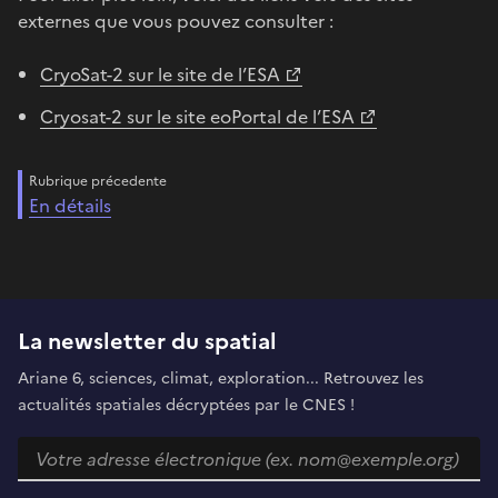
externes que vous pouvez consulter :
CryoSat-2 sur le site de l’ESA
Cryosat-2 sur le site eoPortal de l’ESA
Rubrique précedente
En détails
La newsletter du spatial
Ariane 6, sciences, climat, exploration... Retrouvez les
actualités spatiales décryptées par le CNES !