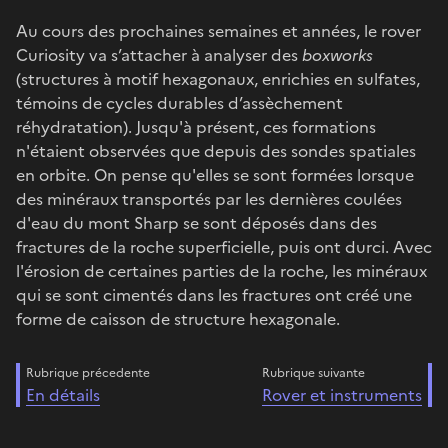
Au cours des prochaines semaines et années, le rover
Curiosity va s’attacher à analyser des
boxworks
(structures à motif hexagonaux, enrichies en sulfates,
témoins de cycles durables d’assèchement
réhydratation). Jusqu'à présent, ces formations
n'étaient observées que depuis des sondes spatiales
en orbite. On pense qu'elles se sont formées lorsque
des minéraux transportés par les dernières coulées
d'eau du mont Sharp se sont déposés dans des
fractures de la roche superficielle, puis ont durci. Avec
l'érosion de certaines parties de la roche, les minéraux
qui se sont cimentés dans les fractures ont créé une
forme de caisson de structure hexagonale.
Rubrique précedente
Rubrique suivante
En détails
Rover et instruments