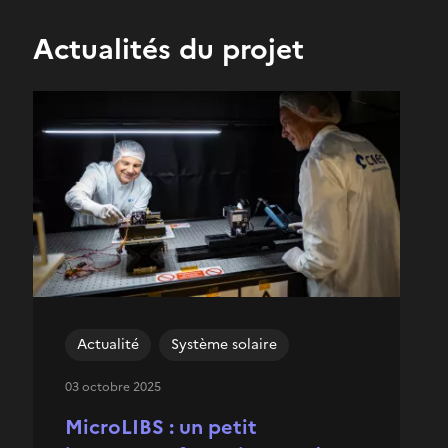
Actualités du projet
Actualité
Système solaire
03 octobre 2025
MicroLIBS : un petit