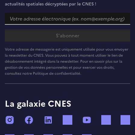
actualités spatiales décryptées par le CNES !
Votre adresse de messagerie est uniquement utilisée pour vous envoyer
la newsletter du CNES. Vous pouvez à tout moment utiliser le lien de
désabonnement intégré dans la newsletter. Pour en savoir plus sur la
gestion de vos données personnelles et pour exercer vos droits,
consultez notre Politique de confidentialité.
La galaxie CNES
Instagram
Facebook
LinkedIn
TikTok
YouTube
Twitch