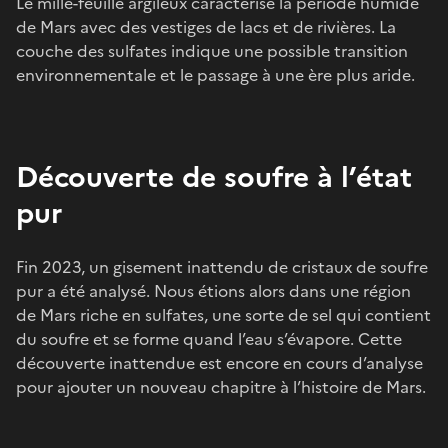
Le mille-feuille argileux caractérise la période humide
de Mars avec des vestiges de lacs et de rivières. La
couche des sulfates indique une possible transition
environnementale et le passage à une ère plus aride.
Découverte de soufre à l’état
pur
Fin 2023, un gisement inattendu de cristaux de soufre
pur a été analysé. Nous étions alors dans une région
de Mars riche en sulfates, une sorte de sel qui contient
du soufre et se forme quand l’eau s’évapore. Cette
découverte inattendue est encore en cours d’analyse
pour ajouter un nouveau chapitre à l’histoire de Mars.