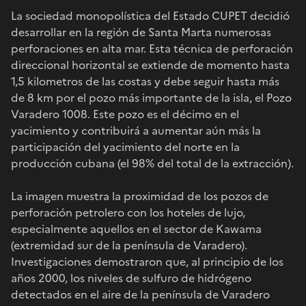
La sociedad monopolística del Estado CUPET decidió
desarrollar en la región de Santa Marta numerosas
perforaciones en alta mar. Esta técnica de perforación
direccional horizontal se extiende de momento hasta
1,5 kilometros de las costas y debe seguir hasta más
de 8 km por el pozo más importante de la isla, el Pozo
Varadero 1008. Este pozo es el décimo en el
yacimiento y contribuirá a aumentar aún más la
participación del yacimiento del norte en la
producción cubana (el 98% del total de la extracción).
La imagen muestra la proximidad de los pozos de
perforación petrolero con los hoteles de lujo,
especialmente aquellos en el sector de Kawama
(extremidad sur de la península de Varadero).
Investigaciones demostraron que, al principio de los
años 2000, los niveles de sulfuro de hidrógeno
detectados en el aire de la península de Varadero