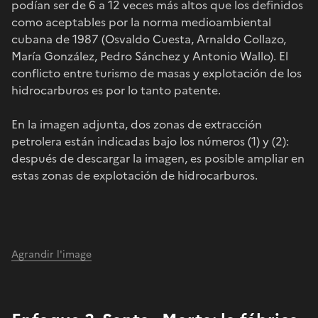
podían ser de 6 a 12 veces más altos que los definidos
como aceptables por la norma medioambiental
cubana de 1987 (Osvaldo Cuesta, Arnaldo Collazo,
María González, Pedro Sánchez y Antonio Wallo). El
conflicto entre turismo de masas y explotación de los
hidrocarburos es por lo tanto patente.
En la imagen adjunta, dos zonas de extracción
petrolera están indicadas bajo los números (1) y (2):
después de descargar la imagen, es posible ampliar en
estas zonas de explotación de hidrocarburos.
Agrandir l'image