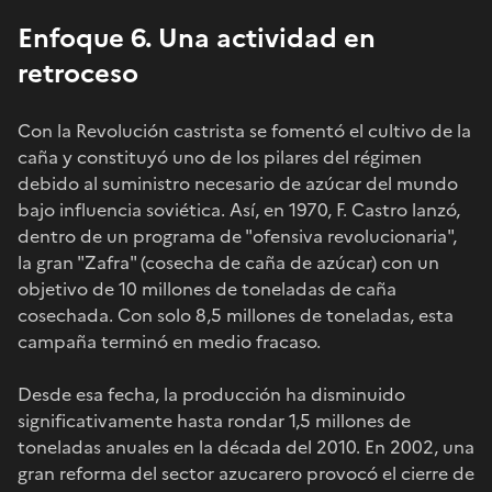
Enfoque 6. Una actividad en
retroceso
Con la Revolución castrista se fomentó el cultivo de la
caña y constituyó uno de los pilares del régimen
debido al suministro necesario de azúcar del mundo
bajo influencia soviética. Así, en 1970, F. Castro lanzó,
dentro de un programa de "ofensiva revolucionaria",
la gran "Zafra" (cosecha de caña de azúcar) con un
objetivo de 10 millones de toneladas de caña
cosechada. Con solo 8,5 millones de toneladas, esta
campaña terminó en medio fracaso.
Desde esa fecha, la producción ha disminuido
significativamente hasta rondar 1,5 millones de
toneladas anuales en la década del 2010. En 2002, una
gran reforma del sector azucarero provocó el cierre de