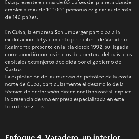
Está presente en más de 85 países del planeta donde
emplea a más de 100.000 personas originarias de más
de 140 países.
En Cuba, la empresa Schlumberger participa a la
explotación del yacimiento petrolífero de Varadero.
Realmente presente en la isla desde 1992, su llegada
correspondió con los inicios de apertura del país a los
capitales extranjeros decidida por el gobierno de
Castro.
La explotación de las reservas de petróleo de la costa
norte de Cuba, particularmente el desarrollo de la
técnica de perforación direccional horizontal, explica
la presencia de una empresa especializada en este
tipo de servicios.
Enfoque 4. Varadero, un interior