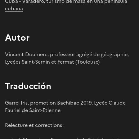
Cuba - Varadero, turismo de masa en una península
cubana
Autor
Vincent Doumerc, professeur agrégé de géographie,
Lycées Saint-Sernin et Fermat (Toulouse)
Traducción
Garrel Iris, promotion Bachibac 2019, Lycée Claude
Fauriel de Saint-Etienne
Relecture et corrections :