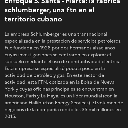
Enfoque 3. Santa - Marta: la fábrica
schlumberger, una ftn en el
territorio cubano
La empresa Schlumberger es una transnacional
especializada en la prestación de servicios petroleros.
Fue fundada en 1926 por dos hermanos alsacianos
cuyas investigaciones se centraron en explorar el
subsuelo mediante el uso de conductividad eléctrica.
Esta empresa se especializó poco a poco en la
actividad de petróleo y gas. En este sector de
actividad, esta FTN, cotizada en la Bolsa de Nueva
York y cuyas oficinas principales se encuentran en
Houston, París y La Haya, es un líder mundial (con la
americana Halliburton Energy Services). El volumen de
negocios de la compañía rondó los 35 mil millones en
2015.