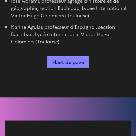
José Abrami, professeur agrégé d’histoire et de
géographie, section Bachibac, Lycée International
Victor Hugo Colomiers (Toulouse)
Karine Aguiar, professeur d’Espagnol, section
Bachibac, Lycée International Victor Hugo
Colomiers (Toulouse)
Haut de page