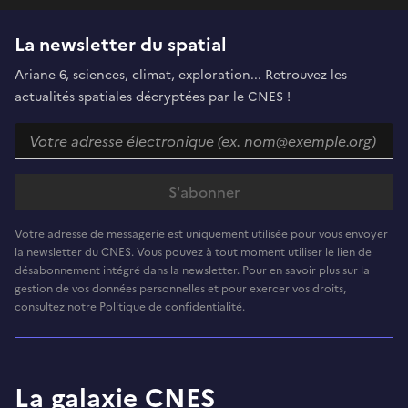
La newsletter du spatial
Ariane 6, sciences, climat, exploration... Retrouvez les
actualités spatiales décryptées par le CNES !
Votre adresse de messagerie est uniquement utilisée pour vous envoyer
la newsletter du CNES. Vous pouvez à tout moment utiliser le lien de
désabonnement intégré dans la newsletter. Pour en savoir plus sur la
gestion de vos données personnelles et pour exercer vos droits,
consultez notre Politique de confidentialité.
La galaxie CNES