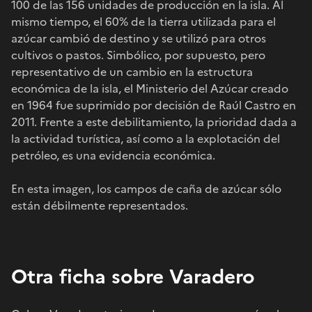
100 de las 156 unidades de producción en la isla. Al
mismo tiempo, el 60% de la tierra utilizada para el
azúcar cambió de destino y se utilizó para otros
cultivos o pastos. Simbólico, por supuesto, pero
representativo de un cambio en la estructura
económica de la isla, el Ministerio del Azúcar creado
en 1964 fue suprimido por decisión de Raúl Castro en
2011. Frente a este debilitamiento, la prioridad dada a
la actividad turística, así como a la explotación del
petróleo, es una evidencia económica.
En esta imagen, los campos de caña de azúcar sólo
están débilmente representados.
Otra ficha sobre Varadero