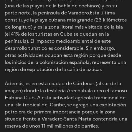
(una de las playas de la bahía de cochinos) y en su
parte norte, la península de Varadero.Esta última
constituye la playa cubana más grande (23 kilómetros
de longitud) y es la zona litoral más visitada de la isla
(el 41% de los turistas en Cuba se quedan en la
península). El impacto medioambiental de este
desarrollo turístico es considerable. Sin embargo,
otras actividades ocupan esta región porque desde
los inicios de la colonización española, representa una
región de explotación de la caña de azúcar.
Además, es en esta ciudad de Cárdenas (al sur de la
imagen) donde la destilería Arechabala creo el famoso
Habana Club. A esta actividad agrícola tradicional de
una isla tropical del Caribe, se agregó una explotación
petrolera de primera importancia porque la zona
situada frente a Varadero-Santa Marta contendría una
reserva de unos 11 mil millones de barriles.