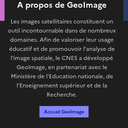
A propos de GeoImage
Les images satellitaires constituent un
outil incontournable dans de nombreux
domaines. Afin de valoriser leur usage
éducatif et de promouvoir l'analyse de
l'image spatiale, le CNES a développé
GeoImage, en partenariat avec le
Ministère de l'Education nationale, de
l'Enseignement supérieur et de la
Recherche.
Accueil GeoImage