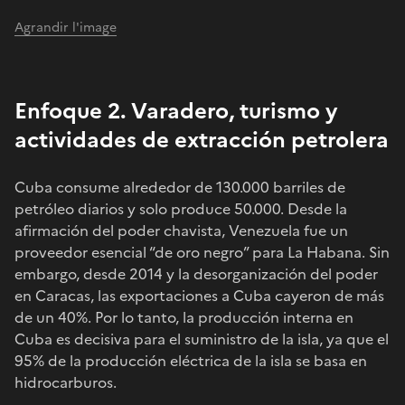
Agrandir l'image
Enfoque 2. Varadero, turismo y
actividades de extracción petrolera
Cuba consume alrededor de 130.000 barriles de
petróleo diarios y solo produce 50.000. Desde la
afirmación del poder chavista, Venezuela fue un
proveedor esencial “de oro negro” para La Habana. Sin
embargo, desde 2014 y la desorganización del poder
en Caracas, las exportaciones a Cuba cayeron de más
de un 40%. Por lo tanto, la producción interna en
Cuba es decisiva para el suministro de la isla, ya que el
95% de la producción eléctrica de la isla se basa en
hidrocarburos.