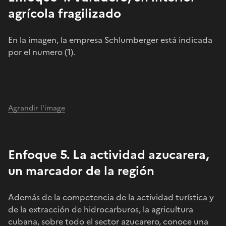
agrícola fragilizado
En la imagen, la empresa Schlumberger está indicada
por el numero (1).
Agrandir l'image
Enfoque 5. La actividad azucarera,
un marcador de la región
Además de la competencia de la actividad turística y
de la extracción de hidrocarburos, la agricultura
cubana, sobre todo el sector azucarero, conoce una