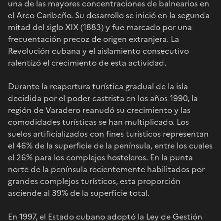
una de las mayores concentraciones de balnearios en
el Arco Caribeño. Su desarrollo se inició en la segunda
mitad del siglo XIX (1883) y fue marcado por una
frecuentación precoz de origen extranjera. La
Revolución cubana y el aislamiento consecutivo
ralentizó el crecimiento de esta actividad.
Durante la reapertura turística gradual de la isla
decidida por el poder castrista en los años 1990, la
región de Varadero reanudó su crecimiento y las
comodidades turísticas se han multiplicado. Los
suelos artificializados con fines turísticos representan
el 46% de la superficie de la península, entre los cuales
el 26% para los complejos hosteleros. En la punta
norte de la península recientemente habilitados por
grandes complejos turísticos, esta proporción
asciende al 39% de la superficie total.
En 1997, el Estado cubano adoptó la Ley de Gestión