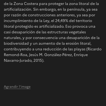
de la Zona Costera para proteger la zona litoral de la
artificialización. Sin embargo, en la península, ya sea
por razón de construcciones anteriores, ya sea por
incumplimiento de la Ley, el 24,49% del territorio
litoral protegido es artificializado. Eso provoca una
casi desaparición de las estructuras vegetales
naturales, y por consecuencia una desaparición de la
biodiversidad y un aumento de la erosión litoral,
contribuyendo a una reducción de las playas (Ricardo
Remond-Roa, Jesús M. González-Pérez, Enrique
Navarro-Jurado, 2015).
Agrandir l'image