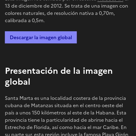
13 de diciembre de 2012. Se trata de una imagen con
colores naturales, de resolución nativa a 0,70m,
calibrada a 0,5m.
Descargar la imagen global
Presentación de la imagen
global
Santa Marta es una localidad costera de la provincia
cubana de Matanzas situada en el centro oeste del
país a unos 150 kilómetros al este de la Habana. Esta
provincia tiene la particularidad de abrirse hacia el
Estrecho de Florida, así como hacia el mar Caribe. En
su parte sur, esta región incluye la famosa Playa Girón