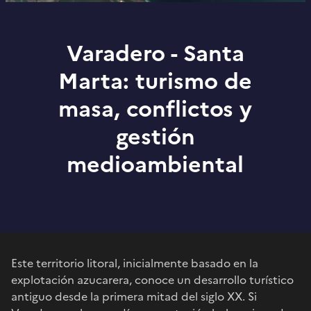
Varadero - Santa
Marta: turismo de
masa, conflictos y
gestión
medioambiental
Este territorio litoral, inicialmente basado en la
explotación azucarera, conoce un desarrollo turístico
antiguo desde la primera mitad del siglo XX. Si