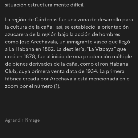
situación estructuralmente difícil.
La región de Cárdenas fue una zona de desarrollo para
la cultura de la caña: así, se estableció la orientación
azucarera de la región bajo la acción de hombres
como José Arechavala, un inmigrante vasco que llegó
a La Habana en 1862. La destilería, “La Vizcaya” que
creó en 1878, fue al inicio de una producción múltiple
de bienes derivados de la caña, como el ron Habana
Club, cuya primera venta data de 1934. La primera
fábrica creada por Arechavala está mencionada en el
zoom por el número (1).
Agrandir l'image