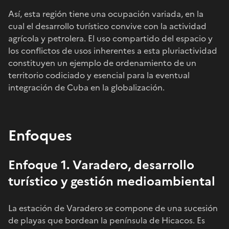
Así, esta región tiene una ocupación variada, en la
cual el desarrollo turístico convive con la actividad
agrícola y petrolera. El uso compartido del espacio y
los conflictos de usos inherentes a esta pluriactividad
constituyen un ejemplo de ordenamiento de un
territorio codiciado y esencial para la eventual
integración de Cuba en la globalización.
Enfoques
Enfoque 1. Varadero, desarrollo
turístico y gestión medioambiental
La estación de Varadero se compone de una sucesión
de playas que bordean la península de Hicacos. Es