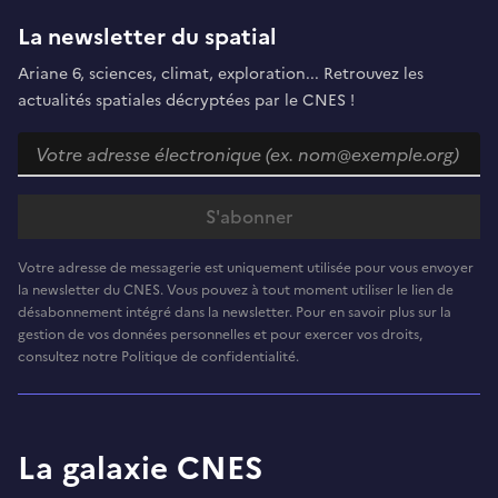
La newsletter du spatial
Ariane 6, sciences, climat, exploration... Retrouvez les
actualités spatiales décryptées par le CNES !
Votre adresse de messagerie est uniquement utilisée pour vous envoyer
la newsletter du CNES. Vous pouvez à tout moment utiliser le lien de
désabonnement intégré dans la newsletter. Pour en savoir plus sur la
gestion de vos données personnelles et pour exercer vos droits,
consultez notre Politique de confidentialité.
La galaxie CNES