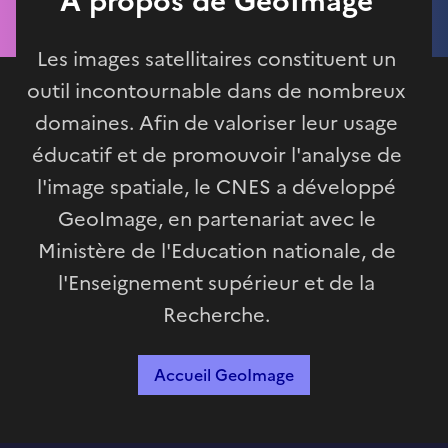
A propos de GeoImage
Les images satellitaires constituent un
outil incontournable dans de nombreux
domaines. Afin de valoriser leur usage
éducatif et de promouvoir l'analyse de
l'image spatiale, le CNES a développé
GeoImage, en partenariat avec le
Ministère de l'Education nationale, de
l'Enseignement supérieur et de la
Recherche.
Accueil GeoImage