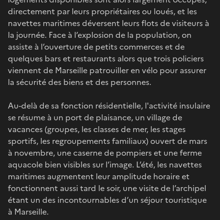
directement par leurs propriétaires ou loués, et les
navettes maritimes déversent leurs flots de visiteurs à
la journée. Face à l’explosion de la population, on
assiste à l’ouverture de petits commerces et de
quelques bars et restaurants alors que trois policiers
viennent de Marseille patrouiller en vélo pour assurer
la sécurité des biens et des personnes.
Au-delà de sa fonction résidentielle, l'activité insulaire
se résume à un port de plaisance, un village de
vacances (groupes, les classes de mer, les stages
sportifs, les regroupements familiaux) ouvert de mars
à novembre, une caserne de pompiers et une ferme
aquacole bien visibles sur l’image. L’été, les navettes
maritimes augmentent leur amplitude horaire et
fonctionnent aussi tard le soir, une visite de l’archipel
étant un des incontournables d’un séjour touristique
à Marseille.