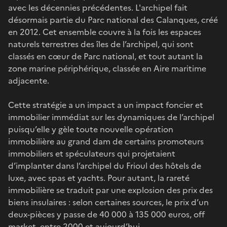
avec les décennies précédentes. L'archipel fait
désormais partie du Parc national des Calanques, créé
en 2012. Cet ensemble couvre à la fois les espaces
naturels terrestres des îles de l’archipel, qui sont
classés en cœur de Parc national, et tout autant la
zone marine périphérique, classée en Aire maritime
adjacente.
Cette stratégie a un impact a un impact foncier et
immobilier immédiat sur les dynamiques de l’archipel
puisqu’elle y gèle toute nouvelle opération
immobilière au grand dam de certains promoteurs
immobiliers et spéculateurs qui projetaient
d’implanter dans l’archipel du Frioul des hôtels de
luxe, avec spas et yachts. Pour autant, la rareté
immobilière se traduit par une explosion des prix des
biens insulaires : selon certaines sources, le prix d’un
deux-pièces y passe de 40 000 à 135 000 euros, off
market, entre 2000 et aujourd’hui.