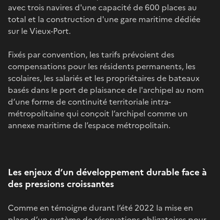
avec trois navires d'une capacité de 600 places au
total et la construction d'une gare maritime dédiée
sur le Vieux-Port.
Fixés par convention, les tarifs prévoient des
compensations pour les résidents permanents, les
scolaires, les salariés et les propriétaires de bateaux
basés dans le port de plaisance de l'archipel au nom
d’une forme de continuité territoriale intra-
métropolitaine qui conçoit l’archipel comme un
annexe maritime de l’espace métropolitain.
Les enjeux d’un développement durable face à
des pressions croissantes
Comme en témoigne durant l’été 2022 la mise en
place d’un système de réservations obligatoires pour