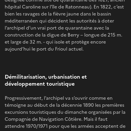
hôpital Caroline sur l'île de Ratonneau). En 1822, c’est
bien les ravages de la fièvre jaune dans le bassin
méditerranéen qui décident les autorités à doter
l’archipel d’un vrai port de quarantaine avec la
construction de la digue de Berry – longue de 215 m.
et large de 32 m. - qui isole et protège encore
aujourd’hui le port du Frioul actuel.
Démilitarisation, urbanisation et
développement touristique
Progressivement, l’archipel va s’ouvrir comme en
témoigne au début de la décennie 1890 les premières
excursions touristiques du dimanche organisées par la
Compagnie de Navigation Côtière. Mais il faut
attendre 1970/1971 pour que les armées acceptent de