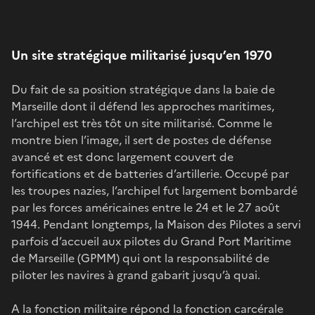
Un site stratégique militarisé jusqu’en 1970
Du fait de sa position stratégique dans la baie de
Marseille dont il défend les approches maritimes,
l’archipel est très tôt un site militarisé. Comme le
montre bien l’image, il sert de postes de défense
avancé et est donc largement couvert de
fortifications et de batteries d’artillerie. Occupé par
les troupes nazies, l’archipel fut largement bombardé
par les forces américaines entre le 24 et le 27 août
1944. Pendant longtemps, la Maison des Pilotes a servi
parfois d’accueil aux pilotes du Grand Port Maritime
de Marseille (GPMM) qui ont la responsabilité de
piloter les navires à grand gabarit jusqu’à quai.
A la fonction militaire répond la fonction carcérale