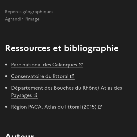
Repères géographiques
Agrandir l'image
Ressources et bibliographie
Parc national des Calanques
Conservatoire du littoral
Département des Bouches du Rhône/ Atlas des
Paysages
Région PACA. Atlas du littoral (2015)
Auteur