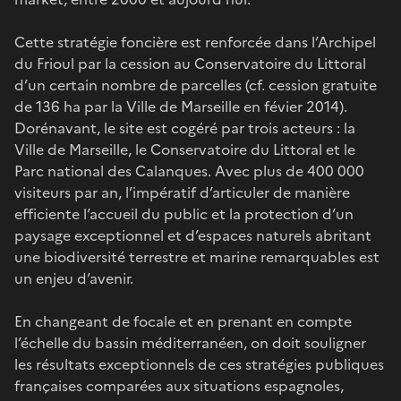
Cette stratégie foncière est renforcée dans l’Archipel
du Frioul par la cession au Conservatoire du Littoral
d’un certain nombre de parcelles (cf. cession gratuite
de 136 ha par la Ville de Marseille en févier 2014).
Dorénavant, le site est cogéré par trois acteurs : la
Ville de Marseille, le Conservatoire du Littoral et le
Parc national des Calanques. Avec plus de 400 000
visiteurs par an, l’impératif d’articuler de manière
efficiente l’accueil du public et la protection d’un
paysage exceptionnel et d’espaces naturels abritant
une biodiversité terrestre et marine remarquables est
un enjeu d’avenir.
En changeant de focale et en prenant en compte
l’échelle du bassin méditerranéen, on doit souligner
les résultats exceptionnels de ces stratégies publiques
françaises comparées aux situations espagnoles,