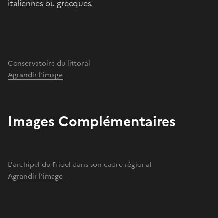
italiennes ou grecques.
Conservatoire du littoral
Agrandir l'image
Images Complémentaires
L'archipel du Frioul dans son cadre régional
Agrandir l'image