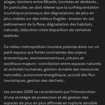
plages, tensions entre fêtards, touristes et résidents...
En particulier, on doit relever que la surfréquentation
touristique provoqua des dégradations de plus en
plus visibles sur des milieux fragiles : érosion du sol,
piétinement de la flore, dégradation des habitats
naturels, réduction voire disparition de certaines
espèces.
Ce milieu métropolitain insulaire polarise donc sur un
petit espace aux fortes contraintes des enjeux
économiques, environnementaux, urbains et
sociétaux majeurs : conciliation entre espaces naturels
et activités humaines, gestion durable des ressources
naturelles, autonomie énergétique, accueil des flux
touristiques, gestion des déchets…
Les années 2000 se caractérisent par l’introduction
d’une stratégie de protection et de gestion des
espaces de plus en plus affirmée en rupture sensible