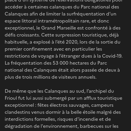
accéder à certaines calanques du Parc national des
Calanques afin de limiter la surfréquentation d’un
espace littoral intramétropolitain rare, et donc
exceptionnel, le Grand Marseille est confronté à des
défis croissants. Cette surpression touristique, déjà
habituelle, a explosé à l’été 2020, lors de la sortie du
premier confinement avec en particulier les
restrictions de voyage à l’étranger dues à la Covid-19.
La fréquentation des 53 000 hectares du Parc
national des Calanques était alors passée de deux à
plus de trois millions de visiteurs annuels.
De même que les Calanques au sud, l’archipel du
Frioul fut lui aussi submergé par un afflux touristique
exceptionnel : fêtes électros sauvages, campeurs
clandestins venus dormir à la belle étoile malgré des
interdictions formelles, risques d'incendie et de
dégradation de l'environnement, barbecues sur les