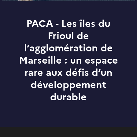
PACA - Les îles du
Frioul de
l’agglomération de
Marseille : un espace
rare aux défis d’un
développement
durable