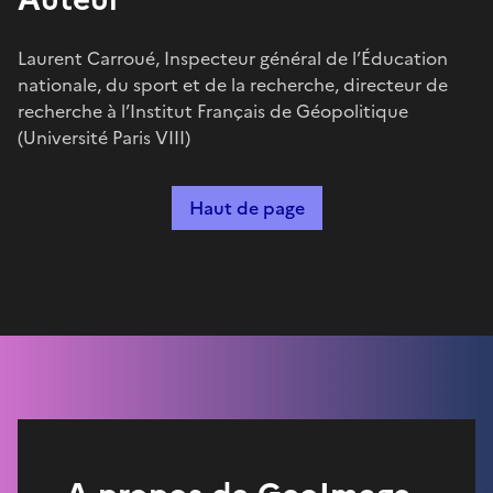
Laurent Carroué, Inspecteur général de l’Éducation
nationale, du sport et de la recherche, directeur de
recherche à l’Institut Français de Géopolitique
(Université Paris VIII)
Haut de page