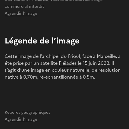
commercial interdit
Agrandir l'image
Légende de l’image
Cette image de l’archipel du Frioul, face à Marseille, a
été prise par un satellite
Pléiades
le 15 juin 2023. Il
s’agit d’une image en couleur naturelle, de résolution
native à 0,70m, ré-échantillonnée à 0,5m.
Repères géographiques
Agrandir l'image