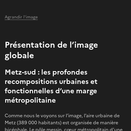
Agrandir l'image
Présentation de l’image
globale
Metz-sud : les profondes
recompositions urbaines et
fonctionnelles d’une marge
métropolitaine
Comme nous le voyons sur l’image, l’aire urbaine de
Metz (389 000 habitants) est organisée de manière
bicéphale. Le pôle messin, cœur métropolitain d’une