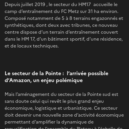
Depuis juillet 2019 , le secteur du HM17 accueille le
camp d’entraînement du FC Metz sur 31 ha environ.
Composé notamment de 5 à 8 terrains engazonnés et
synthétiques, dont deux avec tribunes, ce nouveau
centre dispose d’un terrain d’entraînement couvert
dans le HM 17, d’un bâtiment sportif, d’une résidence,
et de locaux techniques.
Le secteur de la Pointe : l’arrivée possible
d’Amazon, un enjeu polémique
Mais l’aménagement du secteur de la Pointe sud est
sans doute celui qui revêt le plus grand enjeu
économique, logistique et urbanistique. Ce secteur
doit devenir une nouvelle zone d’activité économique
permettant d’amplifier la dynamique de
requalification de l’ensemble du Plateau à l’échelle de