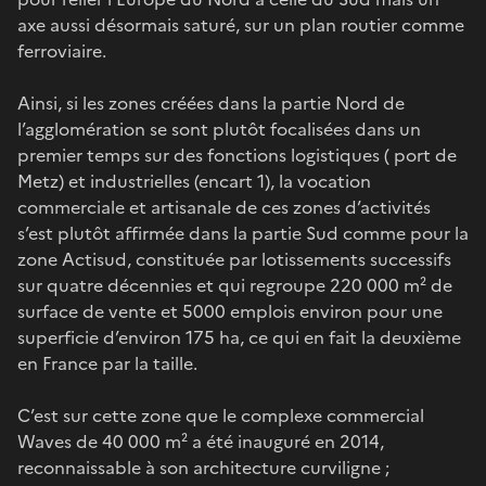
axe aussi désormais saturé, sur un plan routier comme
ferroviaire.
Ainsi, si les zones créées dans la partie Nord de
l’agglomération se sont plutôt focalisées dans un
premier temps sur des fonctions logistiques ( port de
Metz) et industrielles (encart 1), la vocation
commerciale et artisanale de ces zones d’activités
s’est plutôt affirmée dans la partie Sud comme pour la
zone Actisud, constituée par lotissements successifs
sur quatre décennies et qui regroupe 220 000 m² de
surface de vente et 5000 emplois environ pour une
superficie d’environ 175 ha, ce qui en fait la deuxième
en France par la taille.
C’est sur cette zone que le complexe commercial
Waves de 40 000 m² a été inauguré en 2014,
reconnaissable à son architecture curviligne ;