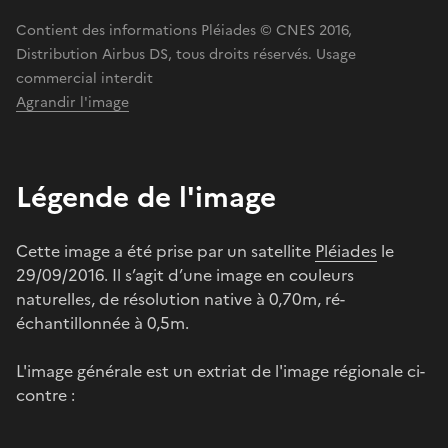
Contient des informations Pléiades © CNES 2016,
Distribution Airbus DS, tous droits réservés. Usage
commercial interdit
Agrandir l'image
Légende de l'image
Cette image a été prise par un satellite
Pléiades
le
29/09/2016. Il s’agit d’une image en couleurs
naturelles, de résolution native à 0,70m, ré-
échantillonnée à 0,5m.
L'image générale est un extriat de l'image régionale ci-
contre :