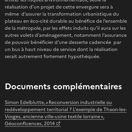
réalisation d’un projet de cette envergure sera à
même d’assurer la transformation urbanistique du
plateau en éco-cité durable au bénéfice de l’ensemble
de la métropole, par les effets induits qu’il aura sur les
autres volets d’aménagement, notamment l’assurance
de pouvoir bénéficier d’une desserte cadencée par
un bus à haut niveau de service dont la réalisation
serait autrement fortement hypothéquée.
Documents complémentaires
Simon Edelblutte, « Reconversion industrielle ou
redéveloppement territorial ? L'exemple de Thaon-les-
Vosges, ancienne ville-usine textile lorraine »,
Géoconfluences, 2014