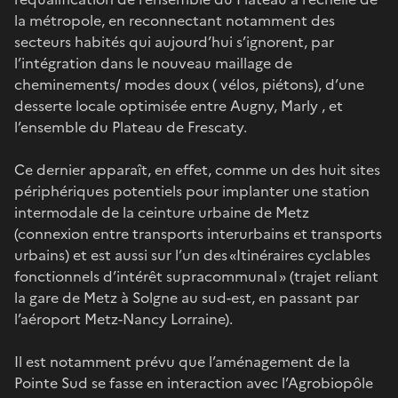
la métropole, en reconnectant notamment des
secteurs habités qui aujourd’hui s’ignorent, par
l’intégration dans le nouveau maillage de
cheminements/ modes doux ( vélos, piétons), d’une
desserte locale optimisée entre Augny, Marly , et
l’ensemble du Plateau de Frescaty.
Ce dernier apparaît, en effet, comme un des huit sites
périphériques potentiels pour implanter une station
intermodale de la ceinture urbaine de Metz
(connexion entre transports interurbains et transports
urbains) et est aussi sur l’un des «Itinéraires cyclables
fonctionnels d’intérêt supracommunal » (trajet reliant
la gare de Metz à Solgne au sud-est, en passant par
l’aéroport Metz-Nancy Lorraine).
Il est notamment prévu que l’aménagement de la
Pointe Sud se fasse en interaction avec l’Agrobiopôle