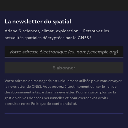
La newsletter du spatial
Ariane 6, sciences, climat, exploration... Retrouvez les
actualités spatiales décryptées par le CNES !
Votre adresse de messagerie est uniquement utilisée pour vous envoyer
la newsletter du CNES. Vous pouvez à tout moment utiliser le lien de
désabonnement intégré dans la newsletter. Pour en savoir plus sur la
gestion de vos données personnelles et pour exercer vos droits,
consultez notre Politique de confidentialité.