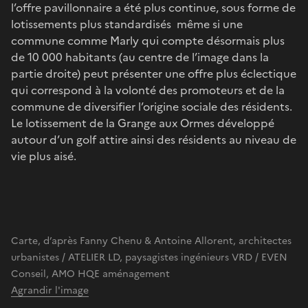
l’offre pavillonnaire a été plus continue, sous forme de
lotissements plus standardisés même si une
commune comme Marly qui compte désormais plus
de 10 000 habitants (au centre de l’image dans la
partie droite) peut présenter une offre plus éclectique
qui correspond à la volonté des promoteurs et de la
commune de diversifier l’origine sociale des résidents.
Le lotissement de la Grange aux Ormes développé
autour d’un golf attire ainsi des résidents au niveau de
vie plus aisé.
Carte, d’après Fanny Chenu & Antoine Allorent, architectes
urbanistes / ATELIER LD, paysagistes ingénieurs VRD / EVEN
Conseil, AMO HQE aménagement
Agrandir l'image