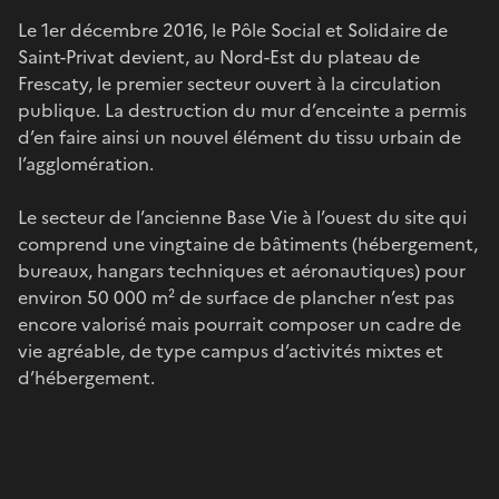
Le 1er décembre 2016, le Pôle Social et Solidaire de
Saint-Privat devient, au Nord-Est du plateau de
Frescaty, le premier secteur ouvert à la circulation
publique. La destruction du mur d’enceinte a permis
d’en faire ainsi un nouvel élément du tissu urbain de
l’agglomération.
Le secteur de l’ancienne Base Vie à l’ouest du site qui
comprend une vingtaine de bâtiments (hébergement,
bureaux, hangars techniques et aéronautiques) pour
environ 50 000 m² de surface de plancher n’est pas
encore valorisé mais pourrait composer un cadre de
vie agréable, de type campus d’activités mixtes et
d’hébergement.