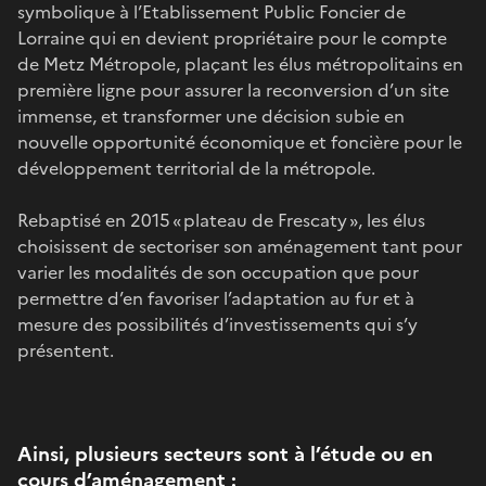
symbolique à l’Etablissement Public Foncier de
Lorraine qui en devient propriétaire pour le compte
de Metz Métropole, plaçant les élus métropolitains en
première ligne pour assurer la reconversion d’un site
immense, et transformer une décision subie en
nouvelle opportunité économique et foncière pour le
développement territorial de la métropole.
Rebaptisé en 2015 « plateau de Frescaty », les élus
choisissent de sectoriser son aménagement tant pour
varier les modalités de son occupation que pour
permettre d’en favoriser l’adaptation au fur et à
mesure des possibilités d’investissements qui s’y
présentent.
Ainsi, plusieurs secteurs sont à l’étude ou en
cours d’aménagement :