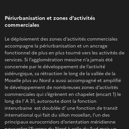
Périurbanisation et zones d’activités
commerciales
Le déploiement des zones d’activités commerciales
accompagne la périurbanisation et un ancrage
fonctionnel de plus en plus tourné vers les activités de
services. Si l’agglomération messine n’a jamais été
concernée par le développement de l’activité
sidérurgique, sa rétraction le long de la vallée de la
Moselle plus au Nord a aussi accompagné et amplifié
le développement de nombreuses zones d’activités
commerciales qui s’égrènent en chapelet (encart 1) le
long de l’ A 31, autoroute dont la fonction
interurbaine est doublée d’ une fonction de transit
international qui fait du sillon mosellan, l’un des
principaux eurocorridors d’orientation méridienne
pour relier l’Europe du Nord à celle du Sud mais un