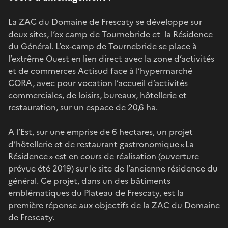
La ZAC du Domaine de Frescaty se développe sur
deux sites, l’ex camp de Tournebride et la Résidence
du Général. L’ex-camp de Tournebride se place à
l’extrême Ouest en lien direct avec la zone d’activités
et de commerces Actisud face à l’hypermarché
CORA, avec pour vocation l’accueil d’activités
commerciales, de loisirs, bureaux, hôtellerie et
restauration, sur un espace de 20,6 ha.
A l’Est, sur une emprise de 6 hectares, un projet
d’hôtellerie et de restaurant gastronomique « La
Résidence » est en cours de réalisation (ouverture
prévue été 2019) sur le site de l’ancienne résidence du
général. Ce projet, dans un des bâtiments
emblématiques du Plateau de Frescaty, est la
première réponse aux objectifs de la ZAC du Domaine
de Frescaty.