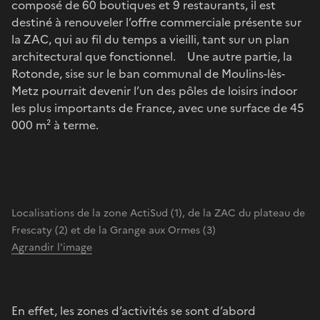
composé de 60 boutiques et 9 restaurants, il est
destiné à renouveler l’offre commerciale présente sur
la ZAC, qui au fil du temps a vieilli, tant sur un plan
architectural que fonctionnel. Une autre partie, la
Rotonde, sise sur le ban communal de Moulins-lès-
Metz pourrait devenir l’un des pôles de loisirs indoor
les plus importants de France, avec une surface de 45
000 m² à terme.
Localisations de la zone ActiSud (1), de la ZAC du plateau de
Frescaty (2) et de la Grange aux Ormes (3)
Agrandir l'image
En effet, les zones d’activités se sont d’abord