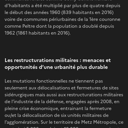
d’habitants a été multiplié par plus de quatre depuis
le début des années 1960 (839 habitants en 2016)
voire de communes périurbaines de la 1ère couronne
comme Peltre dont la population a doublé depuis
1962 (1861 habitants en 2016).
Les restructurations militaires : menaces et
opportunités d’une urbanité plus durable
Les mutations fonctionnelles ne tiennent pas
seulement aux délocalisations et fermetures de sites
sidérurgiques mais aussi aux restructurations militaires
de l’industrie de la défense, engagées après 2008, en
pleine crise économique, entrainant la fermeture
ou/et la délocalisation de six unités militaires de
l’agglomération. Sur le territoire de Metz Métropole, ce