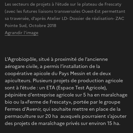
Les secteurs de projets à l’étude sur le plateau de Frescaty
(avec les futures liaisons transversales Ouest-Est permettant
sa traversée, d’après Atelier LD- Dossier de réalisation- ZAC
Pointe Sud, Octobre 2018
Agrandir l'image
L’Agrobiopôle, situé à proximité de l’ancienne
aérogare civile, a permis l’installation de la
coopérative apicole du Pays Messin et de deux
apiculteurs. Plusieurs projets de production agricole
sont à l’étude : un ETA (Espace Test Agricole),
pépinière d’entreprise agricole sur 5 ha en maraîchage
bio ou la «Ferme de Frescaty», portée par le groupe
Fermes d’Avenir, qui souhaite mettre en place de la
permaculture sur 20 ha auxquels pourraient s’ajouter
des projets de maraîchage privés sur environ 15 ha.