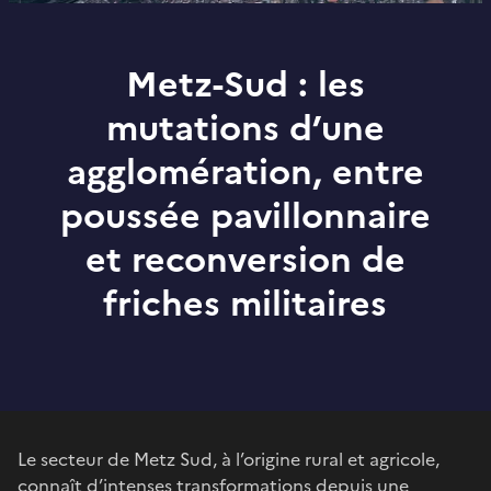
Metz-Sud : les
mutations d’une
agglomération, entre
poussée pavillonnaire
et reconversion de
friches militaires
Le secteur de Metz Sud, à l’origine rural et agricole,
connaît d’intenses transformations depuis une