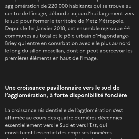
agglomération de 220 000 habitants qui se trouve au
centre de l’image, déborde aujourd’hui largement vers
le sud pour former le territoire de Metz Métropole.
Depuis le 1er Janvier 2018, cet ensemble regroupe 44
communes au total et le pôle urbain d’Hagondange-
Briey qui entre en conurbation avec elle plus au nord
le long du sillon mosellan, dont on peut apercevoir les
premières éléments en haut de l’image.
Une croissance pavillonnaire vers le sud de
l’agglomération, à forte disponibilité foncière
La croissance résidentielle de l’agglomération s’est
affirmée au cours des quatre dernières décennies
essentiellement vers le Sud et vers l’Est, qui
constituent l’essentiel des emprises foncières