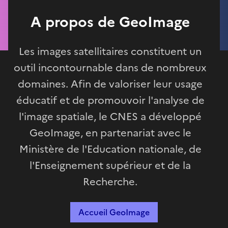
A propos de GeoImage
Les images satellitaires constituent un
outil incontournable dans de nombreux
domaines. Afin de valoriser leur usage
éducatif et de promouvoir l'analyse de
l'image spatiale, le CNES a développé
GeoImage, en partenariat avec le
Ministère de l'Education nationale, de
l'Enseignement supérieur et de la
Recherche.
Accueil GeoImage