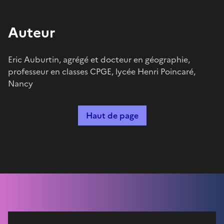
Auteur
Eric Auburtin, agrégé et docteur en géographie,
professeur en classes CPGE, lycée Henri Poincaré,
Nancy
Haut de page