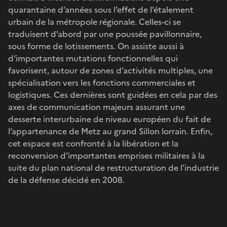
quarantaine d’années sous l’effet de l’étalement
urbain de la métropole régionale. Celles-ci se
traduisent d’abord par une poussée pavillonnaire,
sous forme de lotissements. On assiste aussi à
d’importantes mutations fonctionnelles qui
favorisent, autour de zones d’activités multiples, une
spécialisation vers les fonctions commerciales et
logistiques. Ces dernières sont guidées en cela par des
axes de communication majeurs assurant une
desserte interurbaine de niveau européen du fait de
l’appartenance de Metz au grand Sillon lorrain. Enfin,
cet espace est confronté à la libération et la
reconversion d’importantes emprises militaires à la
suite du plan national de restructuration de l’industrie
de la défense décidé en 2008.