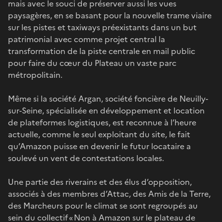
mais avec le souci de préserver aussi les vues
paysagères, en se basant pour la nouvelle trame viaire
sur les pistes et taxiways préexistants dans un but
patrimonial avec comme projet central la
transformation de la piste centrale en mail public
pour faire du cœur du Plateau un vaste parc
métropolitain.
Même si la société Argan, société foncière de Neuilly-
sur-Seine, spécialisée en développement et location
de plateformes logistiques, est reconnue à l’heure
actuelle, comme le seul exploitant du site, le fait
qu’Amazon puisse en devenir le futur locataire a
soulevé un vent de contestations locales.
Une partie des riverains et des élus d’opposition,
associés à des membres d’Attac, des Amis de la Terre,
des Marcheurs pour le climat se sont regroupés au
sein du collectif « Non à Amazon sur le plateau de