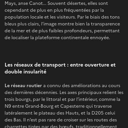
Mays, anse Canot... Souvent désertes, elles sont
cependant de plus en plus fréquentées par la
population locale et les visiteurs. Par le biais des tons
bleus plus clairs, l’image montre bien la transparence
de la mer et de plus faibles profondeurs, permettant
de localiser la plateforme continentale ennoyée.
Les réseaux de transport : entre ouverture et
double insularité
Le réseau routier
a connu des améliorations au cours
des dernières décennies. Les axes principaux relient les
trois bourgs, par le littoral et par l’intérieur, comme la
N9 entre Grand-Bourg et Capesterre qui traverse
latéralement le plateau des Hauts, et la D205 celui
des Bas. Il n’est pas rare de croiser sur les routes des
charrettes tirées par des bœufs, traditionnellement