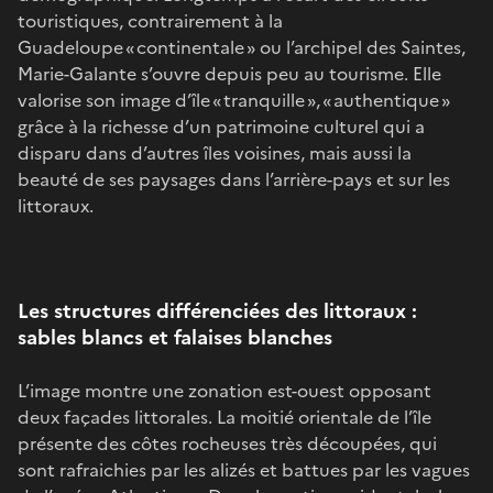
touristiques, contrairement à la
Guadeloupe « continentale » ou l’archipel des Saintes,
Marie-Galante s’ouvre depuis peu au tourisme. Elle
valorise son image d’île « tranquille », « authentique »
grâce à la richesse d’un patrimoine culturel qui a
disparu dans d’autres îles voisines, mais aussi la
beauté de ses paysages dans l’arrière-pays et sur les
littoraux.
Les structures différenciées des littoraux :
sables blancs et falaises blanches
L’image montre une zonation est-ouest opposant
deux façades littorales. La moitié orientale de l’île
présente des côtes rocheuses très découpées, qui
sont rafraichies par les alizés et battues par les vagues