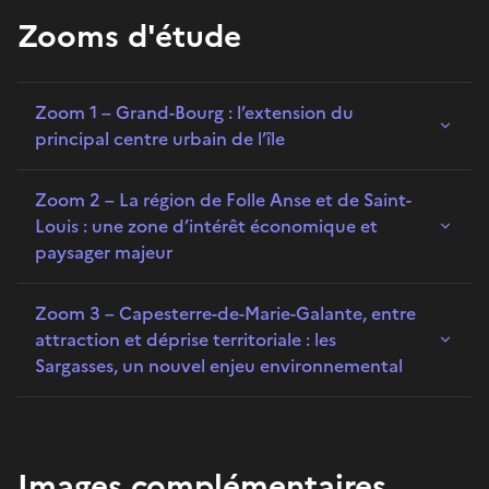
Zooms d'étude
Zoom 1 – Grand-Bourg : l’extension du
principal centre urbain de l’île
Zoom 2 – La région de Folle Anse et de Saint-
Louis : une zone d’intérêt économique et
paysager majeur
Zoom 3 – Capesterre-de-Marie-Galante, entre
attraction et déprise territoriale : les
Sargasses, un nouvel enjeu environnemental
Images complémentaires