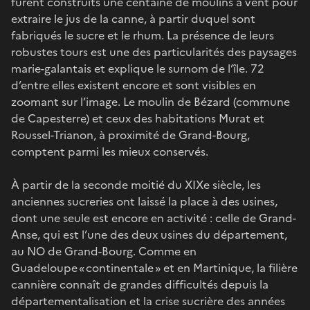
furent construits une centaine de moulins à vent pour
extraire le jus de la canne, à partir duquel sont
fabriqués le sucre et le rhum. La présence de leurs
robustes tours est une des particularités des paysages
marie-galantais et explique le surnom de l’île. 72
d’entre elles existent encore et sont visibles en
zoomant sur l’image. Le moulin de Bézard (commune
de Capesterre) et ceux des habitations Murat et
Roussel-Trianon, à proximité de Grand-Bourg,
comptent parmi les mieux conservés.
À partir de la seconde moitié du XIXe siècle, les
anciennes sucreries ont laissé la place à des usines,
dont une seule est encore en activité : celle de Grand-
Anse, qui est l’une des deux usines du département,
au NO de Grand-Bourg. Comme en
Guadeloupe « continentale » et en Martinique, la filière
cannière connaît de grandes difficultés depuis la
départementalisation et la crise sucrière des années