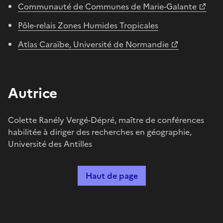
Communauté de Communes de Marie-Galante
Pôle-relais Zones Humides Tropicales
Atlas Caraïbe, Université de Normandie
Autrice
Colette Ranély Vergé-Dépré, maître de conférences
habilitée à diriger des recherches en géographie,
Université des Antilles
Haut de page