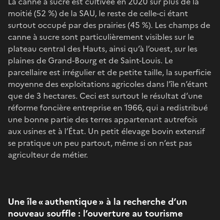
La canne à sucre est cultivée en 2020 sur plus de la
moitié (52 %) de la SAU, le reste de celle-ci étant
surtout occupé par des prairies (45 %). Les champs de
canne à sucre sont particulièrement visibles sur le
plateau central des Hauts, ainsi qu’à l’ouest, sur les
plaines de Grand-Bourg et de Saint-Louis. Le
parcellaire est irrégulier et de petite taille, la superficie
moyenne des exploitations agricoles dans l’île n’étant
que de 3 hectares. Ceci est surtout le résultat d’une
réforme foncière entreprise en 1966, qui a redistribué
une bonne partie des terres appartenant autrefois
aux usines et à l’État. Un petit élevage bovin extensif
se pratique un peu partout, même si on n’est pas
agriculteur de métier.
Une île « authentique » à la recherche d’un
nouveau souffle : l’ouverture au tourisme