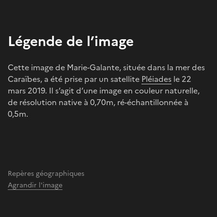
Légende de l’image
Cette image de Marie-Galante, située dans la mer des
Caraïbes, a été prise par un satellite
Pléiades
le 22
mars 2019. Il s’agit d’une image en couleur naturelle,
de résolution native à 0,70m, ré-échantillonnée à
0,5m.
Repères géographiques
Agrandir l'image