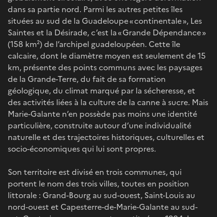
dans sa partie nord. Parmi les autres petites îles
situées au sud de la Guadeloupe « continentale », Les
Saintes et la Désirade, c’est la « Grande Dépendance »
(158 km²) de l’archipel guadeloupéen. Cette île
calcaire, dont le diamètre moyen est seulement de 15
km, présente des points communs avec les paysages
de la Grande-Terre, du fait de sa formation
géologique, du climat marqué par la sécheresse, et
des activités liées à la culture de la canne à sucre. Mais
Marie-Galante n’en possède pas moins une identité
particulière, construite autour d’une individualité
naturelle et des trajectoires historiques, culturelles et
socio-économiques qui lui sont propres.
Son territoire est divisé en trois communes, qui
portent le nom des trois villes, toutes en position
littorale : Grand-Bourg au sud-ouest, Saint-Louis au
nord-ouest et Capesterre-de-Marie-Galante au sud-