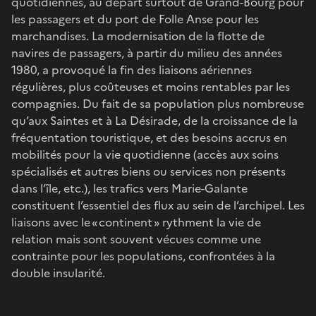
quotidiennes, au départ surtout de Grand-Bourg pour
les passagers et du port de Folle Anse pour les
marchandises. La modernisation de la flotte de
navires de passagers, à partir du milieu des années
1980, a provoqué la fin des liaisons aériennes
régulières, plus coûteuses et moins rentables par les
compagnies. Du fait de sa population plus nombreuse
qu’aux Saintes et à La Désirade, de la croissance de la
fréquentation touristique, et des besoins accrus en
mobilités pour la vie quotidienne (accès aux soins
spécialisés et autres biens ou services non présents
dans l’île, etc.), les trafics vers Marie-Galante
constituent l’essentiel des flux au sein de l’archipel. Les
liaisons avec le « continent » rythment la vie de
relation mais sont souvent vécues comme une
contrainte pour les populations, confrontées à la
double insularité.