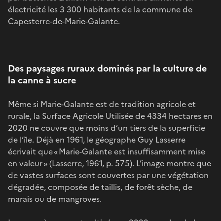
électricité les 3 300 habitants de la commune de
Capesterre-de-Marie-Galante.
Des paysages ruraux dominés par la culture de
la canne à sucre
Même si Marie-Galante est de tradition agricole et
rurale, la Surface Agricole Utilisée de 4334 hectares en
2020 ne couvre que moins d’un tiers de la superficie
de l’île. Déjà en 1961, le géographe Guy Lasserre
écrivait que « Marie-Galante est insuffisamment mise
en valeur » (Lasserre, 1961, p. 575). L’image montre que
de vastes surfaces sont couvertes par une végétation
dégradée, composée de taillis, de forêt sèche, de
marais ou de mangroves.