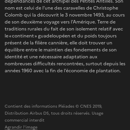
dépendances de cet archipel des Petites Antilles. Son
nom est celui de l’une des caravelles de Christophe
Colomb qui la découvrit le 3 novembre 1493, au cours
de son deuxième voyage vers l’Amérique. Terre de
traditions rurales du fait de son isolement relatif avec
le « continent » guadeloupéen et du poids toujours
présent de la filière cannière, elle doit trouver un
équilibre entre le maintien des fondements de son
identité et une nécessaire adaptation aux
nombreuses difficultés rencontrées, surtout depuis les
années 1960 avec la fin de l’économie de plantation.
Contient des informations Pléiades © CNES 2019,
Distribution Airbus DS, tous droits réservés. Usage
commercial interdit
Agrandir l'image