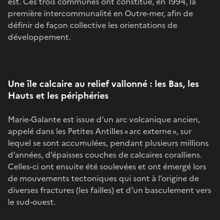
est. Ces trois communes ont constitué, en 1994, la
première intercommunalité en Outre-mer, afin de
définir de façon collective les orientations de
développement.
Une île calcaire au relief vallonné : les Bas, les
Hauts et les périphéries
Marie-Galante est issue d’un arc volcanique ancien,
appelé dans les Petites Antilles « arc externe », sur
lequel se sont accumulées, pendant plusieurs millions
d’années, d’épaisses couches de calcaires coralliens.
Celles-ci ont ensuite été soulevées et ont émergé lors
de mouvements tectoniques qui sont à l’origine de
diverses fractures (les failles) et d’un basculement vers
le sud-ouest.