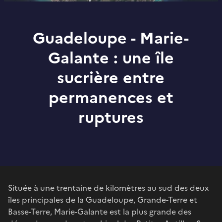
Guadeloupe - Marie-
Galante : une île
sucrière entre
permanences et
ruptures
Située à une trentaine de kilomètres au sud des deux
îles principales de la Guadeloupe, Grande-Terre et
Basse-Terre, Marie-Galante est la plus grande des