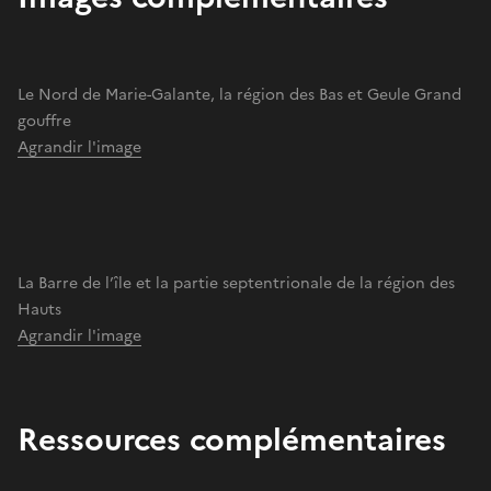
Le Nord de Marie-Galante, la région des Bas et Geule Grand
gouffre
Agrandir l'image
La Barre de l’île et la partie septentrionale de la région des
Hauts
Agrandir l'image
Ressources complémentaires