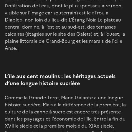
l’infiltration de l’eau, dont le plus spectaculaire (non
visible sur l’image car souterrain) est le « Trou à
Diable », non loin du lieu-dit L’Étang Noir. Le plateau
central domine, à l’est et au sud-est, des terrasses
calcaires (étagées sur le site des Galets) et, à l’ouest, la
plaine littorale de Grand-Bourg et les marais de Folle
Anse.
L’île aux cent moulins : les héritages actuels
d’une longue histoire sucrière
Comme la Grande-Terre, Marie-Galante a une longue
histoire sucrière. Mais à la différence de la première, la
culture de la canne à sucre est encore très présente
dans les paysages et l’économie de l’île. Entre la fin du
XVIIIe siècle et la première moitié du XIXe siècle,