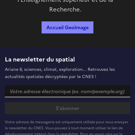
Recherche.
Accueil GeoImage
La newsletter du spatial
Ariane 6, sciences, climat, exploration... Retrouvez les
actualités spatiales décryptées par le CNES !
Votre adresse de messagerie est uniquement utilisée pour vous envoyer
la newsletter du CNES. Vous pouvez à tout moment utiliser le lien de
désabonnement intégré dans la newsletter. Pour en savoir plus sur la