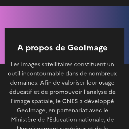
A propos de GeoImage
Les images satellitaires constituent un
outil incontournable dans de nombreux
domaines. Afin de valoriser leur usage
éducatif et de promouvoir l'analyse de
l'image spatiale, le CNES a développé
GeoImage, en partenariat avec le
Ministère de l'Education nationale, de
l'Enseignement supérieur et de la