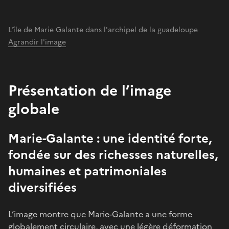
L'île de Marie Galante dans l'archipel de la guadeloupe
Agrandir l'image
Présentation de l’image
globale
Marie-Galante : une identité forte,
fondée sur des richesses naturelles,
humaines et patrimoniales
diversifiées
L’image montre que Marie-Galante a une forme
globalement circulaire, avec une légère déformation