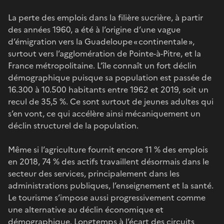
La perte des emplois dans la filière sucrière, à partir
des années 1960, a été à l’origine d’une vague
d’émigration vers la Guadeloupe « continentale »,
surtout vers l’agglomération de Pointe-à-Pitre, et la
France métropolitaine. L’île connaît un fort déclin
démographique puisque sa population est passée de
16.300 à 10.500 habitants entre 1962 et 2019, soit un
recul de 35,5 %. Ce sont surtout de jeunes adultes qui
s’en vont, ce qui accélère ainsi mécaniquement un
déclin structurel de la population.
Même si l’agriculture fournit encore 11 % des emplois
en 2018, 74 % des actifs travaillent désormais dans le
secteur des services, principalement dans les
administrations publiques, l’enseignement et la santé.
Le tourisme s’impose aussi progressivement comme
une alternative au déclin économique et
démographique. Longtemps à l’écart des circuits