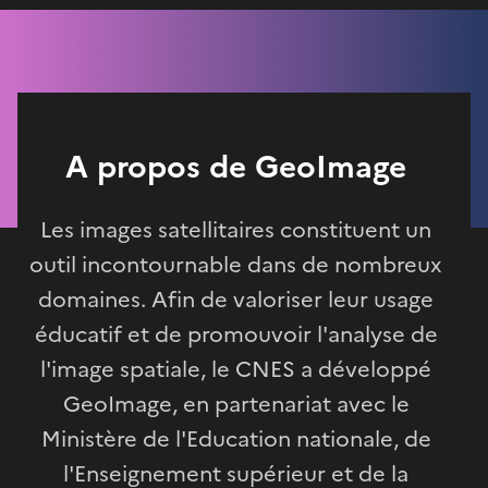
A propos de GeoImage
Les images satellitaires constituent un
outil incontournable dans de nombreux
domaines. Afin de valoriser leur usage
éducatif et de promouvoir l'analyse de
l'image spatiale, le CNES a développé
GeoImage, en partenariat avec le
Ministère de l'Education nationale, de
l'Enseignement supérieur et de la