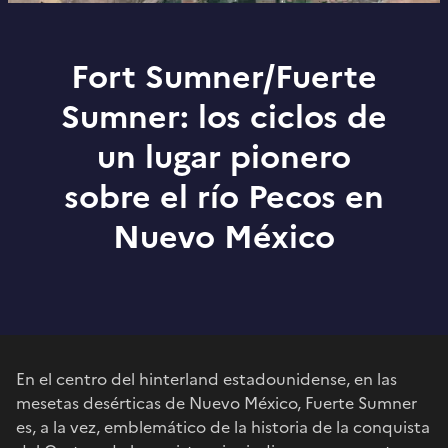
Fort Sumner/Fuerte
Sumner: los ciclos de
un lugar pionero
sobre el río Pecos en
Nuevo México
En el centro del hinterland estadounidense, en las
mesetas desérticas de Nuevo México, Fuerte Sumner
es, a la vez, emblemático de la historia de la conquista