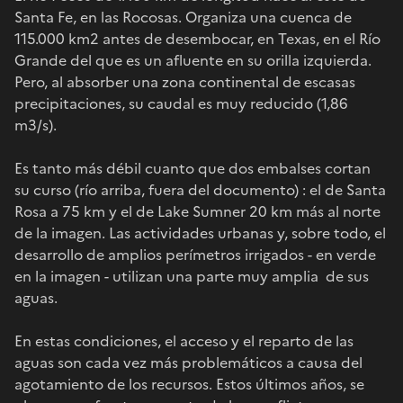
Santa Fe, en las Rocosas. Organiza una cuenca de
115.000 km2 antes de desembocar, en Texas, en el Río
Grande del que es un afluente en su orilla izquierda.
Pero, al absorber una zona continental de escasas
precipitaciones, su caudal es muy reducido (1,86
m3/s).
Es tanto más débil cuanto que dos embalses cortan
su curso (río arriba, fuera del documento) : el de Santa
Rosa a 75 km y el de Lake Sumner 20 km más al norte
de la imagen. Las actividades urbanas y, sobre todo, el
desarrollo de amplios perímetros irrigados - en verde
en la imagen - utilizan una parte muy amplia de sus
aguas.
En estas condiciones, el acceso y el reparto de las
aguas son cada vez más problemáticos a causa del
agotamiento de los recursos. Estos últimos años, se