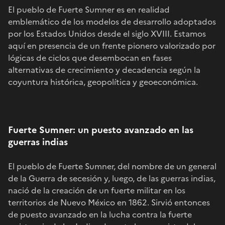
El pueblo de Fuerte Sumner es en realidad
emblemático de los modelos de desarrollo adoptados
por los Estados Unidos desde el siglo XVIII. Estamos
aquí en presencia de un frente pionero valorizado por
lógicas de ciclos que desembocan en fases
alternativas de crecimiento y decadencia según la
coyuntura histórica, geopolítica y geoeconómica.
Fuerte Sumner: un puesto avanzado en las
guerras indias
El pueblo de Fuerte Sumner, del nombre de un general
de la Guerra de secesión y, luego, de las guerras indias,
nació de la creación de un fuerte militar en los
territorios de Nuevo México en 1862. Sirvió entonces
de puesto avanzado en la lucha contra la fuerte