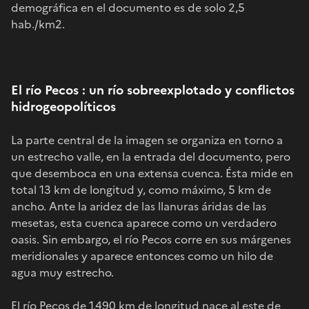
demográfica en el documento es de solo 2,5
hab./km2.
El río Pecos : un río sobreexplotado y conflictos
hidrogeopolíticos
La parte central de la imagen se organiza en torno a
un estrecho valle, en la entrada del documento, pero
que desemboca en una extensa cuenca. Ésta mide en
total 13 km de longitud y, como máximo, 5 km de
ancho. Ante la aridez de las llanuras áridas de las
mesetas, esta cuenca aparece como un verdadero
oasis. Sin embargo, el río Pecos corre en sus márgenes
meridionales y aparece entonces como un hilo de
agua muy estrecho.
El río Pecos de 1.490 km de longitud nace al este de