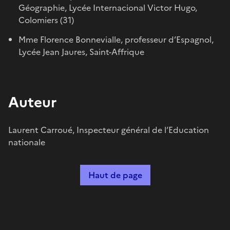
Géographie, Lycée Internacional Victor Hugo,
Colomiers (31)
Mme Florence Bonnevialle, professeur d’Espagnol,
Lycée Jean Jaures, Saint-Affrique
Auteur
Laurent Carroué, Inspecteur général de l’Education
nationale
Haut de page