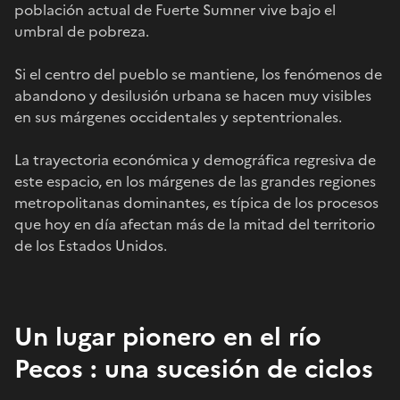
población actual de Fuerte Sumner vive bajo el
umbral de pobreza.
Si el centro del pueblo se mantiene, los fenómenos de
abandono y desilusión urbana se hacen muy visibles
en sus márgenes occidentales y septentrionales.
La trayectoria económica y demográfica regresiva de
este espacio, en los márgenes de las grandes regiones
metropolitanas dominantes, es típica de los procesos
que hoy en día afectan más de la mitad del territorio
de los Estados Unidos.
Un lugar pionero en el río
Pecos : una sucesión de ciclos