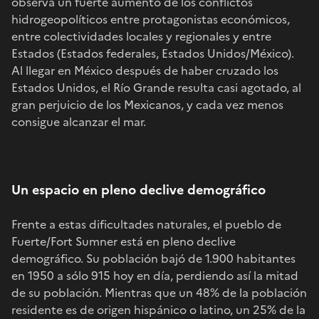
observa un fuerte aumento de los conflictos
hidrogeopolíticos entre protagonistas económicos,
entre colectividades locales y regionales y entre
Estados (Estados federales, Estados Unidos/México).
Al llegar en México después de haber cruzado los
Estados Unidos, el Río Grande resulta casi agotado, al
gran perjuicio de los Mexicanos, y cada vez menos
consigue alcanzar el mar.
Un espacio en pleno declive demográfico
Frente a estas dificultades naturales, el pueblo de
Fuerte/Fort Sumner está en pleno declive
demográfico. Su población bajó de 1.900 habitantes
en 1950 a sólo 915 hoy en día, perdiendo así la mitad
de su población. Mientras que un 48% de la población
residente es de origen hispánico o latino, un 25% de la