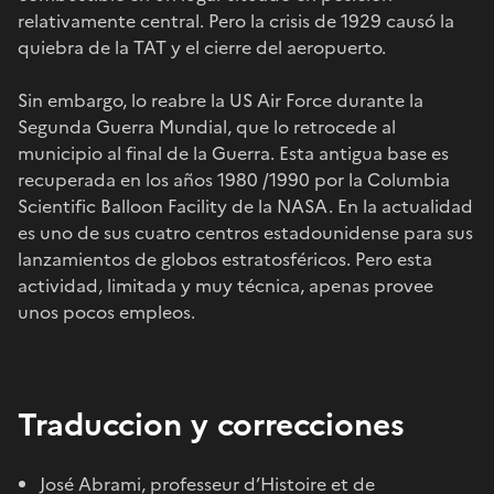
relativamente central. Pero la crisis de 1929 causó la
quiebra de la TAT y el cierre del aeropuerto.
Sin embargo, lo reabre la US Air Force durante la
Segunda Guerra Mundial, que lo retrocede al
municipio al final de la Guerra. Esta antigua base es
recuperada en los años 1980 /1990 por la Columbia
Scientific Balloon Facility de la NASA. En la actualidad
es uno de sus cuatro centros estadounidense para sus
lanzamientos de globos estratosféricos. Pero esta
actividad, limitada y muy técnica, apenas provee
unos pocos empleos.
Traduccion y correcciones
José Abrami, professeur d’Histoire et de