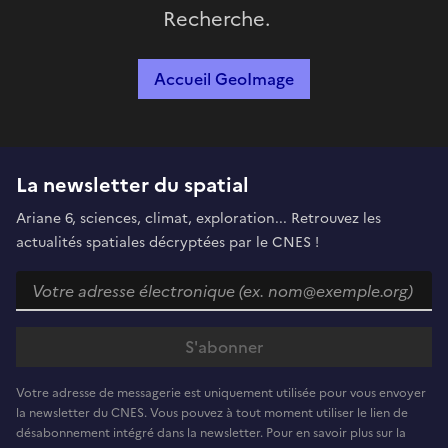
Recherche.
Accueil GeoImage
La newsletter du spatial
Ariane 6, sciences, climat, exploration... Retrouvez les
actualités spatiales décryptées par le CNES !
Votre adresse de messagerie est uniquement utilisée pour vous envoyer
la newsletter du CNES. Vous pouvez à tout moment utiliser le lien de
désabonnement intégré dans la newsletter. Pour en savoir plus sur la