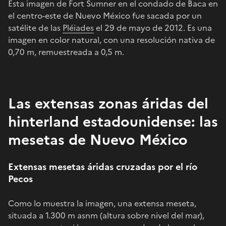
Esta imagen de Fort Sumner en el condado de Baca en
el centro-este de Nuevo México fue sacada por un
satélite de las
Pléiades
el 29 de mayo de 2012. Es una
imagen en color natural, con una resolución nativa de
0,70 m, remuestreada a 0,5 m.
Las extensas zonas áridas del
hinterland estadounidense: las
mesetas de Nuevo México
Extensas mesetas áridas cruzadas por el río
Pecos
Como lo muestra la imagen, una extensa meseta,
situada a 1.300 m asnm (altura sobre nivel del mar),