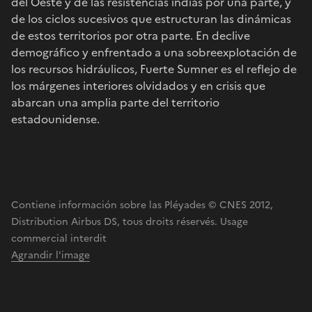
del Oeste y de las resistencias indias por una parte, y
de los ciclos sucesivos que estructuran las dinámicas
de estos territorios por otra parte. En declive
demográfico y enfrentado a una sobreexplotación de
los recursos hidráulicos, Fuerte Sumner es el reflejo de
los márgenes interiores olvidados y en crisis que
abarcan una amplia parte del territorio
estadounidense.
Contiene información sobre las Pléyades © CNES 2012,
Distribution Airbus DS, tous droits réservés. Usage
commercial interdit
Agrandir l'image