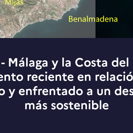
- Málaga y la Costa del 
ento reciente en relació
o y enfrentado a un des
más sostenible