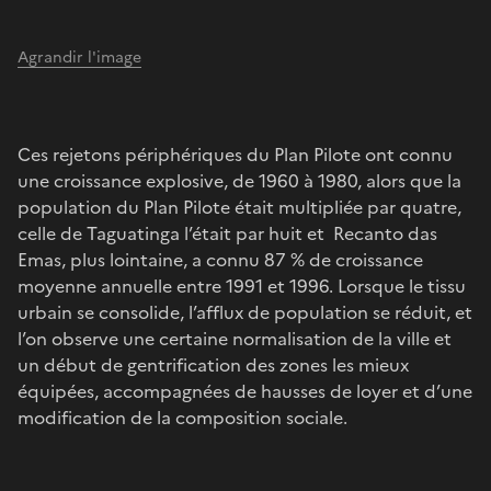
Agrandir l'image
Ces rejetons périphériques du Plan Pilote ont connu
une croissance explosive, de 1960 à 1980, alors que la
population du Plan Pilote était multipliée par quatre,
celle de Taguatinga l’était par huit et Recanto das
Emas, plus lointaine, a connu 87 % de croissance
moyenne annuelle entre 1991 et 1996. Lorsque le tissu
urbain se consolide, l’afflux de population se réduit, et
l’on observe une certaine normalisation de la ville et
un début de gentrification des zones les mieux
équipées, accompagnées de hausses de loyer et d’une
modification de la composition sociale.