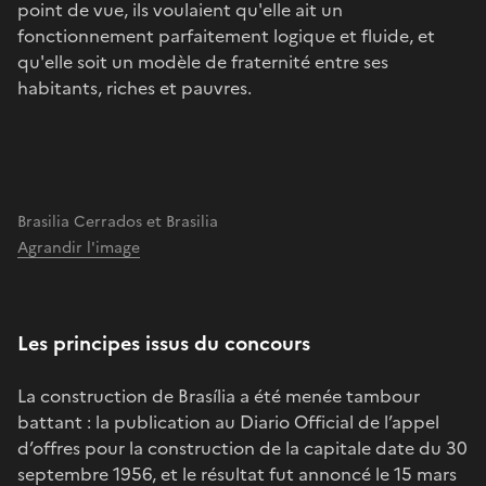
point de vue, ils voulaient qu'elle ait un
fonctionnement parfaitement logique et fluide, et
qu'elle soit un modèle de fraternité entre ses
habitants, riches et pauvres.
Brasilia Cerrados et Brasilia
Agrandir l'image
Les principes issus du concours
La construction de Brasília a été menée tambour
battant : la publication au Diario Official de l’appel
d’offres pour la construction de la capitale date du 30
septembre 1956, et le résultat fut annoncé le 15 mars