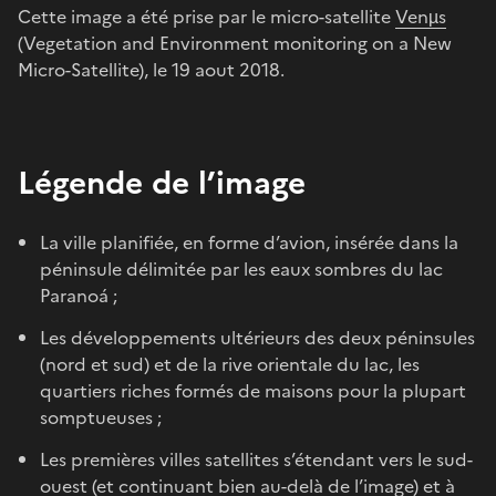
Cette image a été prise par le micro-satellite
Venµs
(Vegetation and Environment monitoring on a New
Micro-Satellite), le 19 aout 2018.
Légende de l’image
La ville planifiée, en forme d’avion, insérée dans la
péninsule délimitée par les eaux sombres du lac
Paranoá ;
Les développements ultérieurs des deux péninsules
(nord et sud) et de la rive orientale du lac, les
quartiers riches formés de maisons pour la plupart
somptueuses ;
Les premières villes satellites s’étendant vers le sud-
ouest (et continuant bien au-delà de l’image) et à