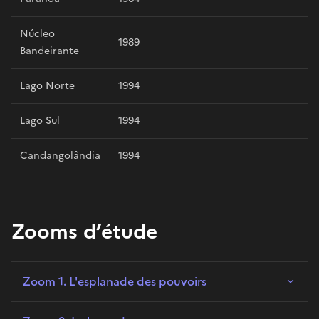
Núcleo
1989
Bandeirante
Lago Norte
1994
Lago Sul
1994
Candangolândia
1994
Zooms d’étude
Zoom 1. L'esplanade des pouvoirs