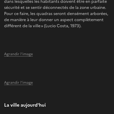
dans lesquelles les habitants doivent être en parfaite
sécurité et se sentir déconnectés de la zone urbaine.
Pour ce faire, les quadras seront densément arborées,
de manière à leur donner un aspect complètement
différent de la ville » (Lucio Costa, 1973).
Agrandir l'image
Agrandir l'image
La ville aujourd'hui