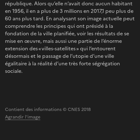
république. Alors qu’elle n’avait donc aucun habitant
en 1956, il en a plus de 3 millions en 2017,1 peu plus de
60 ans plus tard. En analysant son image actuelle peut
comprendre les principes qui ont présidé à la
fondation de la ville planifiée, voir les résultats de se
mise en œuvre, mais aussi une partie de l’énorme
extension des « villes-satellites » qui l’entourent
désormais et le passage de l’utopie d’une ville
égalitaire à la réalité d’une très forte ségrégation
sociale.
Contient des informations © CNES 2018
Agrandir l'image