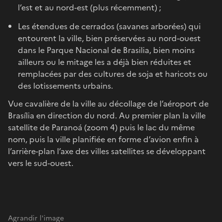
l’est et au nord-est (plus récemment) ;
Les étendues de cerrados (savanes arborées) qui
entourent la ville, bien préservées au nord-ouest
dans le Parque Nacional de Brasilia, bien moins
ailleurs ou le mitage les a déjà bien réduites et
remplacées par des cultures de soja et haricots ou
des lotissements urbains.
Vue cavalière de la ville au décollage de l’aéroport de
Brasília en direction du nord. Au premier plan la ville
satellite de Paranoá (zoom 4) puis le lac du même
nom, puis la ville planifiée en forme d’avion enfin à
l’arrière-plan l’axe des villes satellites se développant
vers le sud-ouest.
Agrandir l'image