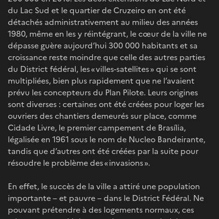
du Lac Sud et le quartier de Cruzeiro en ont été
détachés administrativement au milieu des années
1980, même en les y réintégrant, le cœur de la ville ne
dépasse guère aujourd’hui 300 000 habitants et sa
croissance reste moindre que celle des autres parties
du District fédéral, les « villes-satellites » qui se sont
multipliées, bien plus rapidement que ne l’avaient
prévu les concepteurs du Plan Pilote. Leurs origines
sont diverses : certaines ont été créées pour loger les
ouvriers des chantiers demeurés sur place, comme
Cidade Livre, le premier campement de Brasília,
légalisée en 1961 sous le nom de Nucleo Bandeirante,
tandis que d’autres ont été créées par la suite pour
résoudre le problème des « invasions ».
En effet, le succès de la ville a attiré une population
importante – et pauvre – dans le District Fédéral. Ne
pouvant prétendre à des logements normaux, ces