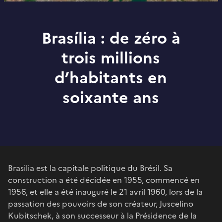
Brasília : de zéro à
trois millions
d’habitants en
soixante ans
Brasilia est la capitale politique du Brésil. Sa
construction a été décidée en 1955, commencé en
1956, et elle a été inauguré le 21 avril 1960, lors de la
passation des pouvoirs de son créateur, Juscelino
Kubitschek, à son successeur à la Présidence de la