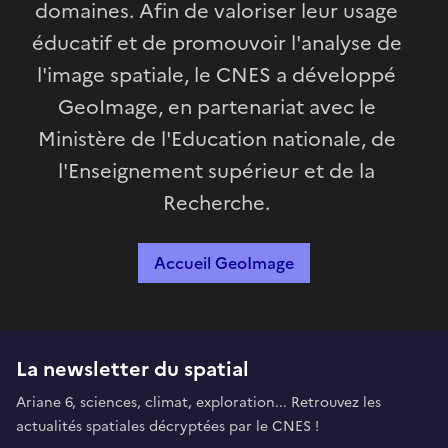
domaines. Afin de valoriser leur usage
éducatif et de promouvoir l'analyse de
l'image spatiale, le CNES a développé
GeoImage, en partenariat avec le
Ministère de l'Education nationale, de
l'Enseignement supérieur et de la
Recherche.
Accueil GeoImage
La newsletter du spatial
Ariane 6, sciences, climat, exploration... Retrouvez les
actualités spatiales décryptées par le CNES !