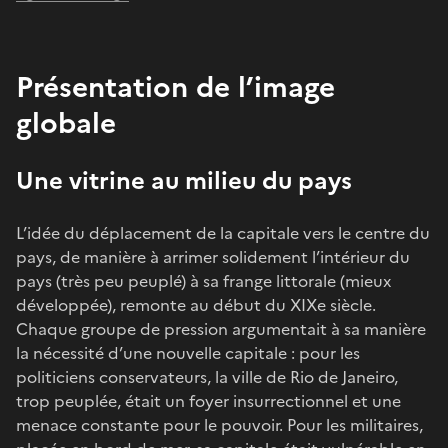
Présentation de l’image
globale
Une vitrine au milieu du pays
L’idée du déplacement de la capitale vers le centre du
pays, de manière à arrimer solidement l’intérieur du
pays (très peu peuplé) à sa frange littorale (mieux
développée), remonte au début du XIXe siècle.
Chaque groupe de pression argumentait à sa manière
la nécessité d’une nouvelle capitale : pour les
politiciens conservateurs, la ville de Rio de Janeiro,
trop peuplée, était un foyer insurrectionnel et une
menace constante pour le pouvoir. Pour les militaires,