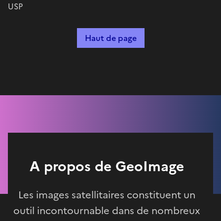
USP
Haut de page
A propos de GeoImage
Les images satellitaires constituent un
outil incontournable dans de nombreux