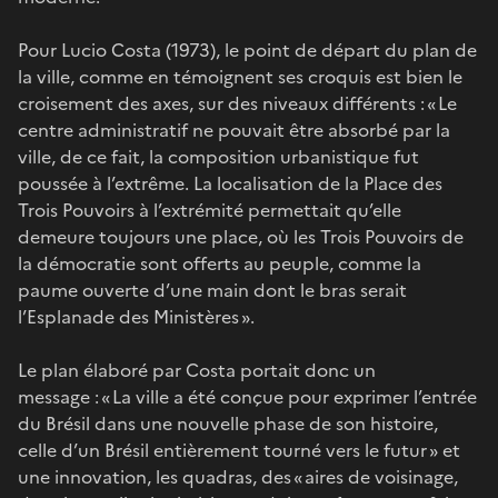
Pour Lucio Costa (1973), le point de départ du plan de
la ville, comme en témoignent ses croquis est bien le
croisement des axes, sur des niveaux différents : « Le
centre administratif ne pouvait être absorbé par la
ville, de ce fait, la composition urbanistique fut
poussée à l’extrême. La localisation de la Place des
Trois Pouvoirs à l’extrémité permettait qu’elle
demeure toujours une place, où les Trois Pouvoirs de
la démocratie sont offerts au peuple, comme la
paume ouverte d’une main dont le bras serait
l’Esplanade des Ministères ».
Le plan élaboré par Costa portait donc un
message : « La ville a été conçue pour exprimer l’entrée
du Brésil dans une nouvelle phase de son histoire,
celle d’un Brésil entièrement tourné vers le futur » et
une innovation, les quadras, des « aires de voisinage,