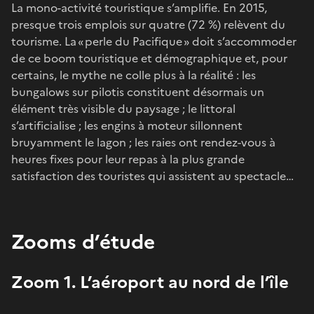
La mono-activité touristique s’amplifie. En 2015,
presque trois emplois sur quatre (72 %) relèvent du
tourisme. La « perle du Pacifique » doit s’accommoder
de ce boom touristique et démographique et, pour
certains, le mythe ne colle plus à la réalité : les
bungalows sur pilotis constituent désormais un
élément très visible du paysage ; le littoral
s’artificialise ; les engins à moteur sillonnent
bruyamment le lagon ; les raies ont rendez-vous à
heures fixes pour leur repas à la plus grande
satisfaction des touristes qui assistent au spectacle…
Zooms d’étude
Zoom 1. L’aéroport au nord de l’île