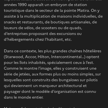
années 1990 apparaît un embryon de station
touristique dans le secteur de la pointe Matira. On y
assiste à la multiplication de maisons individuelles, de
snacks et restaurants, de boutiques artisanales, de
loueurs de vélos, de scooters ou de quads,
d’entreprises proposant des excursions ou
d’hébergements chez l’habitant, etc.
Dans ce contexte, les plus grandes chaînes hôtelières
(Starwood, Accor, Hilton, Intercontinental…) optent
pour les îlots inhabités, spécialement ceux à l’est.
Comme le montre l’image, elles y construisent une
série de jetées, aux formes plus ou moins simples, sur
lesquelles sont construits des bungalows sur pilotis
qui deviennent un marqueur architectural et
paysager dont le modèle d’organisation est connu
dans le monde entier.