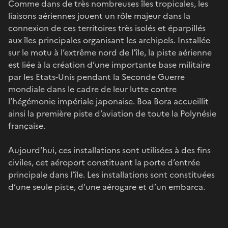
Comme dans de très nombreuses îles tropicales, les
liaisons aériennes jouent un rôle majeur dans la
connexion de ces territoires très isolés et éparpillés
aux îles principales organisant les archipels. Installée
sur le motu à l’extrême nord de l’île, la piste aérienne
est liée à la création d’une importante base militaire
par les Etats-Unis pendant la Seconde Guerre
mondiale dans le cadre de leur lutte contre
l’hégémonie impériale japonaise. Boa Bora accueillit
ainsi la première piste d’aviation de toute la Polynésie
française.
Aujourd’hui, ces installations sont utilisées à des fins
civiles, cet aéroport constituant la porte d’entrée
principale dans l’île. Les installations sont constituées
d’une seule piste, d’une aérogare et d’un embarca.