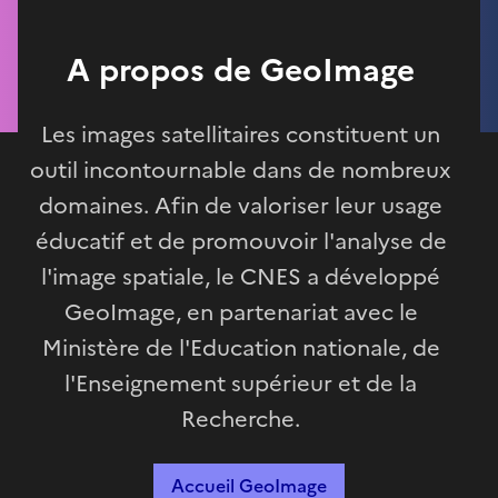
A propos de GeoImage
Les images satellitaires constituent un
outil incontournable dans de nombreux
domaines. Afin de valoriser leur usage
éducatif et de promouvoir l'analyse de
l'image spatiale, le CNES a développé
GeoImage, en partenariat avec le
Ministère de l'Education nationale, de
l'Enseignement supérieur et de la
Recherche.
Accueil GeoImage