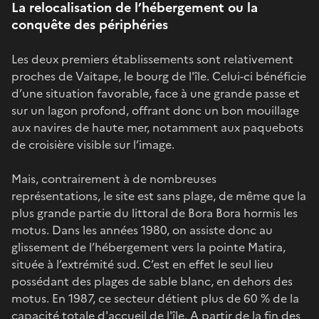
La relocalisation de l’hébergement ou la
conquête des périphéries
Les deux premiers établissements sont relativement
proches de Vaitape, le bourg de l'île. Celui-ci bénéficie
d’une situation favorable, face à une grande passe et
sur un lagon profond, offrant donc un bon mouillage
aux navires de haute mer, notamment aux paquebots
de croisière visible sur l’image.
Mais, contrairement à de nombreuses
représentations, le site est sans plage, de même que la
plus grande partie du littoral de Bora Bora hormis les
motus. Dans les années 1980, on assiste donc au
glissement de l’hébergement vers la pointe Matira,
située à l’extrémité sud. C’est en effet le seul lieu
possédant des plages de sable blanc, en dehors des
motus. En 1987, ce secteur détient plus de 60 % de la
capacité totale d'accueil de l'île. A partir de la fin des