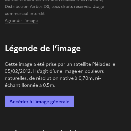
Distribution Airbus DS, tous droits réservés. Usage
commercial interdit
Agrandir l'image
Légende de l’image
Cette image a été prise par un satellite
Pléiades
le
05/02/2012. Il s’agit d’une image en couleurs
naturelles, de résolution native à 0,70m, ré-
échantillonnée à 0,5m.
Accéder à l'image générale