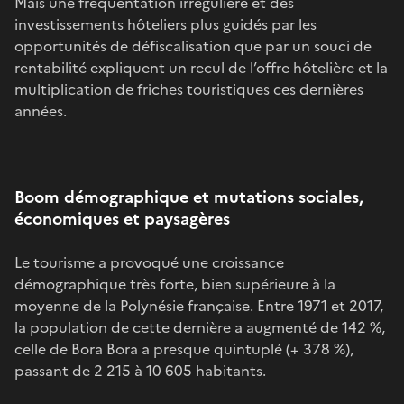
Mais une fréquentation irrégulière et des
investissements hôteliers plus guidés par les
opportunités de défiscalisation que par un souci de
rentabilité expliquent un recul de l’offre hôtelière et la
multiplication de friches touristiques ces dernières
années.
Boom démographique et mutations sociales,
économiques et paysagères
Le tourisme a provoqué une croissance
démographique très forte, bien supérieure à la
moyenne de la Polynésie française. Entre 1971 et 2017,
la population de cette dernière a augmenté de 142 %,
celle de Bora Bora a presque quintuplé (+ 378 %),
passant de 2 215 à 10 605 habitants.