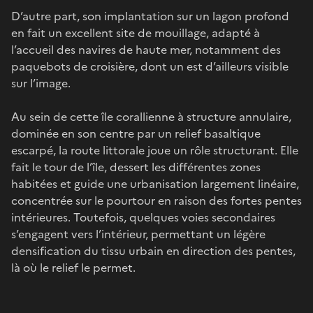
D’autre part, son implantation sur un lagon profond
en fait un excellent site de mouillage, adapté à
l’accueil des navires de haute mer, notamment des
paquebots de croisière, dont un est d’ailleurs visible
sur l’image.
Au sein de cette île corallienne à structure annulaire,
dominée en son centre par un relief basaltique
escarpé, la route littorale joue un rôle structurant. Elle
fait le tour de l’île, dessert les différentes zones
habitées et guide une urbanisation largement linéaire,
concentrée sur le pourtour en raison des fortes pentes
intérieures. Toutefois, quelques voies secondaires
s’engagent vers l’intérieur, permettant un légère
densification du tissu urbain en direction des pentes,
là où le relief le permet.