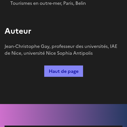
Tourismes en outre-mer, Paris, Belin
Auteur
Jean-Christophe Gay, professeur des universités, IAE
de Nice, université Nice Sophia Antipolis
Haut de page