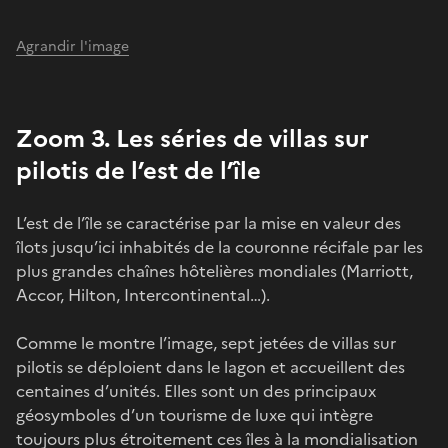
Agrandir l'image
Zoom 3. Les séries de villas sur
pilotis de l’est de l’île
L’est de l’île se caractérise par la mise en valeur des
îlots jusqu’ici inhabités de la couronne récifale par les
plus grandes chaînes hôtelières mondiales (Marriott,
Accor, Hilton, Intercontinental…).
Comme le montre l’image, sept jetées de villas sur
pilotis se déploient dans le lagon et accueillent des
centaines d’unités. Elles sont un des principaux
géosymboles d’un tourisme de luxe qui intègre
toujours plus étroitement ces îles à la mondialisation