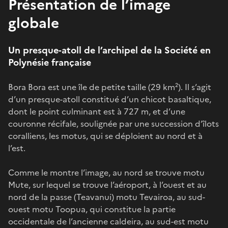
Présentation de l’image
globale
Un presque-atoll de l’archipel de la Société en
Polynésie française
Bora Bora est une île de petite taille (29 km²). Il s’agit
d’un presque-atoll constitué d’un chicot basaltique,
dont le point culminant est à 727 m, et d’une
couronne récifale, soulignée par une succession d’îlots
coralliens, les motus, qui se déploient au nord et à
l’est.
Comme le montre l’image, au nord se trouve motu
Mute, sur lequel se trouve l’aéroport, à l’ouest et au
nord de la passe (Teavanui) motu Tevairoa, au sud-
ouest motu Toopua, qui constitue la partie
occidentale de l’ancienne caldeira, au sud-est motu