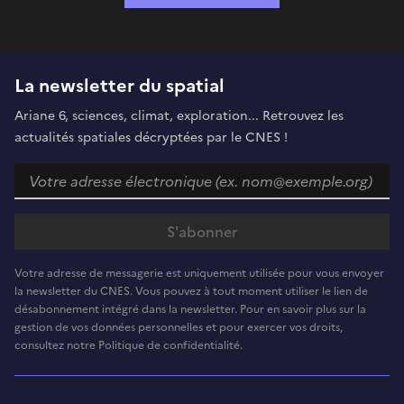
La newsletter du spatial
Ariane 6, sciences, climat, exploration... Retrouvez les
actualités spatiales décryptées par le CNES !
Votre adresse de messagerie est uniquement utilisée pour vous envoyer
la newsletter du CNES. Vous pouvez à tout moment utiliser le lien de
désabonnement intégré dans la newsletter. Pour en savoir plus sur la
gestion de vos données personnelles et pour exercer vos droits,
consultez notre Politique de confidentialité.