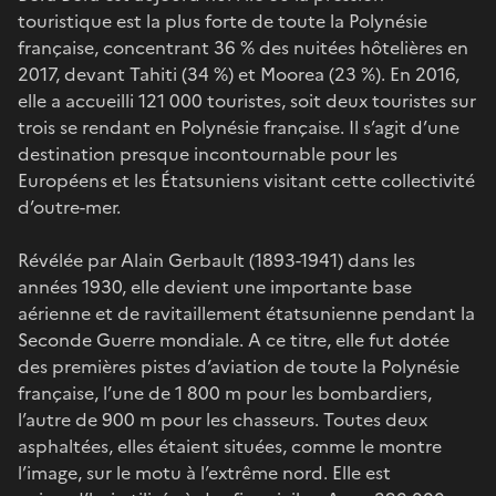
touristique est la plus forte de toute la Polynésie
française, concentrant 36 % des nuitées hôtelières en
2017, devant Tahiti (34 %) et Moorea (23 %). En 2016,
elle a accueilli 121 000 touristes, soit deux touristes sur
trois se rendant en Polynésie française. Il s’agit d’une
destination presque incontournable pour les
Européens et les Étatsuniens visitant cette collectivité
d’outre-mer.
Révélée par Alain Gerbault (1893-1941) dans les
années 1930, elle devient une importante base
aérienne et de ravitaillement étatsunienne pendant la
Seconde Guerre mondiale. A ce titre, elle fut dotée
des premières pistes d’aviation de toute la Polynésie
française, l’une de 1 800 m pour les bombardiers,
l’autre de 900 m pour les chasseurs. Toutes deux
asphaltées, elles étaient situées, comme le montre
l’image, sur le motu à l’extrême nord. Elle est