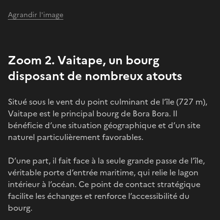
Agrandir l'image
Zoom 2. Vaitape, un bourg
disposant de nombreux atouts
Situé sous le vent du point culminant de l’île (727 m),
Vaitape est le principal bourg de Bora Bora. Il
bénéficie d’une situation géographique et d’un site
naturel particulièrement favorables.
D’une part, il fait face à la seule grande passe de l’île,
véritable porte d’entrée maritime, qui relie le lagon
intérieur à l’océan. Ce point de contact stratégique
facilite les échanges et renforce l’accessibilité du
bourg.