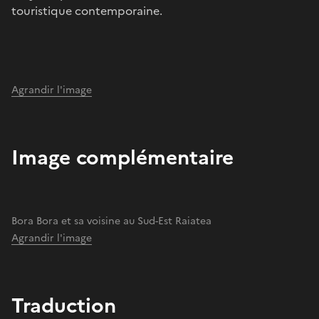
touristique contemporaine.
Agrandir l'image
Image complémentaire
Bora Bora et sa voisine au Sud-Est Raiatea
Agrandir l'image
Traduction