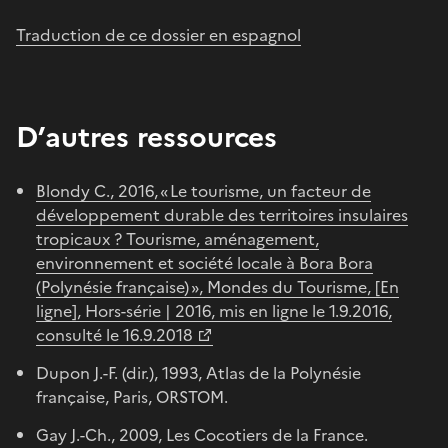
Traduction de ce dossier en espagnol
D’autres ressources
Blondy C., 2016, « Le tourisme, un facteur de
développement durable des territoires insulaires
tropicaux ? Tourisme, aménagement,
environnement et société locale à Bora Bora
(Polynésie française) », Mondes du Tourisme, [En
ligne], Hors-série | 2016, mis en ligne le 1.9.2016,
consulté le 16.9.2018
Dupon J.-F. (dir.), 1993, Atlas de la Polynésie
française, Paris, ORSTOM.
Gay J.-Ch., 2009, Les Cocotiers de la France.