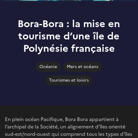
Bora-Bora : la mise en
tourisme d’une île de
Polynésie française
Océanie
Mers et océans
Tourismes et loisirs
En plein océan Pacifique, Bora Bora appartient à
l’archipel de la Société, un alignement d’îles orienté
sud-est/nord-ouest qui comprend tous les types d’îles