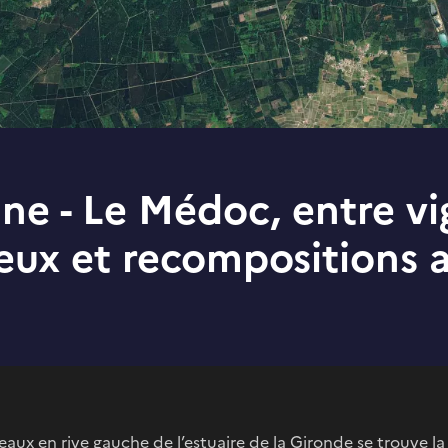
ne - Le Médoc, entre v
ieux et recompositions a
ux en rive gauche de l’estuaire de la Gironde se trouve l