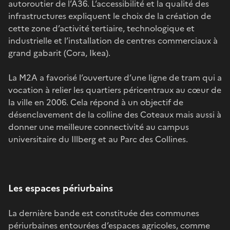
autoroutier de l’A36. L’accessibilité et la qualité des
infrastructures expliquent le choix de la création de
cette zone d’activité tertiaire, technologique et
industrielle et l’installation de centres commerciaux à
grand gabarit (Cora, Ikea).
La M2A a favorisé l’ouverture d’une ligne de tram qui a
vocation à relier les quartiers péricentraux au cœur de
la ville en 2006. Cela répond à un objectif de
désenclavement de la colline des Coteaux mais aussi à
donner une meilleure connectivité au campus
universitaire du Illberg et au Parc des Collines.
Les espaces périurbains
La dernière bande est constituée des communes
périurbaines entourées d’espaces agricoles, comme