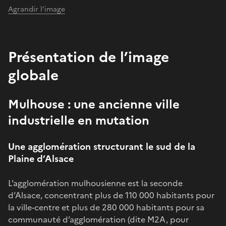
Agrandir l'image
Présentation de l’image
globale
Mulhouse : une ancienne ville
industrielle en mutation
Une agglomération structurant le sud de la
Plaine d’Alsace
L’agglomération mulhousienne est la seconde
d’Alsace, concentrant plus de 110 000 habitants pour
la ville-centre et plus de 280 000 habitants pour sa
communauté d’agglomération (dite M2A, pour