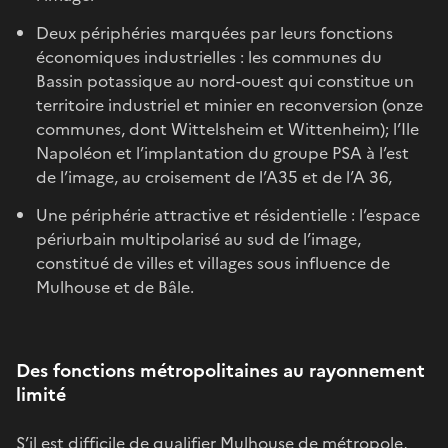
Deux périphéries marquées par leurs fonctions
économiques industrielles : les communes du
Bassin potassique au nord-ouest qui constitue un
territoire industriel et minier en reconversion (onze
communes, dont Wittelsheim et Wittenheim); l’Ile
Napoléon et l’implantation du groupe PSA à l’est
de l’image, au croisement de l’A35 et de l’A 36,
Une périphérie attractive et résidentielle : l’espace
périurbain multipolarisé au sud de l’image,
constitué de villes et villages sous influence de
Mulhouse et de Bâle.
Des fonctions métropolitaines au rayonnement
limité
S’il est difficile de qualifier Mulhouse de métropole,