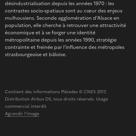
désindustrialisation depuis les années 1970 : les
contrastes socio-spatiaux sont au cœur des enjeux
mulhousiens. Seconde agglomération d’Alsace en
population, elle cherche à retrouver une attractivité
économique et à se forger une identité
métropolitaine depuis les années 1990, stratégie
contrainte et freinée par l’influence des métropoles
strasbourgeoise et bâloise.
Contient des informations Pléiades © CNES 2017,
Distribution Airbus DS, tous droits réservés. Usage
commercial interdit
Agrandir l'image