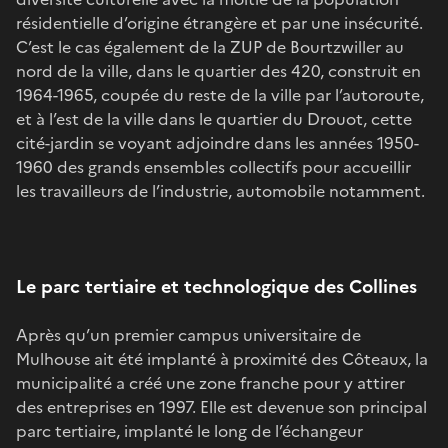
résidentielle d’origine étrangère et par une insécurité.
C’est le cas également de la ZUP de Bourtzwiller au
nord de la ville, dans le quartier des 420, construit en
1964-1965, coupée du reste de la ville par l’autoroute,
et à l’est de la ville dans le quartier du Drouot, cette
cité-jardin se voyant adjoindre dans les années 1950-
1960 des grands ensembles collectifs pour accueillir
les travailleurs de l’industrie, automobile notamment.
Le parc tertiaire et technologique des Collines
Après qu’un premier campus universitaire de
Mulhouse ait été implanté à proximité des Côteaux, la
municipalité a créé une zone franche pour y attirer
des entreprises en 1997. Elle est devenue son principal
parc tertiaire, implanté le long de l’échangeur