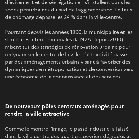
d’évitement et de ségrégation en s’installent dans les
zones périurbaines du sud de l’agglomération. Le taux
de chômage dépasse les 24 % dans la ville-centre.
Pourtant depuis les années 1990, la municipalité et les
structures intercommunales (la M2A depuis 2010)
misent sur des stratégies de rénovation urbaine pour
redynamiser le centre de la ville. L’attractivité passe
par des aménagements urbains visant à favoriser des
dynamiques de métropolisation et de conversion vers
une économie de la connaissance et des services.
De nouveaux pôles centraux aménagés pour
rendre la ville attractive
Comme le montre l’image, le passé industriel a laissé
dans la ville-centre des quartiers ouvriers dégradés et