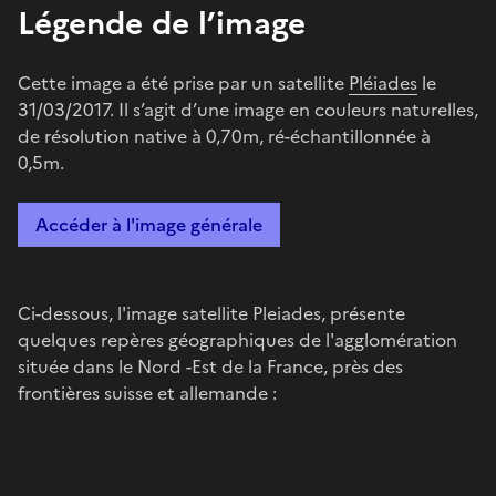
Légende de l’image
Cette image a été prise par un satellite
Pléiades
le
31/03/2017. Il s’agit d’une image en couleurs naturelles,
de résolution native à 0,70m, ré-échantillonnée à
0,5m.
Accéder à l'image générale
Ci-dessous, l'image satellite Pleiades, présente
quelques repères géographiques de l'agglomération
située dans le Nord -Est de la France, près des
frontières suisse et allemande :