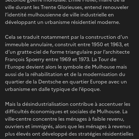
ville durant les Trente Glorieuses, entend renouveler
l’identité mulhousienne de ville industrielle en
développant un urbanisme résidentiel moderne.
Cela se traduit notamment par la construction d’un
immeuble annulaire, construit entre 1950 et 1963, et
d’un gratte-ciel de forme triangulaire par l’architecte
François Spoerry entre 1969 et 1973. La Tour de
l’Europe devient alors le symbole de Mulhouse mais
aussi de la réhabilitation et de la modernisation du
quartier de la Dentsche en quartier Europe avec un
urbanisme en dalle typique de l’époque.
Mais la désindustrialisation contribue à accentuer les
difficultés économiques et sociales de Mulhouse. La
ville-centre concentre les ménages à faible revenu,
ouvriers et immigrés, alors que les ménages à revenus
plus élevés ont développé des stratégies résidentielles