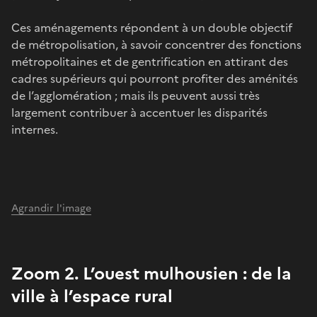
Ces aménagements répondent à un double objectif
de métropolisation, à savoir concentrer des fonctions
métropolitaines et de gentrification en attirant des
cadres supérieurs qui pourront profiter des aménités
de l’agglomération ; mais ils peuvent aussi très
largement contribuer à accentuer les disparités
internes.
Agrandir l'image
Zoom 2. L’ouest mulhousien : de la
ville à l’espace rural