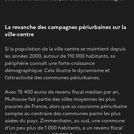
La revanche des campagnes périurbaines sur la
ville-centre
Si la population de la ville centre se maintient depuis
les années 2000, autour de 110 000 habitants, sa
périphérie connaît une forte croissance
démographique. Cela illustre le dynamisme et
l’attractivité des communes périurbaines.
Avec 15 400 euros de revenu fiscal médian par an,
Mulhouse fait partie des villes moyennes les plus
pauvres de France, alors que sa couronne périurbaine
compte au contraire des communes parmi les plus
aisées du pays. Zimmersheim, au sud, une commune
d’un peu plus de 1 000 habitants, a un revenu fiscal