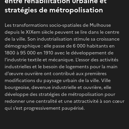
entre réhabilitation urbaine et
stratégies de métropolisation
Les transformations socio-spatiales de Mulhouse
depuis le XIXem siècle peuvent se lire dans le centre
de la ville. Son industrialisation stimule sa croissance
démographique : elle passe de 6 000 habitants en
1800 à 95 000 en 1910 avec le développement de
l’industrie textile et mécanique. L’essor des activités
industrielles et le besoin de logements pour la main
d’œuvre ouvrière ont contribué aux premières
modifications du paysage urbain de la ville. Ville
bourgeoise, devenue industrielle et ouvrière, elle
développe des stratégies de métropolisation pour
redonner une centralité et une attractivité à son cœur
qui s’est progressivement paupérisé.