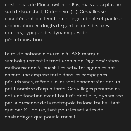
c’est le cas de Morschwiller-le-Bas, mais aussi plus au
sud de Brunstatt, Didenheim (...). Ces villes se
caractérisent par leur forme longitudinale et par leur
urbanisation en doigts de gant le long des axes
routiers, typique des dynamiques de
périurbanisation.
La route nationale qui relie à l’A36 marque
symboliquement le front urbain de l’agglomération
mulhousienne à l’ouest. Les activités agricoles ont
encore une emprise forte dans les campagnes
périurbaines, même si elles sont concentrées par un
petit nombre d’exploitants. Ces villages périurbains
ont une fonction avant tout résidentielle, dynamisée
par la présence de la métropole bâloise tout autant
que par Mulhouse, tant pour les activités de
chalandages que pour le travail.