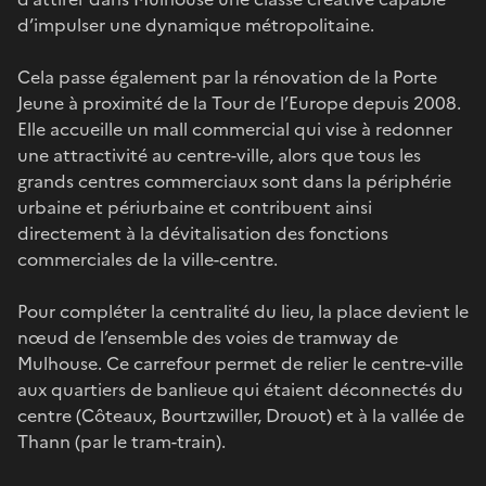
d’impulser une dynamique métropolitaine.
Cela passe également par la rénovation de la Porte
Jeune à proximité de la Tour de l’Europe depuis 2008.
Elle accueille un mall commercial qui vise à redonner
une attractivité au centre-ville, alors que tous les
grands centres commerciaux sont dans la périphérie
urbaine et périurbaine et contribuent ainsi
directement à la dévitalisation des fonctions
commerciales de la ville-centre.
Pour compléter la centralité du lieu, la place devient le
nœud de l’ensemble des voies de tramway de
Mulhouse. Ce carrefour permet de relier le centre-ville
aux quartiers de banlieue qui étaient déconnectés du
centre (Côteaux, Bourtzwiller, Drouot) et à la vallée de
Thann (par le tram-train).