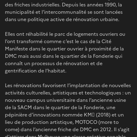
des friches industrielles. Depuis les années 1990, la
municipalité et l’intercommunalité se sont lancées
dans une politique active de rénovation urbaine.
Elles ont réhabilité le parc de logements ouvriers ou
l’ont transformé comme c’est le cas de la Cité
Manifeste dans le quartier ouvrier à proximité de la
DMC mais aussi dans le quartier de la Fonderie qui
connaît un processus de rénovation et de
gentrification de l’habitat.
Les rénovations favorisent l’implantation de nouvelles
activités culturelles, artistiques et technologiques : un
nouveau campus universitaire dans l’ancienne usine
de la SACM dans le quartier de la Fonderie, une
pépinière d’innovations nommée KM (2018) et un
lieu de production artistique, MOTOCO (more to
come) dans l’ancienne friche de DMC en 2012. Il s’agit
d’attirer dans Mulhouse une classe créative capable