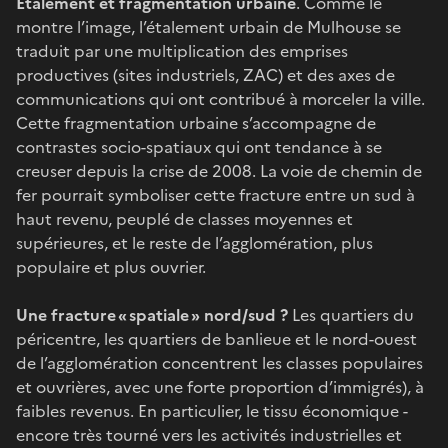
Etalement et fragmentation urbaine
. Comme le
montre l’image, l’étalement urbain de Mulhouse se
traduit par une multiplication des emprises
productives (sites industriels, ZAC) et des axes de
communications qui ont contribué à morceler la ville.
Cette fragmentation urbaine s’accompagne de
contrastes socio-spatiaux qui ont tendance à se
creuser depuis la crise de 2008. La voie de chemin de
fer pourrait symboliser cette fracture entre un sud à
haut revenu, peuplé de classes moyennes et
supérieures, et le reste de l’agglomération, plus
populaire et plus ouvrier.
Une fracture « spatiale » nord/sud ?
Les quartiers du
péricentre, les quartiers de banlieue et le nord-ouest
de l’agglomération concentrent les classes populaires
et ouvrières, avec une forte proportion d’immigrés), à
faibles revenus. En particulier, le tissu économique -
encore très tourné vers les activités industrielles et