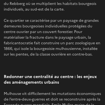
du Rebberg où se multiplient les habitats bourgeois
individuels, au sud-est de la carte.
Ce quartier se caractérise par un paysage de grandes
demeures bourgeoises individuelles protégées du
centre ouvrier par un couvert forestier. Pour
matérialiser la fracture dans le paysage urbain, la
fabricantocratie fait construire un parc zoologique en
1866, qui isole la bourgeoisie mulhousienne, installée
sur les pentes, de la classe ouvrière en contre-bas.
Redonner une centralité au centre : les enjeux
des aménagements urbains
Mulhouse vit difficilement les mutations économiques
de l’entre-deux-guerres et doit se reconstruire après la
Seconde guerre mondiale. Emile Muller, maire de la