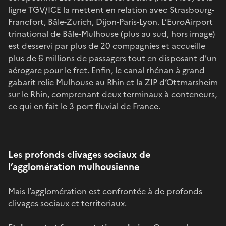
ligne TGV/ICE la mettent en relation avec Strasbourg-
Francfort, Bâle-Zurich, Dijon-Paris-Lyon. L’EuroAirport
trinational de Bâle-Mulhouse (plus au sud, hors image)
est desservi par plus de 20 compagnies et accueille
plus de 6 millions de passagers tout en disposant d’un
aérogare pour le fret. Enfin, le canal rhénan à grand
gabarit relie Mulhouse au Rhin et la ZIP d’Ottmarsheim
sur le Rhin, comprenant deux terminaux à conteneurs,
ce qui en fait le 3 port fluvial de France.
Les profonds clivages sociaux de
l’agglomération mulhousienne
Mais l’agglomération est confrontée à de profonds
clivages sociaux et territoriaux.