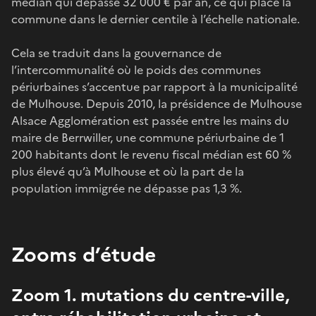
médian qui dépasse 32 000 € par an, ce qui place la
commune dans le dernier centile à l’échelle nationale.
Cela se traduit dans la gouvernance de
l’intercommunalité où le poids des communes
périurbaines s’accentue par rapport à la municipalité
de Mulhouse. Depuis 2010, la présidence de Mulhouse
Alsace Agglomération est passée entre les mains du
maire de Berrwiller, une commune périurbaine de 1
200 habitants dont le revenu fiscal médian est 60 %
plus élevé qu’à Mulhouse et où la part de la
population immigrée ne dépasse pas 1,3 %.
Zooms d’étude
Zoom 1. mutations du centre-ville,