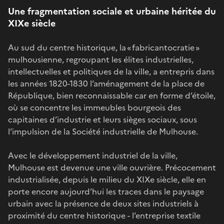
Une fragmentation sociale et urbaine héritée du
XIXe siècle
Au sud du centre historique, la « fabricantocratie »
mulhousienne, regroupant les élites industrielles,
intellectuelles et politiques de la ville, a entrepris dans
les années 1820-1830 l’aménagement de la place de
République, bien reconnaissable car en forme d’étoile,
où se concentre les immeubles bourgeois des
capitaines d’industrie et leurs sièges sociaux, sous
l’impulsion de la Société industrielle de Mulhouse.
Avec le développement industriel de la ville,
Mulhouse est devenue une ville ouvrière. Précocement
industrialisée, depuis le milieu du XIXe siècle, elle en
porte encore aujourd’hui les traces dans le paysage
urbain avec la présence de deux sites industriels à
proximité du centre historique - l’entreprise textile