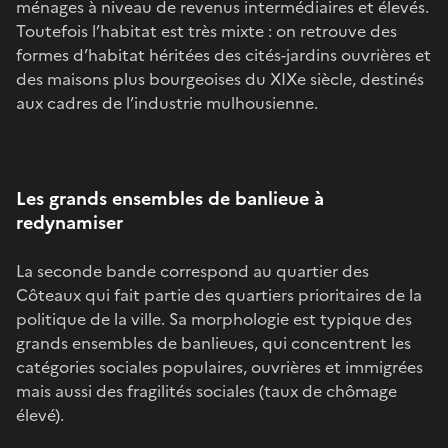
ménages à niveau de revenus intermédiaires et élevés.
Toutefois l’habitat est très mixte : on retrouve des
formes d’habitat héritées des cités-jardins ouvrières et
des maisons plus bourgeoises du XIXe siècle, destinés
aux cadres de l’industrie mulhousienne.
Les grands ensembles de banlieue à
redynamiser
La seconde bande correspond au quartier des
Côteaux qui fait partie des quartiers prioritaires de la
politique de la ville. Sa morphologie est typique des
grands ensembles de banlieues, qui concentrent les
catégories sociales populaires, ouvrières et immigrées
mais aussi des fragilités sociales (taux de chômage
élevé).