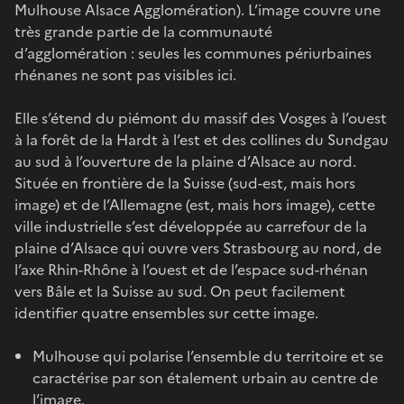
Mulhouse Alsace Agglomération). L’image couvre une
très grande partie de la communauté
d’agglomération : seules les communes périurbaines
rhénanes ne sont pas visibles ici.
Elle s’étend du piémont du massif des Vosges à l’ouest
à la forêt de la Hardt à l’est et des collines du Sundgau
au sud à l’ouverture de la plaine d’Alsace au nord.
Située en frontière de la Suisse (sud-est, mais hors
image) et de l’Allemagne (est, mais hors image), cette
ville industrielle s’est développée au carrefour de la
plaine d’Alsace qui ouvre vers Strasbourg au nord, de
l’axe Rhin-Rhône à l’ouest et de l’espace sud-rhénan
vers Bâle et la Suisse au sud. On peut facilement
identifier quatre ensembles sur cette image.
Mulhouse qui polarise l’ensemble du territoire et se
caractérise par son étalement urbain au centre de
l’image.