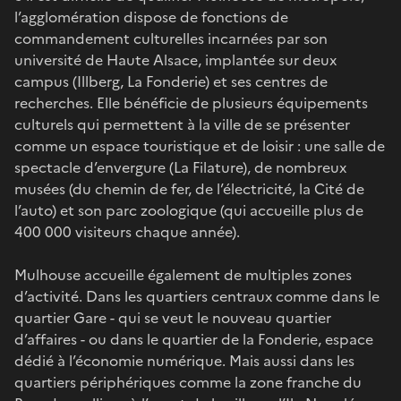
l’agglomération dispose de fonctions de
commandement culturelles incarnées par son
université de Haute Alsace, implantée sur deux
campus (Illberg, La Fonderie) et ses centres de
recherches. Elle bénéficie de plusieurs équipements
culturels qui permettent à la ville de se présenter
comme un espace touristique et de loisir : une salle de
spectacle d’envergure (La Filature), de nombreux
musées (du chemin de fer, de l’électricité, la Cité de
l’auto) et son parc zoologique (qui accueille plus de
400 000 visiteurs chaque année).
Mulhouse accueille également de multiples zones
d’activité. Dans les quartiers centraux comme dans le
quartier Gare - qui se veut le nouveau quartier
d’affaires - ou dans le quartier de la Fonderie, espace
dédié à l’économie numérique. Mais aussi dans les
quartiers périphériques comme la zone franche du