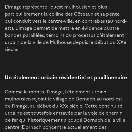
L’image représente l’ouest mulhousien et plus
particulièrement la colline des Côteaux et sa pente
qui conduit vers le centre-ville, en contrebas (au nord-
est). L’image permet de mettre en évidence quatre
bandes parallèles, témoins du processus d’étalement
urbain de la ville de Mulhouse depuis le début du XXe
siècle.
Un étalement urbain résidentiel et pavillonnaire
Comme le montre l’image, l’étalement urbain
mulhousien rejoint le village de Dornach au nord-est
de l’image, au début du XXe siècle. Cette continuité
urbaine est toutefois entravée par la voie de chemin
de fer qui historiquement a coupé Dornach de la ville
centre. Dornach concentre actuellement des