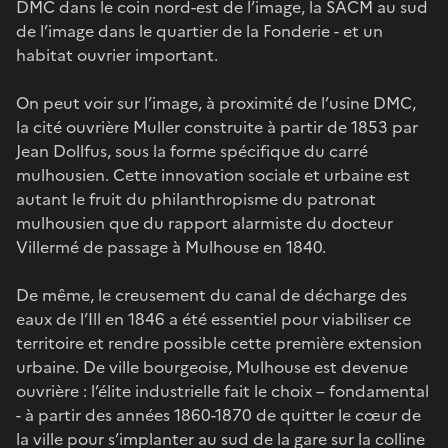
DMC dans le coin nord-est de l’image, la SACM au sud
de l’image dans le quartier de la Fonderie - et un
habitat ouvrier important.
On peut voir sur l’image, à proximité de l’usine DMC,
la cité ouvrière Muller construite à partir de 1853 par
Jean Dollfus, sous la forme spécifique du carré
mulhousien. Cette innovation sociale et urbaine est
autant le fruit du philanthropisme du patronat
mulhousien que du rapport alarmiste du docteur
Villermé de passage à Mulhouse en 1840.
De même, le creusement du canal de décharge des
eaux de l’Ill en 1846 a été essentiel pour viabiliser ce
territoire et rendre possible cette première extension
urbaine. De ville bourgeoise, Mulhouse est devenue
ouvrière : l’élite industrielle fait le choix – fondamental
- à partir des années 1860-1870 de quitter le cœur de
la ville pour s’implanter au sud de la gare sur la colline