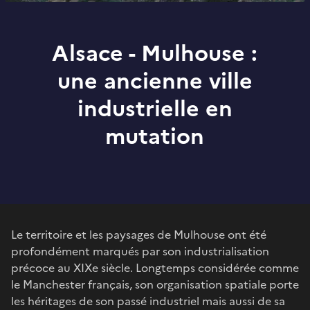
Alsace - Mulhouse :
une ancienne ville
industrielle en
mutation
Le territoire et les paysages de Mulhouse ont été
profondément marqués par son industrialisation
précoce au XIXe siècle. Longtemps considérée comme
le Manchester français, son organisation spatiale porte
les héritages de son passé industriel mais aussi de sa