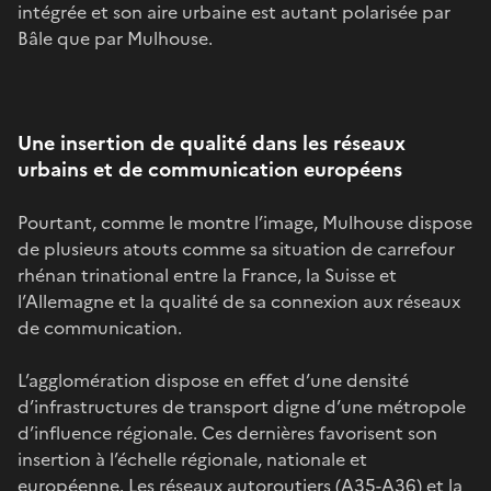
intégrée et son aire urbaine est autant polarisée par
Bâle que par Mulhouse.
Une insertion de qualité dans les réseaux
urbains et de communication européens
Pourtant, comme le montre l’image, Mulhouse dispose
de plusieurs atouts comme sa situation de carrefour
rhénan trinational entre la France, la Suisse et
l’Allemagne et la qualité de sa connexion aux réseaux
de communication.
L’agglomération dispose en effet d’une densité
d’infrastructures de transport digne d’une métropole
d’influence régionale. Ces dernières favorisent son
insertion à l’échelle régionale, nationale et
européenne. Les réseaux autoroutiers (A35-A36) et la