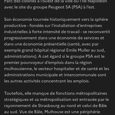
Parc des collines à l’ouest de la ville ou l’Ile Napoléon
avec le site du groupe Peugeot SA (PSA) à l’est.
Son économie tournée historiquement vers la sphère
productive - fondée sur l‘installation d’entreprises
industrielles à forte intensité de travail - se reconvertit
progressivement dans une économie de services et
dans une économie présentielle (santé, avec par
exemple grand hôpital régional Emile Muller au sud,
administrations). A cet égard si le groupe PSA est le
premier pourvoyeur d’emplois dans la région
mulhousienne, le secteur hospitalier et de santé et les
administrations municipale et intercommunale sont
les autres activités concentrant les emplois.
Toutefois, elle manque de fonctions métropolitaines
stratégiques et sa métropolisation est entravée par le
rayonnement de Strasbourg au nord et celui de Bâle
au sud. Vue de Bâle, Mulhouse est une périphérie