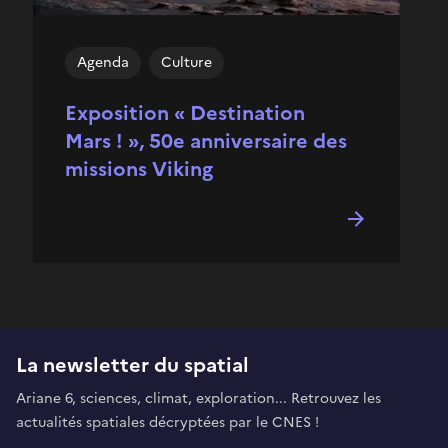
Agenda
Culture
Exposition « Destination
Mars ! », 50e anniversaire des
missions Viking
La newsletter du spatial
Ariane 6, sciences, climat, exploration... Retrouvez les
actualités spatiales décryptées par le CNES !