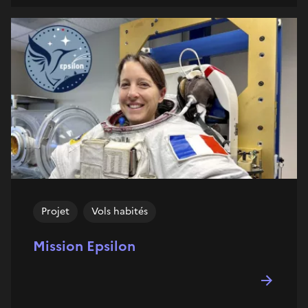
Projet
Vols habités
Mission Epsilon