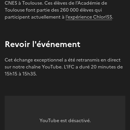
CNES à Toulouse. Ces élèves de l’Académie de
Toulouse font partie des 260 000 élèves qui
participent actuellement à
l’expérience ChlorISS
.
Revoir l'événement
Cet échange exceptionnel a été retransmis en direct
sur notre chaîne YouTube. L’IFC a duré 20 minutes de
15h15 à 15h35.
YouTube est désactivé.