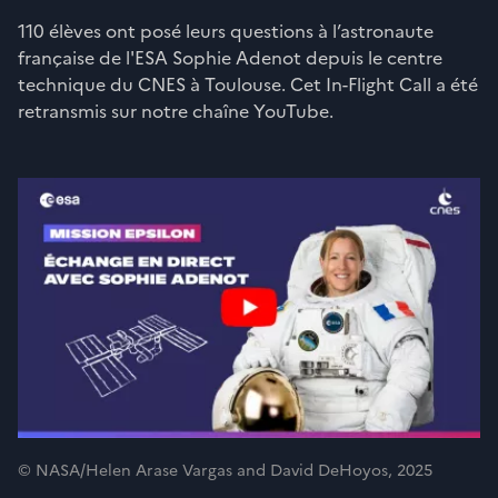
110 élèves ont posé leurs questions à l’astronaute
française de l'ESA Sophie Adenot depuis le centre
technique du CNES à Toulouse. Cet In-Flight Call a été
retransmis sur notre chaîne YouTube.
© NASA/Helen Arase Vargas and David DeHoyos, 2025