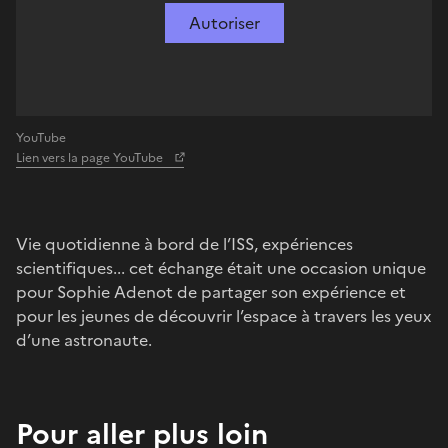
Autoriser
YouTube
Lien vers la page YouTube
Vie quotidienne à bord de l’ISS, expériences
scientifiques... cet échange était une occasion unique
pour Sophie Adenot de partager son expérience et
pour les jeunes de découvrir l’espace à travers les yeux
d’une astronaute.
Pour aller plus loin