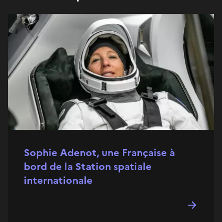
Sophie Adenot, une Française à
bord de la Station spatiale
internationale