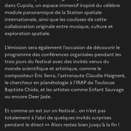
dans Cupola, un espace immersif inspiré du célèbre
module panoramique de la Station spatiale
internationale, ainsi que les coulisses de cette
collaboration originale entre musique, culture et
exploration spatiale.
L’émission sera également l’occasion de découvrir le
programme des conférences organisées pendant les
trois jours du festival avec des invités venus du
monde scientifique et artistique, comme le
compositeur Éric Serra, l'astronaute Claudie Haigneré,
le chercheur en planétologie à l'IRAP de Toulouse
Baptiste Chide, et les artistes comme Enfant Sauvage
ou encore Deer Jade.
Et comme on est sur un festival… on n’est pas
totalement à l’abri de quelques invités surprises
pendant le direct 👀 Alors restez bien jusqu’à la fin !