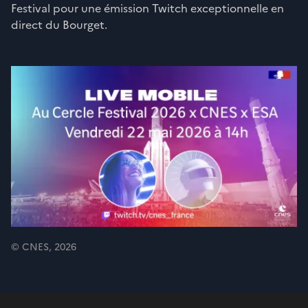
Festival pour une émission Twitch exceptionnelle en
direct du Bourget.
© CNES, 2026