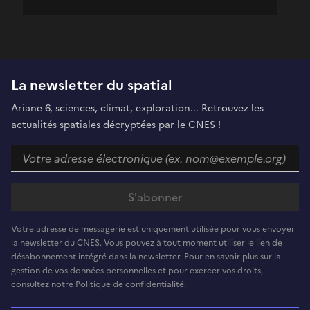
La newsletter du spatial
Ariane 6, sciences, climat, exploration... Retrouvez les
actualités spatiales décryptées par le CNES !
Votre adresse de messagerie est uniquement utilisée pour vous envoyer
la newsletter du CNES. Vous pouvez à tout moment utiliser le lien de
désabonnement intégré dans la newsletter. Pour en savoir plus sur la
gestion de vos données personnelles et pour exercer vos droits,
consultez notre Politique de confidentialité.