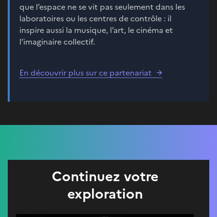
que l’espace ne se vit pas seulement dans les
laboratoires ou les centres de contrôle : il
inspire aussi la musique, l’art, le cinéma et
l’imaginaire collectif.
En découvrir plus sur ce partenariat
Continuez votre
exploration