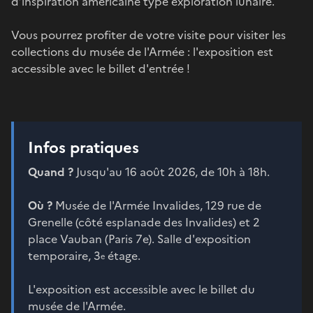
d’inspiration américaine type exploration lunaire.
Vous pourrez profiter de votre visite pour visiter les
collections du musée de l'Armée : l'exposition est
accessible avec le billet d'entrée !
Infos pratiques
Quand ?
Jusqu'au 16 août 2026, de 10h à 18h.
Où ?
Musée de l'Armée Invalides, 129 rue de
Grenelle (côté esplanade des Invalides) et 2
place Vauban (Paris 7e). Salle d'exposition
temporaire, 3
étage.
e
L'exposition est accessible avec le billet du
musée de l'Armée.