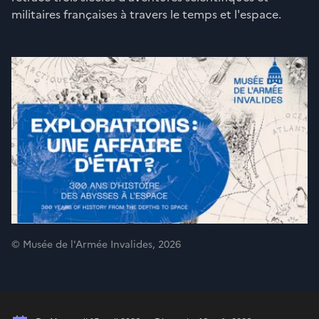
militaires françaises à travers le temps et l'espace.
© Musée de l'Armée Invalides, 2026