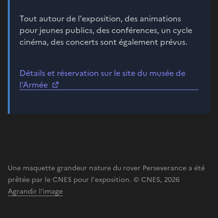
Tout autour de l'exposition, des animations
pour jeunes publics, des conférences, un cycle
cinéma, des concerts sont également prévus.
Détails et réservation sur le site du musée de
l'Armée
Une maquette grandeur nature du rover Perseverance a été
prêtée par le CNES pour l'exposition. © CNES, 2026
Agrandir l'image