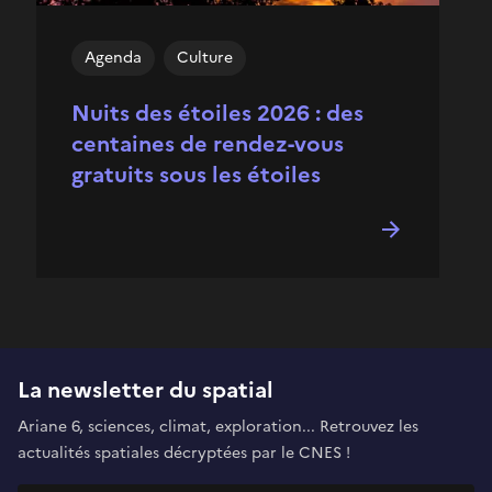
Agenda
Culture
Nuits des étoiles 2026 : des
centaines de rendez-vous
gratuits sous les étoiles
La newsletter du spatial
Ariane 6, sciences, climat, exploration... Retrouvez les
actualités spatiales décryptées par le CNES !