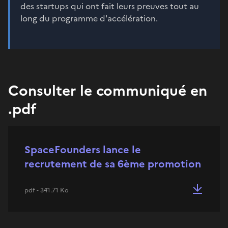
des startups qui ont fait leurs preuves tout au
long du programme d'accélération.
Consulter le communiqué en
.pdf
SpaceFounders lance le
recrutement de sa 6ème promotion
pdf - 341.71 Ko