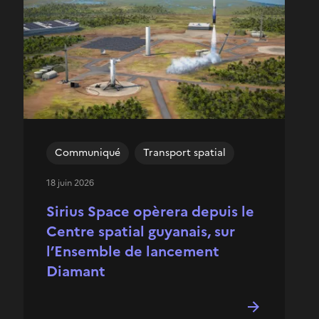
Communiqué
Transport spatial
18 juin 2026
Sirius Space opèrera depuis le
Centre spatial guyanais, sur
l’Ensemble de lancement
Diamant