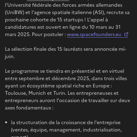
l'Université fédérale des forces armées allemandes
(UniBW) et l'agence spatiale italienne (ASI), recrute sa
prochaine cohorte de 15 startups ! L'appel à
candidatures est ouvert en ligne du 10 mars au 31
mars 2025. Pour postuler :
www.spacefounders.eu
La sélection finale des 15 lauréats sera annoncée mi-
juin.
Le programme se tiendra en présentiel et en virtuel
entre septembre et décembre 2025, dans trois villes
ayant un écosystème spatial riche en Europe :
Toulouse, Munich et Turin. Les entrepreneuses et
entrepreneurs auront l'occasion de travailler sur deux
axes fondamentaux :
la structuration de la croissance de l'entreprise
(ventes, équipe, management, industrialisation,
export),