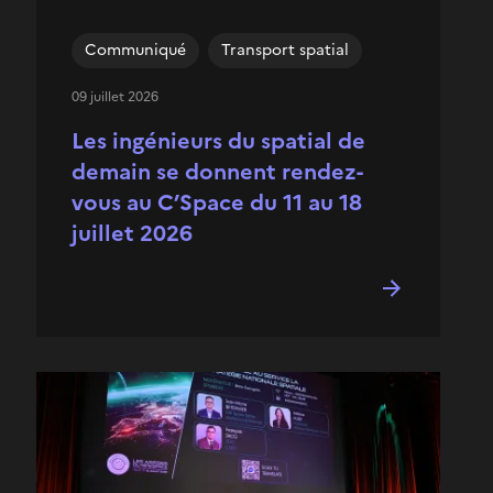
Communiqué
Transport spatial
09 juillet 2026
Les ingénieurs du spatial de
demain se donnent rendez-
vous au C’Space du 11 au 18
juillet 2026