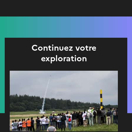
Continuez votre
exploration