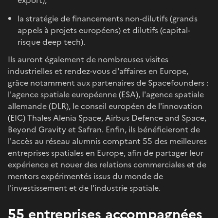
la stratégie de financements non-dilutifs (grands
appels à projets européens) et dilutifs (capital-
risque deep tech).
Ils auront également de nombreuses visites
industrielles et rendez-vous d'affaires en Europe,
grâce notamment aux partenaires de Spacefounders :
l'agence spatiale européenne (ESA), l'agence spatiale
allemande (DLR), le conseil européen de l'innovation
(EIC) Thales Alenia Space, Airbus Defence and Space,
Beyond Gravity et Safran. Enfin, ils bénéficieront de
l'accès au réseau alumnis comptant 55 des meilleures
entreprises spatiales en Europe, afin de partager leur
expérience et nouer des relations commerciales et de
mentors expérimentés issus du monde de
l'investissement et de l'industrie spatiale.
55 entreprises accompagnées