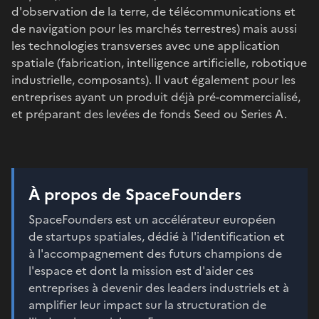
d'observation de la terre, de télécommunications et
de navigation pour les marchés terrestres) mais aussi
les technologies transverses avec une application
spatiale (fabrication, intelligence artificielle, robotique
industrielle, composants). Il vaut également pour les
entreprises ayant un produit déjà pré-commercialisé,
et préparant des levées de fonds Seed ou Series A.
À propos de SpaceFounders
SpaceFounders est un accélérateur européen
de startups spatiales, dédié à l'identification et
à l'accompagnement des futurs champions de
l'espace et dont la mission est d'aider ces
entreprises à devenir des leaders industriels et à
amplifier leur impact sur la structuration de