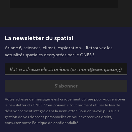
La newsletter du spatial
Ariane 6, sciences, climat, exploration... Retrouvez les
actualités spatiales décryptées par le CNES !
Votre adresse de messagerie est uniquement utilisée pour vous envoyer
la newsletter du CNES. Vous pouvez à tout moment utiliser le lien de
désabonnement intégré dans la newsletter. Pour en savoir plus sur la
gestion de vos données personnelles et pour exercer vos droits,
consultez notre Politique de confidentialité.