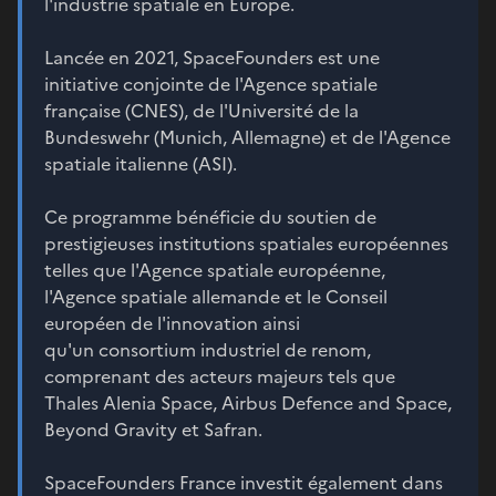
l'industrie spatiale en Europe.
Lancée en 2021, SpaceFounders est une
initiative conjointe de l'Agence spatiale
française (CNES), de l'Université de la
Bundeswehr (Munich, Allemagne) et de l'Agence
spatiale italienne (ASI).
Ce programme bénéficie du soutien de
prestigieuses institutions spatiales européennes
telles que l'Agence spatiale européenne,
l'Agence spatiale allemande et le Conseil
européen de l'innovation ainsi
qu'un consortium industriel de renom,
comprenant des acteurs majeurs tels que
Thales Alenia Space, Airbus Defence and Space,
Beyond Gravity et Safran.
SpaceFounders France investit également dans