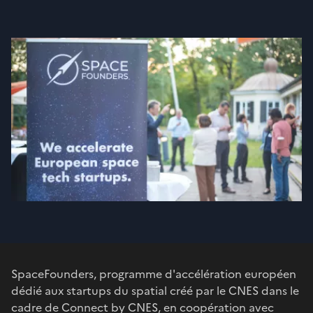
SpaceFounders, programme d'accélération européen
dédié aux startups du spatial créé par le CNES dans le
cadre de
Connect by CNES
, en coopération avec