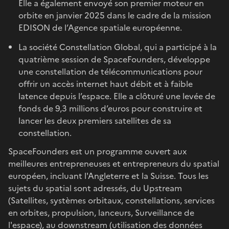
Elle a également envoyé son premier moteur en
orbite en janvier 2025 dans le cadre de la mission
EDISON de l’Agence spatiale européenne.
La société Constellation Global, qui a participé à la
quatrième session de SpaceFounders, développe
une constellation de télécommunications pour
offrir un accès internet haut débit et à faible
latence depuis l’espace. Elle a clôturé une levée de
fonds de 9,3 millions d’euros pour construire et
lancer les deux premiers satellites de sa
constellation.
SpaceFounders est un programme ouvert aux
meilleures entrepreneuses et entrepreneurs du spatial
européen, incluant l'Angleterre et la Suisse. Tous les
sujets du spatial sont adressés, du Upstream
(Satellites, systèmes orbitaux, constellations, services
en orbites, propulsion, lanceurs, Surveillance de
l'espace), au downstream (utilisation des données