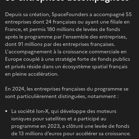
Depuis sa création, SpaceFounders a accompagné 55
entreprises dont 24 françaises ou ayant une filiale en
France, et permis 180 millions de levées de fonds
après le programme par l'ensemble des entreprises,
dont 91 millions par des entreprises françaises.
L'accompagnement à la croissance commerciale en
Europe couplé à une stratégie forte de fonds publics
et privés réside dans un écosystème spatial français
en pleine accélération.
En 2024, les entreprises françaises du programme se
sont particulièrement distinguées, notamment :
La société Ion-X, qui développe des moteurs
ioniques pour satellites et a participé au
programme en 2023, a clôturé une levée de fonds
de 13 millions d’euros pour accélérer sa croissance.