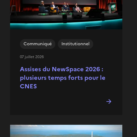
Communiqué
Institutionnel
07 juillet 2026
Assises du NewSpace 2026 :
plusieurs temps forts pour le
CNES