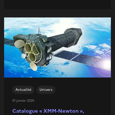
Actualité
Univers
01 janvier 2020
Catalogue « XMM-Newton »,