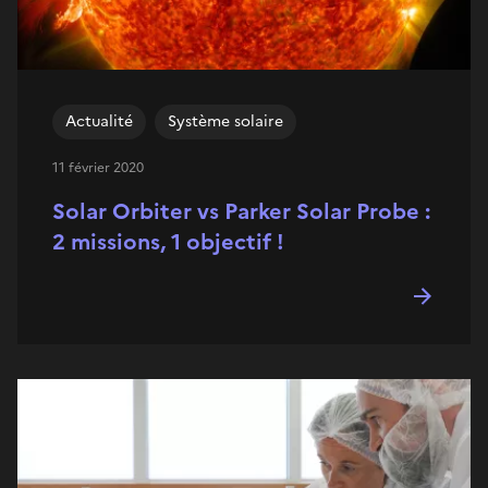
Actualité
Système solaire
11 février 2020
Solar Orbiter vs Parker Solar Probe :
2 missions, 1 objectif !