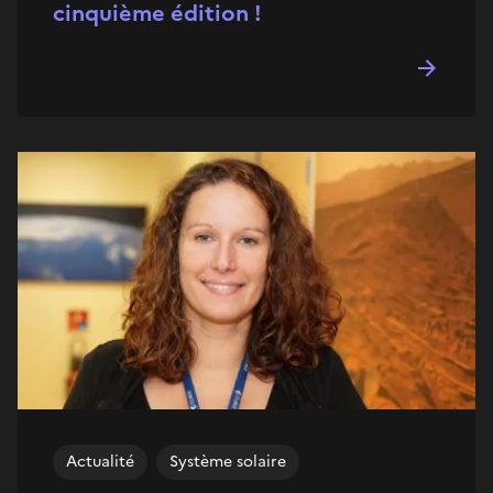
cinquième édition !
Actualité
Système solaire