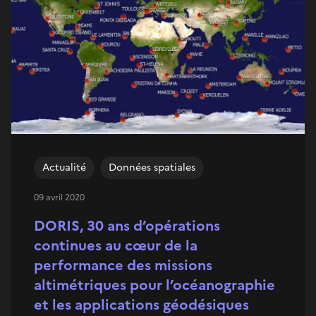
Actualité
Données spatiales
09 avril 2020
DORIS, 30 ans d’opérations
continues au cœur de la
performance des missions
altimétriques pour l’océanographie
et les applications géodésiques