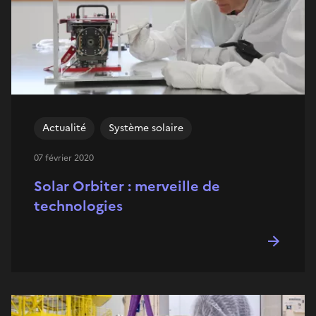
Actualité
Système solaire
07 février 2020
Solar Orbiter : merveille de
technologies