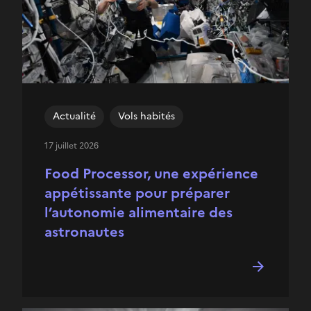
Actualité
Vols habités
17 juillet 2026
Food Processor, une expérience
appétissante pour préparer
l’autonomie alimentaire des
astronautes