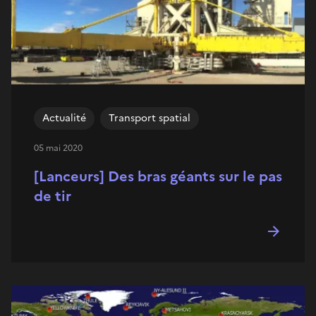
Actualité
Transport spatial
05 mai 2020
[Lanceurs] Des bras géants sur le pas
de tir