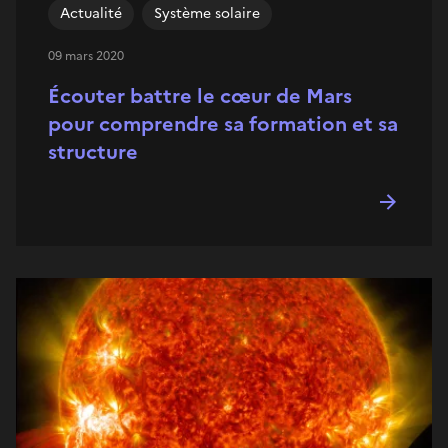
Actualité
Système solaire
09 mars 2020
Écouter battre le cœur de Mars
pour comprendre sa formation et sa
structure