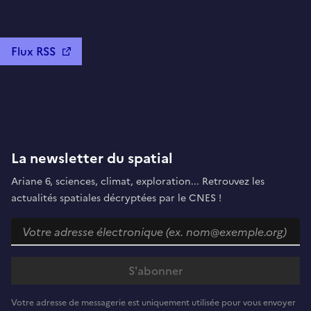
Flux RSS
La newsletter du spatial
Ariane 6, sciences, climat, exploration... Retrouvez les
actualités spatiales décryptées par le CNES !
Votre adresse de messagerie est uniquement utilisée pour vous envoyer