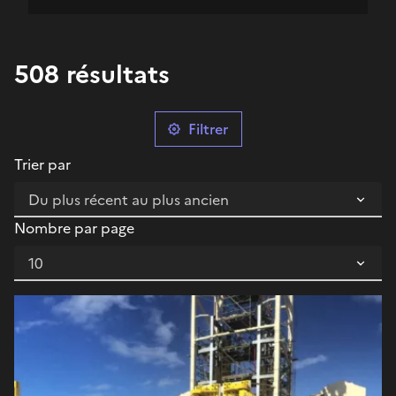
508 résultats
Filtrer
Trier par
Nombre par page