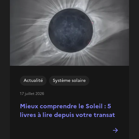
Actualité
Système solaire
17 juillet 2026
Mieux comprendre le Soleil : 5
livres à lire depuis votre transat