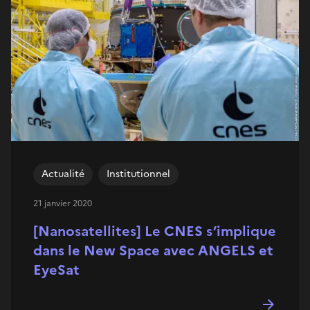
Actualité
Institutionnel
21 janvier 2020
[Nanosatellites] Le CNES s’implique
dans le New Space avec ANGELS et
EyeSat