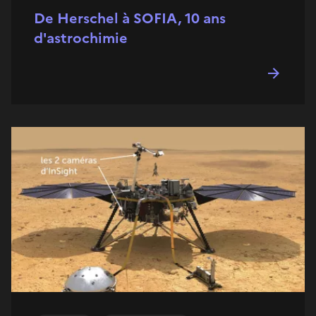
De Herschel à SOFIA, 10 ans
d'astrochimie