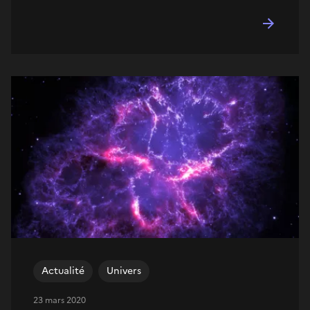
Actualité
Univers
23 mars 2020