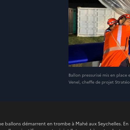
Ballon pressurisé mis en place
Venel, cheffe de projet Stratéo
agne ballons démarrent en trombe à Mahé aux Seychelles. En