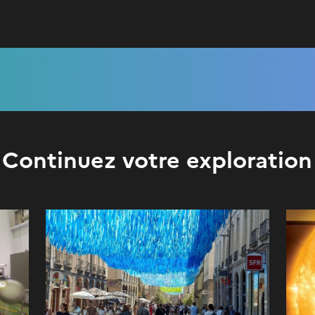
Continuez votre exploration