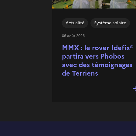
Actualité
Système solaire
06 août 2026
MMX : le rover Idefix®
partira vers Phobos
avec des témoignages
de Terriens