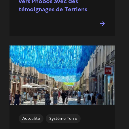
vers Phobos avec des
témoignages de Terriens
Actualité
Système Terre