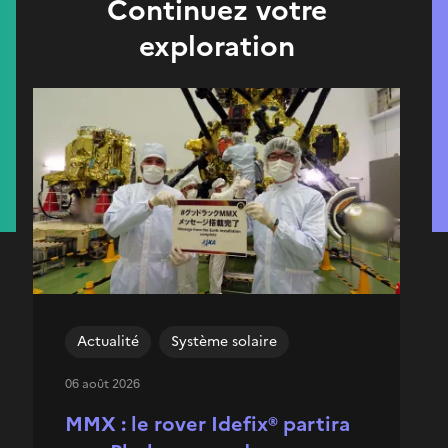
Continuez votre
exploration
Actualité
Système solaire
06 août 2026
MMX : le rover Idefix® partira