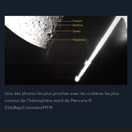
Une des photos les plus proches avec les cratères les plus
connus de l’hémisphère nord de Mercure ©
ESA/BepiColombo/MTM