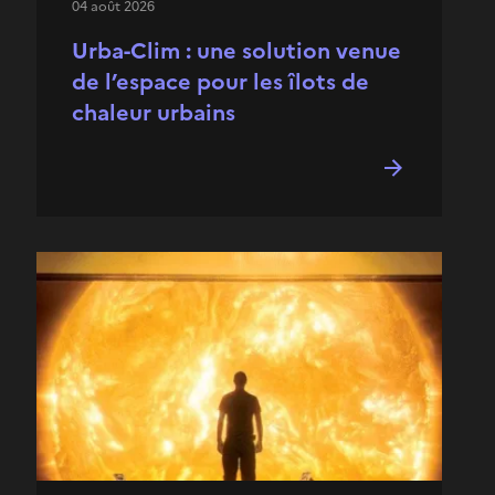
04 août 2026
Urba-Clim : une solution venue
de l’espace pour les îlots de
chaleur urbains