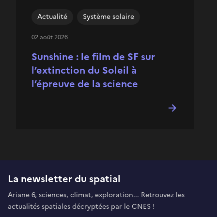
Actualité
Système solaire
02 août 2026
Sunshine : le film de SF sur
l’extinction du Soleil à
l’épreuve de la science
La newsletter du spatial
Ariane 6, sciences, climat, exploration... Retrouvez les
actualités spatiales décryptées par le CNES !