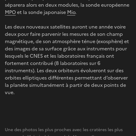
séparera alors en deux modules, la sonde européenne
MPO
et la sonde japonaise
Mio
.
Les deux nouveaux satellites auront une année voire
deux pour faire parvenir les mesures de son champ
magnétique, de son atmosphère ténue (exosphère) et
des images de sa surface grâce aux instruments pour
lesquels le CNES et les laboratoires français ont
fortement contribué (8 laboratoires sur 6
instruments). Les deux orbiteurs évolueront sur des
orbites elliptiques différentes permettant d’observer
la planète simultanément à partir de deux points de
vue.
Une des photos les plus proches avec les cratères les plus