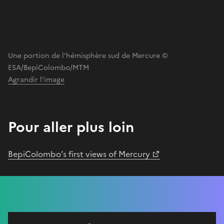
Une portion de l’hémisphère sud de Mercure ©
ESA/BepiColombo/MTM
Agrandir l'image
Pour aller plus loin
BepiColombo’s first views of Mercury