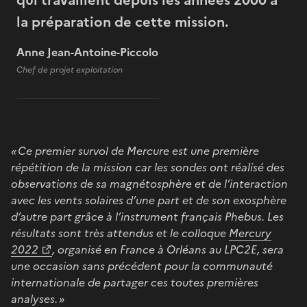
la préparation de cette mission.
Anne Jean-Antoine-Piccolo
Chef de projet exploitation
« Ce premier survol de Mercure est une première
répétition de la mission car les sondes ont réalisé des
observations de sa magnétosphère et de l’interaction
avec les vents solaires d’une part et de son exosphère
d’autre part grâce à l’instrument français Phebus. Les
résultats sont très attendus et le colloque
Mercury
2022
, organisé en France à Orléans au LPC2E, sera
une occasion sans précédent pour la communauté
internationale de partager ces toutes premières
analyses. »