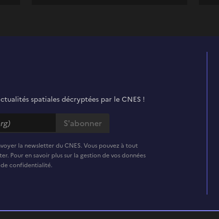
actualités spatiales décryptées par le CNES !
nvoyer la newsletter du CNES. Vous pouvez à tout
er. Pour en savoir plus sur la gestion de vos données
 de confidentialité.