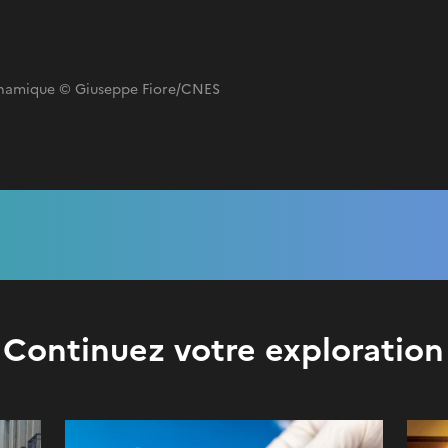
ynamique © Giuseppe Fiore/CNES
Continuez votre exploration