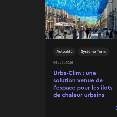
Actualité
Système Terre
04 août 2026
Urba-Clim : une
solution venue de
l’espace pour les îlots
de chaleur urbains