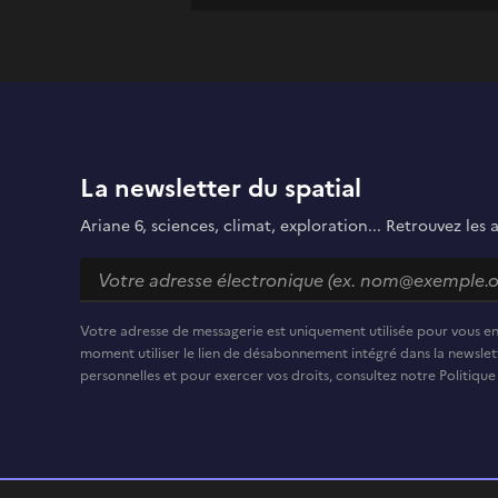
La newsletter du spatial
Ariane 6, sciences, climat, exploration... Retrouvez les 
Votre adresse de messagerie est uniquement utilisée pour vous e
moment utiliser le lien de désabonnement intégré dans la newslett
personnelles et pour exercer vos droits, consultez notre Politique