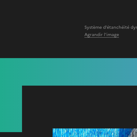
Système d’étanchéité d
Agrandir l'image