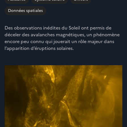
Données spatiales
Des observations inédites du Soleil ont permis de
déceler des avalanches magnétiques, un phénomène
encore peu connu qui jouerait un rôle majeur dans
l’apparition d’éruptions solaires.