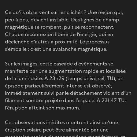
Ce qu’ils observent sur les clichés ? Une région qui,
peu à peu, devient instable. Des lignes de champ
magnétique se rompent, puis se reconnectent.
Chaque reconnexion libère de l’énergie, qui en
déclenche d’autres à proximité. Le processus
s’emballe : c’est une avalanche magnétique.
Sur les images, cette cascade d’événements se
manifeste par une augmentation rapide et localisée
de la luminosité. À 23h29 (temps universel, TU), un
épisode particulièrement intense est observé,
immédiatement suivi par le détachement violent d’un
filament sombre projeté dans l’espace. À 23h47 TU,
l’éruption atteint son maximum.
Ces observations inédites montrent ainsi qu’une
éruption solaire peut être alimentée par une
succession rapide de reconnexions magnétiques, et