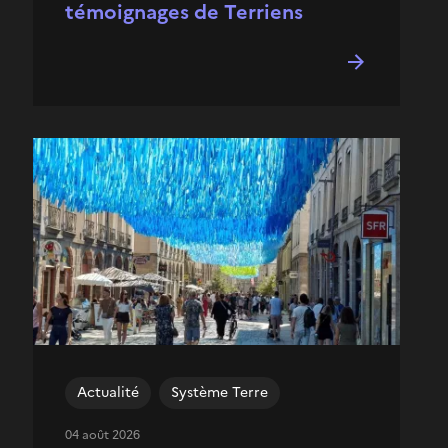
témoignages de Terriens
Actualité
Système Terre
04 août 2026