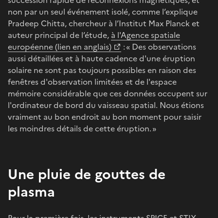
non par un seul événement isolé, comme l’explique
Pradeep Chitta, chercheur à l’Institut Max Planck et
auteur principal de l’étude,
à l'Agence spatiale
européenne (lien en anglais)
: « Des observations
aussi détaillées et à haute cadence d'une éruption
solaire ne sont pas toujours possibles en raison des
fenêtres d'observation limitées et de l'espace
mémoire considérable que ces données occupent sur
l'ordinateur de bord du vaisseau spatial. Nous étions
vraiment au bon endroit au bon moment pour saisir
les moindres détails de cette éruption. »
Une pluie de gouttes de
plasma
Pour la première fois, les instruments SPICE et STIX