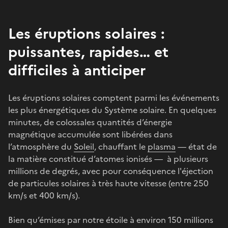
Les éruptions solaires :
puissantes, rapides… et
difficiles à anticiper
Les éruptions solaires comptent parmi les événements
les plus énergétiques du Système solaire. En quelques
minutes, de colossales quantités d’énergie
magnétique accumulée sont libérées dans
l’atmosphère du
Soleil
, chauffant le
plasma
— état de
la matière constitué d’atomes ionisés — à plusieurs
millions de degrés, avec pour conséquence l'éjection
de particules solaires à très haute vitesse (entre 250
km/s et 400 km/s).
Bien qu’émises par notre étoile à environ 150 millions