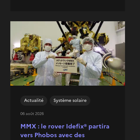
Actualité
Système solaire
06 août 2026
MMX : le rover Idefix® partira
vers Phobos avec des