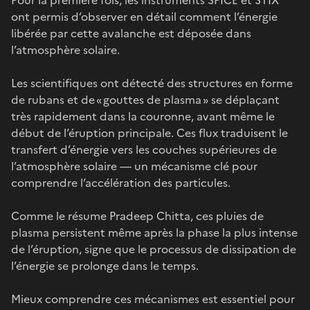
ont permis d’observer en détail comment l’énergie
libérée par cette avalanche est déposée dans
l’atmosphère solaire.
Les scientifiques ont détecté des structures en forme
de rubans et de « gouttes de plasma » se déplaçant
très rapidement dans la couronne, avant même le
début de l’éruption principale. Ces flux traduisent le
transfert d’énergie vers les couches supérieures de
l’atmosphère solaire — un mécanisme clé pour
comprendre l’accélération des particules.
Comme le résume Pradeep Chitta, ces pluies de
plasma persistent même après la phase la plus intense
de l’éruption, signe que le processus de dissipation de
l’énergie se prolonge dans le temps.
Mieux comprendre ces mécanismes est essentiel pour