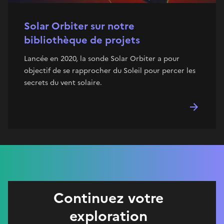
Solar Orbiter sur notre
bibliothèque de projets
Lancée en 2020, la sonde Solar Orbiter a pour
objectif de se rapprocher du Soleil pour percer les
secrets du vent solaire.
Continuez votre
exploration