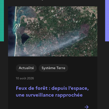
Actualité
Système Terre
10 août 2026
Feux de forêt : depuis l’espace,
une surveillance rapprochée