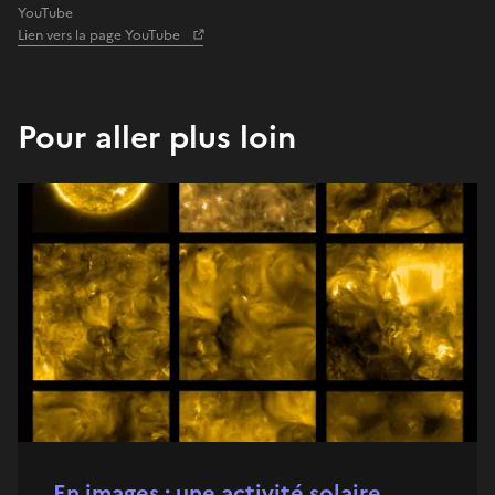
YouTube
Lien vers la page YouTube
Pour aller plus loin
En images : une activité solaire