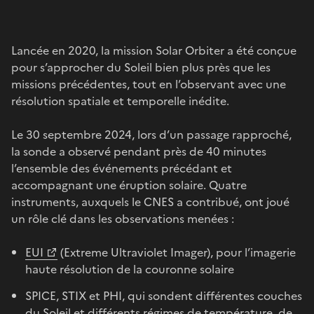
Lancée en 2020, la mission Solar Orbiter a été conçue
pour s’approcher du Soleil bien plus près que les
missions précédentes, tout en l’observant avec une
résolution spatiale et temporelle inédite.
Le 30 septembre 2024, lors d’un passage rapproché,
la sonde a observé pendant près de 40 minutes
l’ensemble des événements précédant et
accompagnant une éruption solaire. Quatre
instruments, auxquels le CNES a contribué, ont joué
un rôle clé dans les observations menées :
EUI
(Extreme Ultraviolet Imager), pour l’imagerie
haute résolution de la couronne solaire
SPICE, STIX et PHI, qui sondent différentes couches
du Soleil et différents régimes de température, de