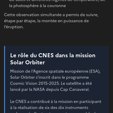
la photosphère à la couronne
Cette observation simultanée a permis de suivre,
étape par étape, la montée en puissance de
l’éruption.
Le rôle du CNES dans la mission
Solar Orbiter
Mission de l’Agence spatiale européenne (ESA),
Solar Orbiter s’inscrit dans le programme
Cosmic Vision 2015-2025. Le satellite a été
lancé par la NASA depuis Cap Canaveral.
Le CNES a contribué à la mission en participant
à la réalisation de six des dix instruments