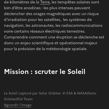
de kilomètres de la
Terre
, les tempêtes solaires sont
loin d’être anodines : les plus intenses peuvent
déclencher des orages magnétiques avec un risque
d’irradiation pour les satellites, les systèmes de
navigation, les astronautes, les radiocommunications
voire certains réseaux électriques terrestres.
Comprendre comment une éruption se déclenche est
donc un enjeu scientifique et opérationnel majeur
pour la prévision de la météorologie spatiale.
Mission : scruter le Soleil
Le Soleil capturé par Solar Orbiter. © ESA & NASA/Solar
Orbiter/EUI Team
Agrandir l'image