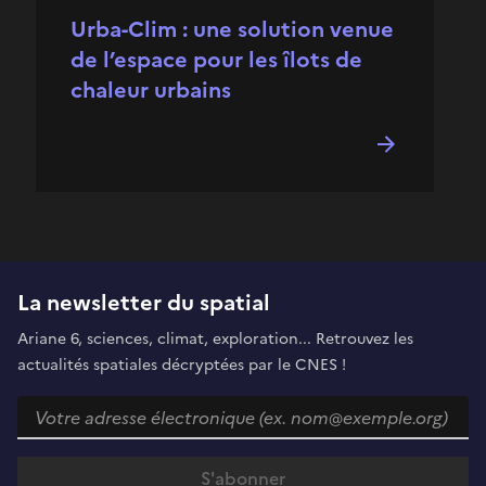
Urba-Clim : une solution venue
de l’espace pour les îlots de
chaleur urbains
La newsletter du spatial
Ariane 6, sciences, climat, exploration... Retrouvez les
actualités spatiales décryptées par le CNES !