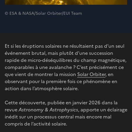
© ESA & NASA/Solar Orbiter/EUI Team
Et si les éruptions solaires ne résultaient pas d’un seul
événement brutal, mais plutôt d’une succession
rapide de micro-déséquilibres du champ magnétique,
comparables à une avalanche ? C’est précisément ce
que vient de montrer la mission
Solar Orbiter
, en
observant pour la première fois ce phénomène en
action dans l’atmosphère solaire.
Cette découverte, publiée en janvier 2026 dans la
revue
Astronomy & Astrophysics
, apporte un éclairage
inédit sur un processus central mais encore mal
compris de l’activité solaire.