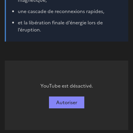
une cascade de reconnexions rapides,
et la libération finale d’énergie lors de
l’éruption.
YouTube est désactivé.
Autoriser