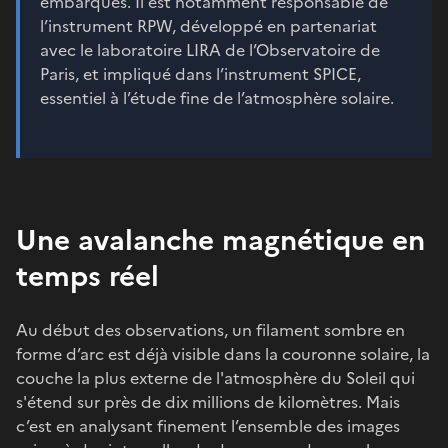
embarqués. Il est notamment responsable de
l’instrument RPW, développé en partenariat
avec le laboratoire LIRA de l’Observatoire de
Paris, et impliqué dans l’instrument SPICE,
essentiel à l’étude fine de l’atmosphère solaire.
Une avalanche magnétique en
temps réel
Au début des observations, un filament sombre en
forme d’arc est déjà visible dans la couronne solaire, la
couche la plus externe de l'atmosphère du Soleil qui
s'étend sur près de dix millions de kilomètres. Mais
c’est en analysant finement l’ensemble des images