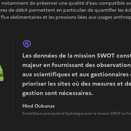
in notamment de préserver une qualité d’eau compatible av
es de débit permettent en particulier de quantifier les éc
 flux sédimentaires et les pressions liées aux usages anthrop
Les données de la mission SWOT cons
majeur en fournissant des observatio
aux scientifiques et aux gestionnaires 
prioriser les sites où des mesures et d
gestion sont nécessaires.
Hind Oubanas
Scientifique principale et hydrologue pour la mission SWOT en Fr