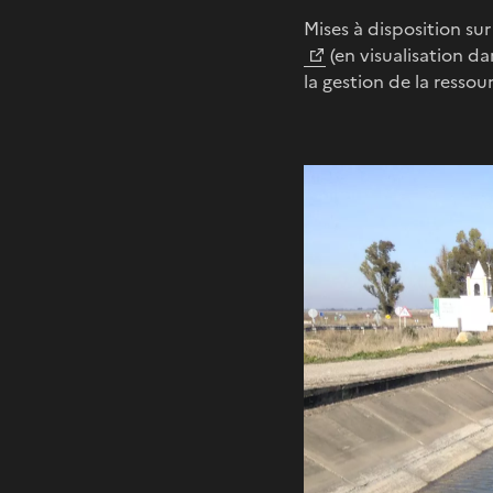
Mises à disposition su
(en visualisation d
la gestion de la ressou