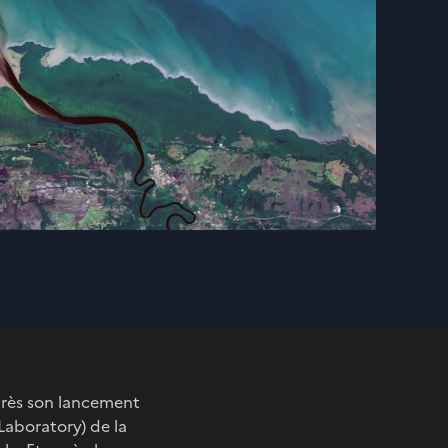
près son lancement
Laboratory) de la