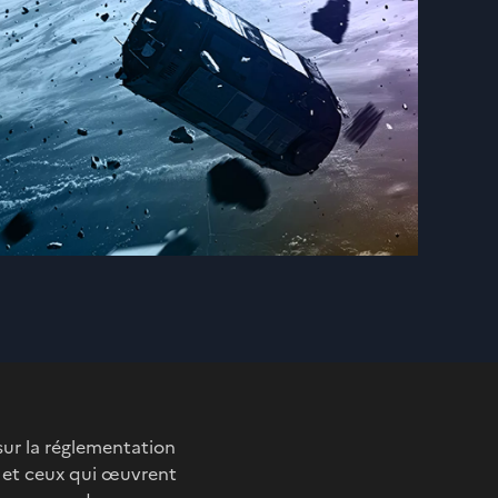
sur la réglementation
s et ceux qui œuvrent