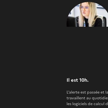
Il est 10h.
L’alerte est passée et 
travaillent au quotidie
les logiciels de calcul