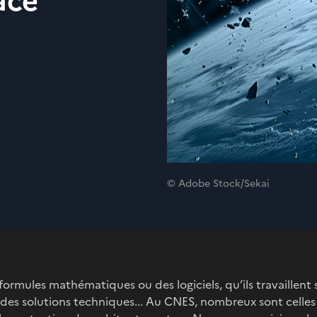
ace
© Adobe Stock/Sekai
formules mathématiques ou des logiciels, qu’ils travaillent 
 des solutions techniques... Au CNES, nombreux sont celle