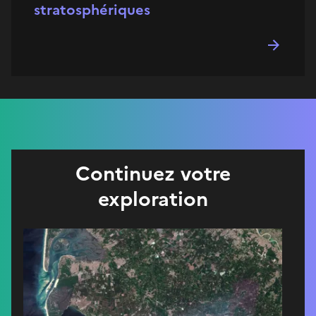
stratosphériques
Continuez votre
exploration