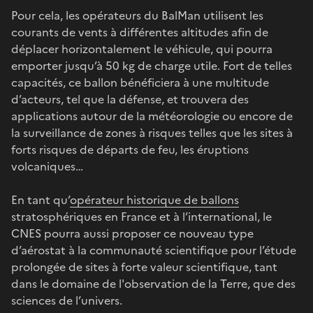
Pour cela, les opérateurs du BalMan utilisent les
courants de vents à différentes altitudes afin de
déplacer horizontalement le véhicule, qui pourra
emporter jusqu’à 50 kg de charge utile. Fort de telles
capacités, ce ballon bénéficiera à une multitude
d’acteurs, tel que la défense, et trouvera des
applications autour de la météorologie ou encore de
la surveillance de zones à risques telles que les sites à
forts risques de départs de feu, les éruptions
volcaniques…
En tant qu’
opérateur historique de ballons
stratosphériques en France et à l’international, le
CNES pourra aussi proposer ce nouveau type
d’aérostat à la communauté scientifique pour l’étude
prolongée de sites à forte valeur scientifique, tant
dans le domaine de l'observation de la Terre, que des
sciences de l’univers.