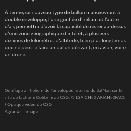
À terme, ce nouveau type de ballon manœuvrant à
double enveloppe, l’une gonflée d’hélium et l’autre
d’air, permettra d'avoir la capacité de rester au-dessus
d'une zone géographique d’intérêt, à plusieurs
dizaines de kilomètres d'altitude, bien plus longtemps
que ne peut le faire un ballon dérivant, un avion, voire
un drone.
Gonflage à l’hélium de l’enveloppe interne du BalMan sur le
site de lâcher « Colibri » au CSG. © ESA-CNES-ARIANESPACE
/ Optique vidéo du CSG
Agrandir l'image