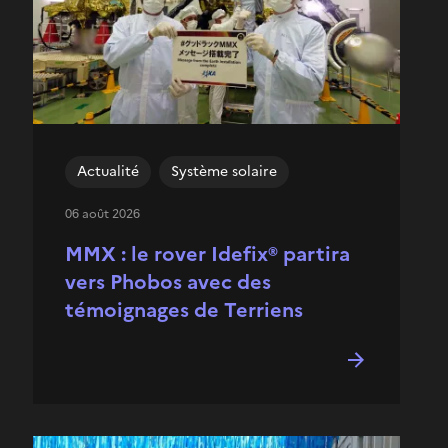
Actualité
Système solaire
06 août 2026
MMX : le rover Idefix® partira
vers Phobos avec des
témoignages de Terriens