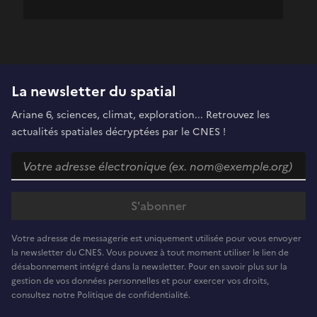
La newsletter du spatial
Ariane 6, sciences, climat, exploration... Retrouvez les
actualités spatiales décryptées par le CNES !
Votre adresse de messagerie est uniquement utilisée pour vous envoyer
la newsletter du CNES. Vous pouvez à tout moment utiliser le lien de
désabonnement intégré dans la newsletter. Pour en savoir plus sur la
gestion de vos données personnelles et pour exercer vos droits,
consultez notre Politique de confidentialité.