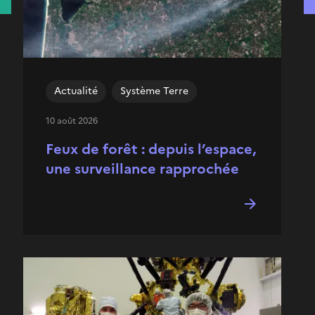
Actualité
Système Terre
10 août 2026
Feux de forêt : depuis l’espace,
une surveillance rapprochée