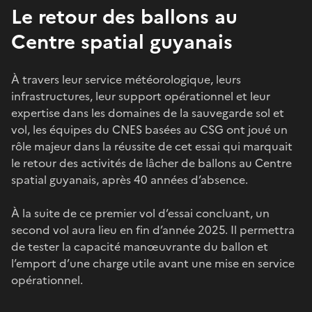
Le retour des ballons au
Centre spatial guyanais
À travers leur service météorologique, leurs
infrastructures, leur support opérationnel et leur
expertise dans les domaines de la sauvegarde sol et
vol, les équipes du CNES basées au CSG ont joué un
rôle majeur dans la réussite de cet essai qui marquait
le retour des activités de lâcher de ballons au Centre
spatial guyanais, après 40 années d’absence.
À la suite de ce premier vol d’essai concluant, un
second vol aura lieu en fin d’année 2025. Il permettra
de tester la capacité manœuvrante du ballon et
l’emport d’une charge utile avant une mise en service
opérationnel.