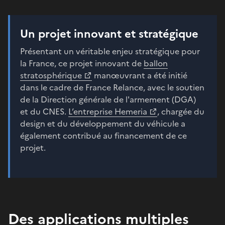
Un projet innovant et stratégique
Présentant un véritable enjeu stratégique pour
la France, ce projet innovant de
ballon
stratosphérique
manœuvrant a été initié
dans le cadre de France Relance, avec le soutien
de la Direction générale de l'armement (DGA)
et du CNES.
L’entreprise Hemeria
, chargée du
design et du développement du véhicule a
également contribué au financement de ce
projet.
Des applications multiples