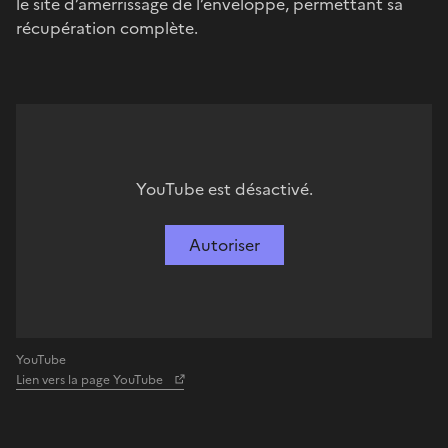
le site d’amerrissage de l’enveloppe, permettant sa
récupération complète.
YouTube est désactivé.
Autoriser
YouTube
Lien vers la page YouTube