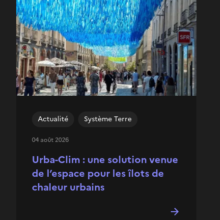
Actualité
Système Terre
04 août 2026
Urba-Clim : une solution venue
de l’espace pour les îlots de
chaleur urbains