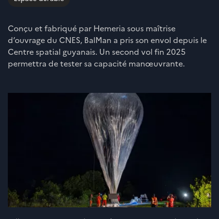
Conçu et fabriqué par Hemeria sous maîtrise
d’ouvrage du CNES, BalMan a pris son envol depuis le
Centre spatial guyanais. Un second vol fin 2025
permettra de tester sa capacité manœuvrante.