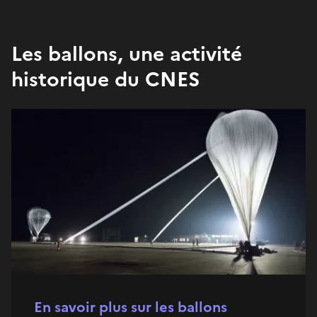
Les ballons, une activité
historique du CNES
En savoir plus sur les ballons