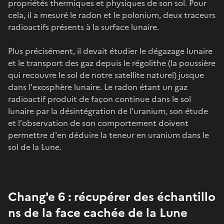
propriétés thermiques et physiques de son sol. Pour
cela, il a mesuré le radon et le polonium, deux traceurs
radioactifs présents à la surface lunaire.
Plus précisément, il devait étudier le dégazage lunaire
et le transport des gaz depuis le régolithe (la poussière
qui recouvre le sol de notre satellite naturel) jusque
dans l'exosphère lunaire. Le radon étant un gaz
radioactif produit de façon continue dans le sol
lunaire par la désintégration de l’uranium, son étude
et l'observation de son comportement doivent
permettre d'en déduire la teneur en uranium dans le
sol de la Lune.
Chang'e 6 : récupérer des échantillo​
ns de la face cachée de la Lune