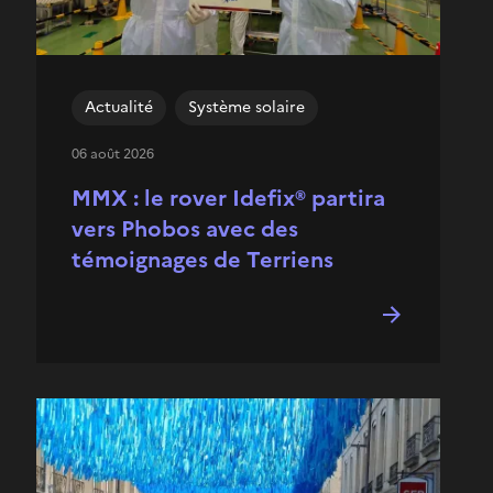
Actualité
Système solaire
06 août 2026
MMX : le rover Idefix® partira
vers Phobos avec des
témoignages de Terriens