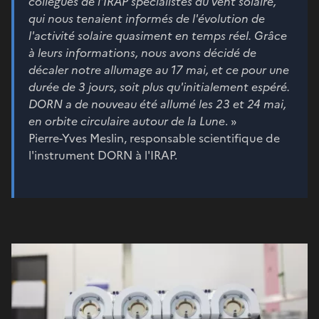
collègues de l'IRAP spécialistes du vent solaire,
qui nous tenaient informés de l'évolution de
l'activité solaire quasiment en temps réel. Grâce
à leurs informations, nous avons décidé de
décaler notre allumage au 17 mai, et ce pour une
durée de 3 jours, soit plus qu'initialement espéré.
DORN a de nouveau été allumé les 23 et 24 mai,
en orbite circulaire autour de la Lune
. »
Pierre-Yves Meslin, responsable scientifique de
l'instrument DORN à l'IRAP.