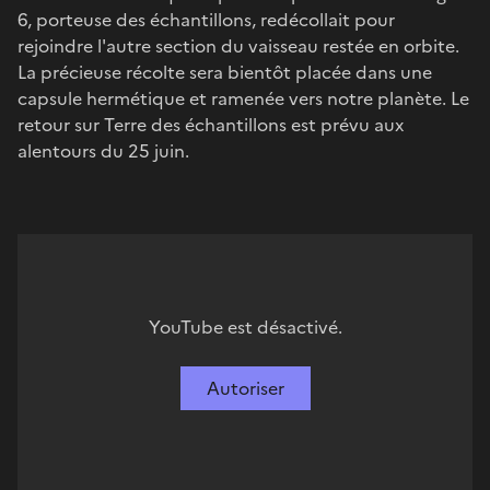
6, porteuse des échantillons, redécollait pour
rejoindre l'autre section du vaisseau restée en orbite.
La précieuse récolte sera bientôt placée dans une
capsule hermétique et ramenée vers notre planète. Le
retour sur Terre des échantillons est prévu aux
alentours du 25 juin.
YouTube est désactivé.
Autoriser