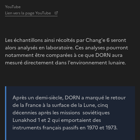
YouTube
Lien vers la page YouTube
Les échantillons ainsi récoltés par Chang'e 6 seront
alors analysés en laboratoire. Ces analyses pourront
notamment être comparées à ce que DORN aura
mesuré directement dans l'environnement lunaire.
Après un demi-siècle, DORN a marqué le retour
de la France à la surface de la Lune, cinq
décennies après les missions soviétiques
Lunakhod 1 et 2 qui emportaient des
instruments français passifs en 1970 et 1973.