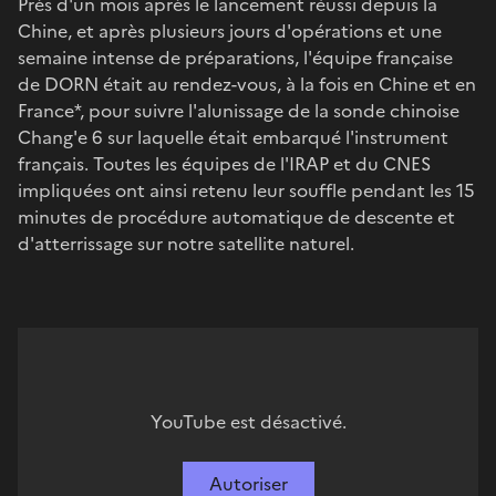
Près d'un mois après le lancement réussi depuis la
Chine, et a​​​​près plusieurs jours d'opérations et une
semaine intense de préparations, l'équipe française
de DORN était au rendez-vous, à la fois en Chine et en
France*, pour suivre l'alunissage de la sonde chinoise
Chang'e 6 sur laquelle était embarqué l'instrument
français. Toutes les équipes de l'IRAP et du CNES
impliquées ont ainsi retenu leur souffle pendant les 15
minutes de procédure automatique de descente et
d'atterrissage sur notre satellite naturel.
YouTube est désactivé.
Autoriser