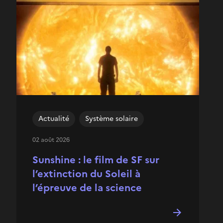
Actualité
Système solaire
02 août 2026
Sunshine : le film de SF sur
l’extinction du Soleil à
l’épreuve de la science