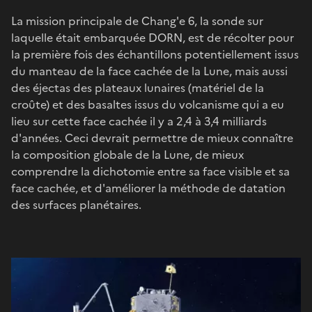
La mission principale de Chang'e 6, la sonde sur
laquelle était embarquée DORN, est de récolter pour
la première fois des échantillons potentiellement issus
du manteau de la face cachée de la Lune, mais aussi
des éjectas des plateaux lunaires (matériel de la
croûte) et des basaltes issus du volcanisme qui a eu
lieu sur cette face cachée il y a 2,4 à 3,4 milliards
d'années. Ceci devrait permettre de mieux connaître
la composition globale de la Lune, de mieux
comprendre la dichotomie entre sa face visible et sa
face cachée, et d'améliorer la méthode de datation
des surfaces planétaires.