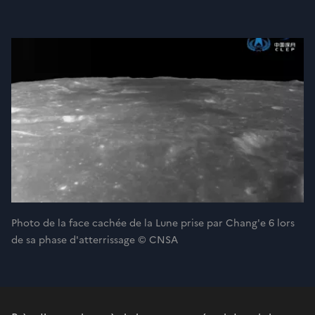
Photo de la face cachée de la Lune prise par Chang'e 6 lors
de sa phase d'atterrissage © CNSA