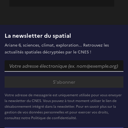
La newsletter du spatial
Ariane 6, sciences, climat, exploration... Retrouvez les
actualités spatiales décryptées par le CNES !
Votre adresse de messagerie est uniquement utilisée pour vous envoyer
la newsletter du CNES. Vous pouvez à tout moment utiliser le lien de
désabonnement intégré dans la newsletter. Pour en savoir plus sur la
gestion de vos données personnelles et pour exercer vos droits,
consultez notre Politique de confidentialité.