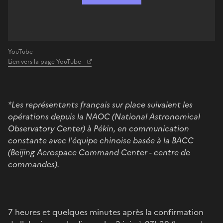
YouTube
Lien vers la page YouTube
*Les représentants français sur place suivaient les
opérations depuis la NAOC (National Astronomical
Observatory Center) à Pékin, en communication
constante avec l'équipe chinoise basée à la BACC
(Beijing Aerospace Command Center - centre de
commandes).
7 heures et quelques minutes après la confirmation