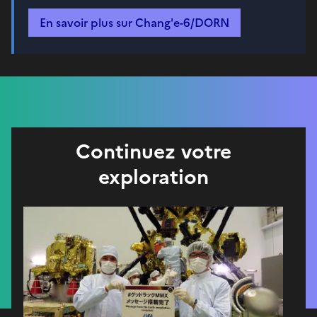
En savoir plus sur Chang'e-6/DORN
Continuez votre
exploration