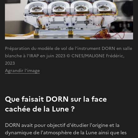
Préparation du modèle de vol de l'instrument DORN en salle
blanche à l'IRAP en juin 2023 © CNES/MALIGNE Frédéric,
2023
Agrandir l'image
Que faisait DORN sur la face
cachée de la Lune ?
DORN avait pour objectif d'étudier l'origine et la
dynamique de l'atmosphère de la Lune ainsi que les