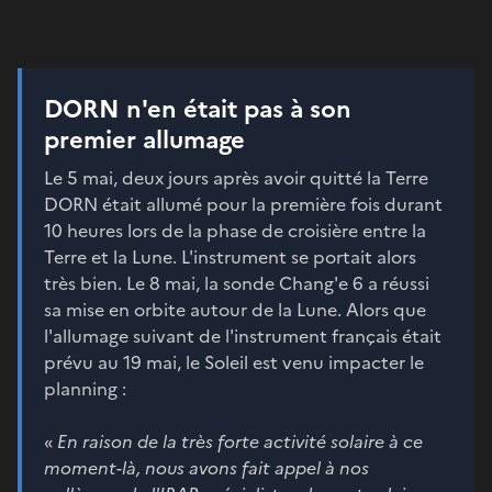
DORN n'en était pas à son
premier allumage
Le 5 mai, deux jours après avoir quitté la Terre
DORN était allumé pour la première fois durant
10 heures lors de la phase de croisière entre la
Terre et la Lune. L'instrument se portait alors
très bien. Le 8 mai, la sonde Chang'e 6 a réussi
sa mise en orbite autour de la Lune. Alors que
l'allumage suivant de l'instrument français était
prévu au 19 mai, le Soleil est venu impacter le
planning :
«
En raison de la très forte activité solaire à ce
moment-là, nous avons fait appel à nos