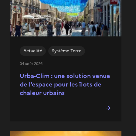
Actualité
Système Terre
04 août 2026
Urba-Clim : une solution venue
de l’espace pour les îlots de
chaleur urbains