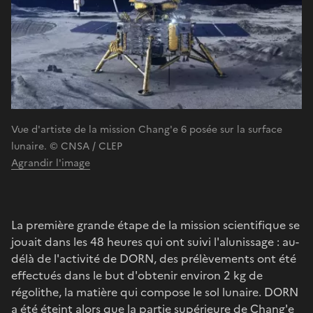
Vue d'artiste de la mission Chang'e 6 posée sur la surface
lunaire. © CNSA / CLEP
Agrandir l'image
La première grande étape de la mission scientifique se
jouait dans les 48 heures qui ont suivi l'alunissage : au-
délà de l'activité de DORN, des prélèvements ont été
effectués dans le but d'obtenir environ 2 kg de
régolithe, la matière qui compose le sol lunaire. DORN
a été éteint alors que la partie supérieure de Chang'e