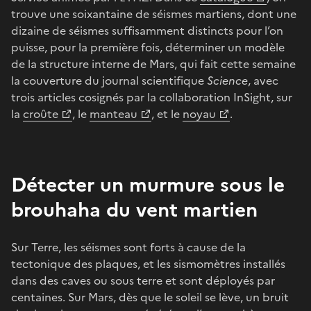
trouve une soixantaine de séismes martiens, dont une
dizaine de séismes suffisamment distincts pour l’on
puisse, pour la première fois, déterminer un modèle
de la structure interne de Mars, qui fait cette semaine
la couverture du journal scientifique
Science
, avec
trois articles cosignés par la collaboration InSight, sur
la
croûte
, le
manteau
, et le
noyau
.
Détecter un murmure sous le
brouhaha du vent martien
Sur Terre, les séismes sont forts à cause de la
tectonique des plaques, et les sismomètres installés
dans des caves ou sous terre et sont déployés par
centaines. Sur Mars, dès que le soleil se lève, un bruit