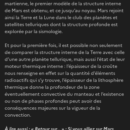
martienne, le premier modèle de la structure interne
de Mars est obtenu, et ce jusqu’au noyau. Mars rejoint
ainsi la Terre et la Lune dans le club des planètes et
satellites telluriques dont la structure profonde est
explorée par la sismologie.
Et pour la première fois, il est possible non seulement
de comparer la structure interne de la Terre avec celle
d’une autre planète tellurique, mais aussi l’état de leur
moteur thermique interne : l’épaisseur de la croûte
nous renseigne en effet sur la quantité d’éléments
radioactifs qui s’y trouve, l’épaisseur de la lithosphère
thermique donne la profondeur de la zone
éventuellement convective du manteau et l’existence
ou non de phases profondes peut avoir des
conséquences majeures sur la vigueur de la
convection.
À lire aussi :
« Retour sur… » : Si vous alliez sur Mars,