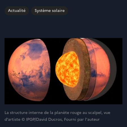
Actualité
Système solaire
La structure interne de la planète rouge au scalpel, vue
d’artiste © IPGP/David Ducros, Fourni par l'auteur