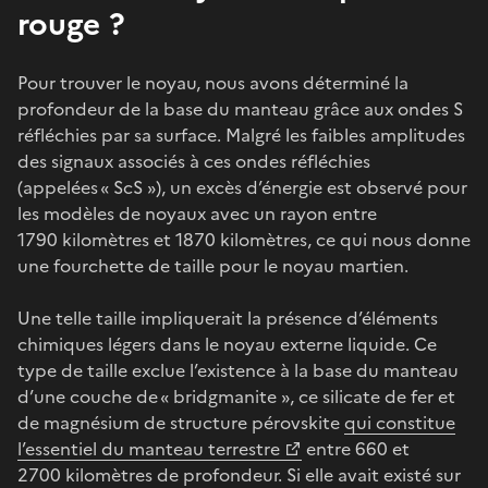
rouge ?
Pour trouver le noyau, nous avons déterminé la
profondeur de la base du manteau grâce aux ondes S
réfléchies par sa surface. Malgré les faibles amplitudes
des signaux associés à ces ondes réfléchies
(appelées « ScS »), un excès d’énergie est observé pour
les modèles de noyaux avec un rayon entre
1790 kilomètres et 1870 kilomètres, ce qui nous donne
une fourchette de taille pour le noyau martien.
Une telle taille impliquerait la présence d’éléments
chimiques légers dans le noyau externe liquide. Ce
type de taille exclue l’existence à la base du manteau
d’une couche de « bridgmanite », ce silicate de fer et
de magnésium de structure pérovskite
qui constitue
l’essentiel du manteau terrestre
entre 660 et
2700 kilomètres de profondeur. Si elle avait existé sur