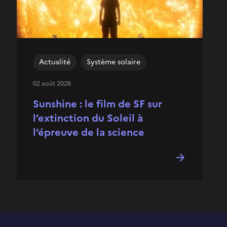
Actualité
Système solaire
02 août 2026
Sunshine : le film de SF sur
l’extinction du Soleil à
l’épreuve de la science