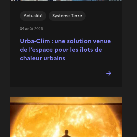
Actualité
Système Terre
04 août 2026
Urba-Clim : une solution venue
de l’espace pour les îlots de
chaleur urbains