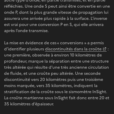
réfléchies. Une onde S peut ainsi être convertie en une
onde P, dont la plus grande vitesse de propagation lui
assurera une arrivée plus rapide à la surface. L’inverse
est vrai pour une conversion P en S, qui elle arrivera
après l’onde transmise.
La mise en évidence de ces « conversions » a permis
d’identifier plusieurs
discontinuités dans la croûte
:
une première, observée à environ 10 kilomètres de
profondeur, marque la séparation entre une structure
très altérée qui résulte d’une très ancienne circulation
de fluide, et une croûte peu altérée. Une seconde
discontinuité vers 20 kilomètres puis une troisième
moins marquée, vers 35 kilomètres, indiquent la
stratification de la croûte sous le sismomètre InSight.
La croûte martienne sous InSight fait donc entre 20 et
35 kilomètres d’épaisseur.