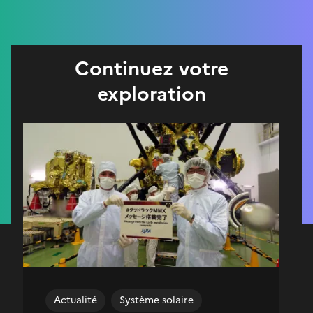
Continuez votre
exploration
Actualité
Système solaire