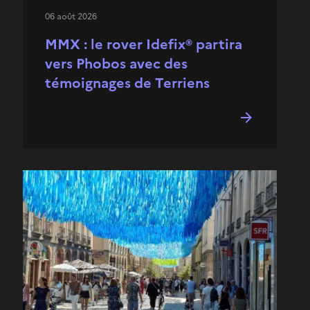
06 août 2026
MMX : le rover Idefix® partira
vers Phobos avec des
témoignages de Terriens