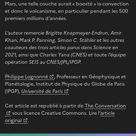
Mars, une telle couche aurait « boosté » la convection
et donc le volcanisme, en particulier pendant les 500
premiers millions d’années.
L’auteur remercie Brigitte Knapmeyer-Endrun, Amir
Khan, Mark P. Panning, Simon C. Stähler et les autres
coauteurs des trois articles parus dans Science en
2021, ainsi que Charles Yana (CNES) et toute l’équipe
opération SEIS au CNES/JPL/IPGP.
Philippe Lognonné
, Professeur en Géophysique et
Planétologie, Institut de Physique du Globe de Paris
(IPGP),
Université de Paris
Cet article est republié à partir de
The Conversation
sous licence Creative Commons. Lire l’
article
original
.