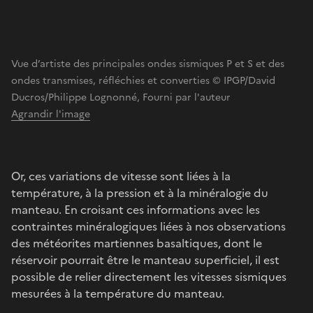
Vue d’artiste des principales ondes sismiques P et S et des
ondes transmises, réfléchies et converties © IPGP/David
Ducros/Philippe Lognonné, Fourni par l'auteur
Agrandir l'image
Or, ces variations de vitesse sont liées à la
température, à la pression et à la minéralogie du
manteau. En croisant ces informations avec les
contraintes minéralogiques liées à nos observations
des météorites martiennes basaltiques, dont le
réservoir pourrait être le manteau superficiel, il est
possible de relier directement les vitesses sismiques
mesurées à la température du manteau.