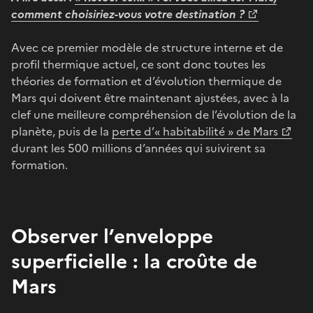
comment choisiriez-vous votre destination ?
Avec ce premier modèle de structure interne et de
profil thermique actuel, ce sont donc toutes les
théories de formation et d’évolution thermique de
Mars qui doivent être maintenant ajustées, avec à la
clef une meilleure compréhension de l’évolution de la
planète, puis de la
perte d’« habitabilité » de Mars
durant les 500 millions d’années qui suivirent sa
formation.
Observer l’enveloppe
superficielle : la croûte de
Mars