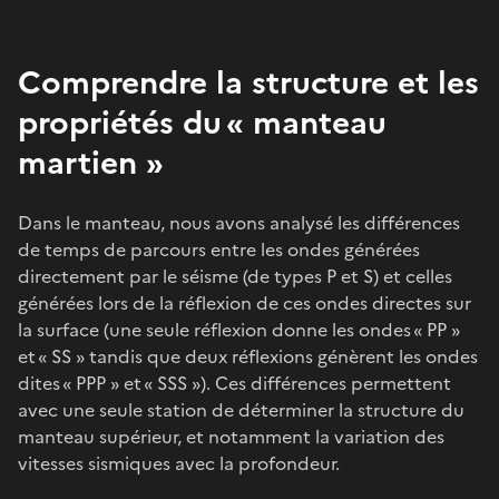
Comprendre la structure et les
propriétés du « manteau
martien »
Dans le manteau, nous avons analysé les différences
de temps de parcours entre les ondes générées
directement par le séisme (de types P et S) et celles
générées lors de la réflexion de ces ondes directes sur
la surface (une seule réflexion donne les ondes « PP »
et « SS » tandis que deux réflexions génèrent les ondes
dites « PPP » et « SSS »). Ces différences permettent
avec une seule station de déterminer la structure du
manteau supérieur, et notamment la variation des
vitesses sismiques avec la profondeur.