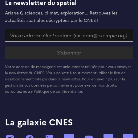
La newsletter du spatial
Ariane 6, sciences, climat, exploration... Retrouvez les
actualités spatiales décryptées par le CNES !
Votre adresse de messagerie est uniquement utilisée pour vous envoyer
la newsletter du CNES. Vous pouvez à tout moment utiliser le lien de
désabonnement intégré dans la newsletter. Pour en savoir plus sur la
gestion de vos données personnelles et pour exercer vos droits,
consultez notre Politique de confidentialité.
La galaxie CNES