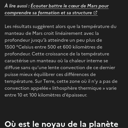
À lire aussi :
Écouter battre le cœur de Mars pour
comprendre sa formation et sa structure
Les résultats suggèrent alors que la température du
manteau de Mars croit linéairement avec la
profondeur jusqu’à atteindre un peu plus de
1500 °Celsius entre 500 et 600 kilomètres de
profondeur. Cette croissance de la température
caractérise un manteau où la chaleur interne se
diffuse sans qu’une lente convection de ce dernier
puisse mieux équilibrer ces différences de
température. Sur Terre, cette zone où il n’y a pas de
convection appelée « lithosphère thermique » varie
entre 10 et 100 kilomètres d’épaisseur.
Où est le noyau de la planète