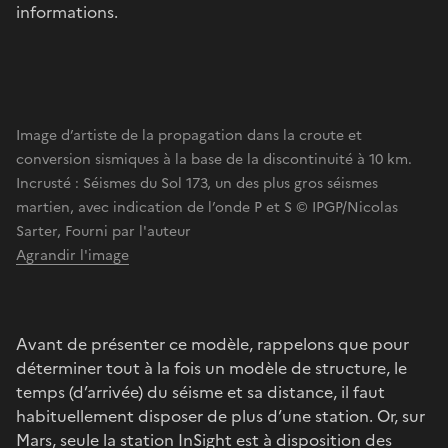
informations.
Image d’artiste de la propagation dans la croute et
conversion sismiques à la base de la discontinuité à 10 km.
Incrusté : Séismes du Sol 173, un des plus gros séismes
martien, avec indication de l’onde P et S © IPGP/Nicolas
Sarter, Fourni par l'auteur
Agrandir l'image
Avant de présenter ce modèle, rappelons que pour
déterminer tout à la fois un modèle de structure, le
temps (d’arrivée) du séisme et sa distance, il faut
habituellement disposer de plus d’une station. Or, sur
Mars, seule la station InSight est à disposition des