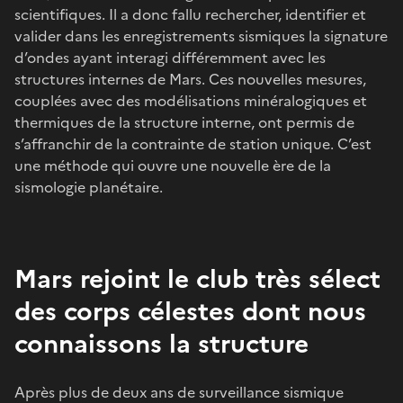
scientifiques. Il a donc fallu rechercher, identifier et
valider dans les enregistrements sismiques la signature
d’ondes ayant interagi différemment avec les
structures internes de Mars. Ces nouvelles mesures,
couplées avec des modélisations minéralogiques et
thermiques de la structure interne, ont permis de
s’affranchir de la contrainte de station unique. C’est
une méthode qui ouvre une nouvelle ère de la
sismologie planétaire.
Mars rejoint le club très sélect
des corps célestes dont nous
connaissons la structure
Après plus de deux ans de surveillance sismique