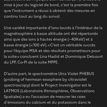
mise à jour du logiciel de bord, c’est la première fois
que l’instrument a réussi à obtenir des mesures en
continu tout au long du survol.
Une variété importante d’ions lourds à l’intérieur de la
magnétosphère à basse altitude ont été répertoriés
ainsi que des ions à hautes énergie (~40KeV) et à
basse énergie (<100 eV). « C’est un véritable succès
pour l’équipe MSA et des résultats prometteurs pour
la suite » concluent Lina Hadid et Dominique Delcourt
du LPP, Co-PI de la suite MPPE.
D’autre part, le spectromètre Utra Violet PHEBUS
(probing of hermean exosphere by ultraviolet
spectroscopy) dont le Project Investigator est le
LATMOS (Laboratoire Atmosphères, Observations
Spatiales) a eu l’occasion de mesurer les raies
d'émissions du calcium et du potassium dans le