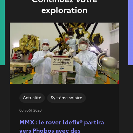
exploration
Actualité
Système solaire
06 août 2026
MMX : le rover Idefix® partira
vers Phobos avec des