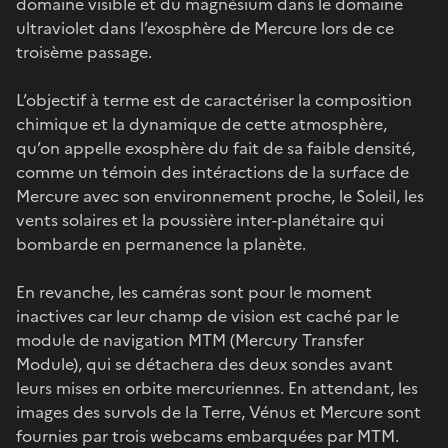
domaine visible et du magnésium dans le domaine
ultraviolet dans l’exosphère de Mercure lors de ce
troisème passage.
L’objectif à terme est de caractériser la composition
chimique et la dynamique de cette atmosphère,
qu’on appelle exosphère du fait de sa faible densité,
comme un témoin des intéractions de la surface de
Mercure avec son environnement proche, le Soleil, les
vents solaires et la poussière inter-planétaire qui
bombarde en permanence la planète.
En revanche, les caméras sont pour le moment
inactives car leur champ de vision est caché par le
module de navigation MTM (Mercury Transfer
Module), qui se détachera des deux sondes avant
leurs mises en orbite mercuriennes. En attendant, les
images des survols de la Terre, Vénus et Mercure sont
fournies par trois webcams embarquées par MTM.