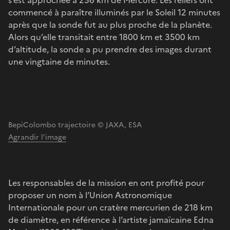
commencé à paraître illuminés par le Soleil 12 minutes
après que la sonde fut au plus proche de la planète.
Alors qu’elle transitait entre 1800 km et 3500 km
d’altitude, la sonde a pu prendre des images durant
une vingtaine de minutes.
BepiColombo trajectoire © JAXA, ESA
Agrandir l'image
Les responsables de la mission en ont profité pour
proposer un nom à l’Union Astronomique
Internationale pour un cratère mercurien de 218 km
de diamètre, en référence à l’artiste jamaïcaine Edna