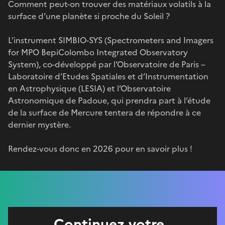
Comment peut-on trouver des matériaux volatils à la
surface d’une planète si proche du Soleil ?
L’instrument SIMBIO-SYS (Spectrometers and Imagers
for MPO BepiColombo Integrated Observatory
System), co-développé par l’Observatoire de Paris –
Laboratoire d’Etudes Spatiales et d’Instrumentation
en Astrophysique (LESIA) et l’Observatoire
Astronomique de Padoue, qui prendra part à l’étude
de la surface de Mercure tentera de répondre à ce
dernier mystère.
Rendez-vous donc en 2026 pour en savoir plus !
Continuez votre