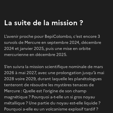
La suite de la mission ?
L’avenir proche pour BepiColombo, c’est encore 3
survols de Mercure en septembre 2024, décembre
2024 et janvier 2025, puis une mise en orbite
mercurienne en décembre 2025.
S’en suivra la mission scientifique nominale de mars
2026 à mai 2027, avec une prolongation jusqu’à mai
2028 voire 2029, durant laquelle les planétologues
tenteront de résoudre les mystères tenaces de
Mercure : Quelle est l’origine de son champ
magnétique ? Pourquoi a-t-elle un si gros noyau
métallique ? Une partie du noyau est-elle liquide ?
Pourquoi a-elle eu un volcanisme explosif tardif ?