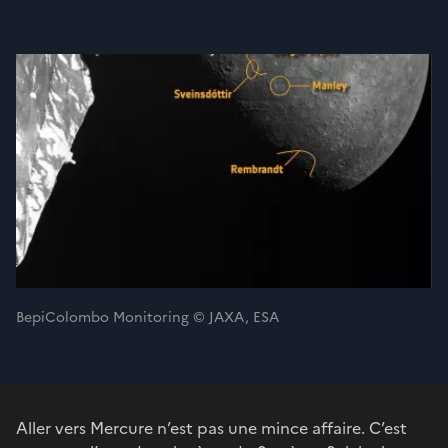
BepiColombo Monitoring © JAXA, ESA
Aller vers Mercure n’est pas une mince affaire. C’est