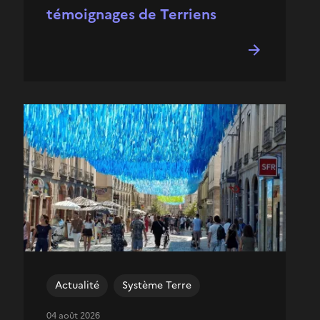
témoignages de Terriens
Actualité
Système Terre
04 août 2026