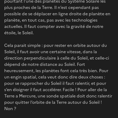
pourtant l’une des planètes du Système Solaire les
plus proches de la Terre. Il n’est cependant pas
possible de se déplacer en ligne droite de planète en
planète, en tout cas, pas avec les technologies
actuelles. Il faut compter avec la gravité de notre
étoile, le Soleil.
Cela parait simple : pour rester en orbite autour du
Soleil, il faut avoir une certaine vitesse, dans la
direction perpendiculaire à celle du Soleil, et celle-ci
dépend de notre distance au Soleil. Fort
heureusement, les planètes font cela très bien. Pour
un engin spatial, cela veut donc dire deux choses :
pour se rapprocher du Soleil il faut ralentir, et pour
s’en éloigner il faut accélérer. Facile ! Pour aller de la
Terre a Mercure, une sonde spatiale doit donc ralentir
pour quitter l’orbite de la Terre autour du Soleil !
Non ?