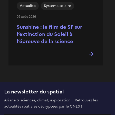
Actualité
Système solaire
02 août 2026
Sunshine : le film de SF sur
l’extinction du Soleil à
l’épreuve de la science
La newsletter du spatial
Ariane 6, sciences, climat, exploration... Retrouvez les
actualités spatiales décryptées par le CNES !