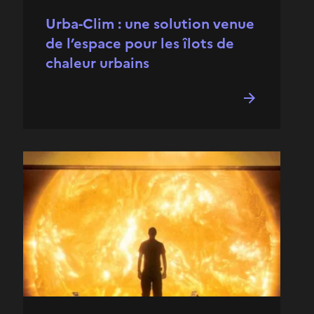
Urba-Clim : une solution venue
de l’espace pour les îlots de
chaleur urbains