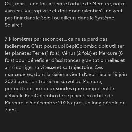
Oui, mais… une fois atteinte l’orbite de Mercure, notre
vaisseau va trop vite et doit donc ralentir s’il ne veut
pas finir dans le Soleil ou ailleurs dans le Système
Solaire !
7 kilomètres par secondes… ça ne se perd pas
facilement. C’est pourquoi BepiColombo doit utiliser
les planètes Terre (1 fois), Vénus (2 fois) et Mercure (6
fois) pour bénéficier d’assistances gravitationnelles et
ainsi corriger sa vitesse et sa trajectoire. Ces
manœuvres, dont la sixième vient d’avoir lieu le 19 juin
2023 avec son troisième survol de Mercure,
permettront aux deux sondes que composent le
véhicule BepiColombo de se placer en orbite de
Mercure le 5 décembre 2025 après un long périple de
7 ans.