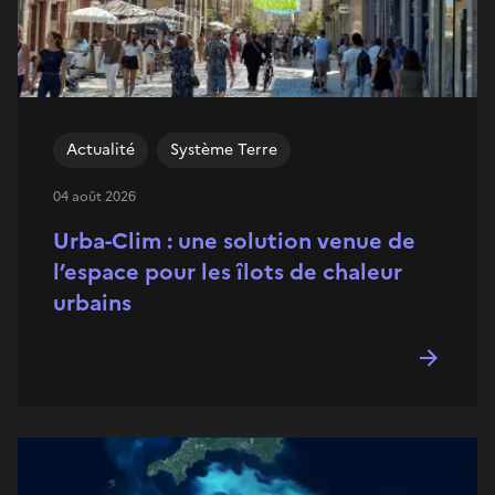
Actualité
Système Terre
04 août 2026
Urba-Clim : une solution venue de
l’espace pour les îlots de chaleur
urbains