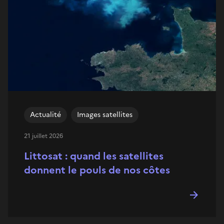
Actualité
Images satellites
21 juillet 2026
Littosat : quand les satellites
donnent le pouls de nos côtes