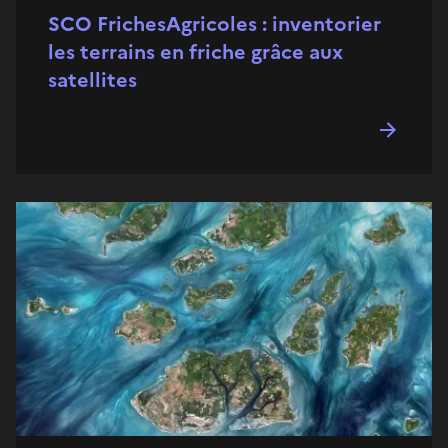
SCO FrichesAgricoles : inventorier
les terrains en friche grâce aux
satellites