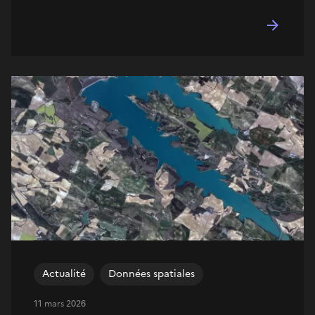
Actualité
Données spatiales
11 mars 2026