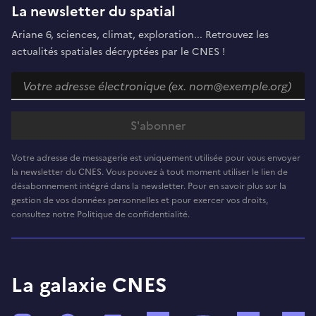
La newsletter du spatial
Ariane 6, sciences, climat, exploration... Retrouvez les
actualités spatiales décryptées par le CNES !
Votre adresse de messagerie est uniquement utilisée pour vous envoyer
la newsletter du CNES. Vous pouvez à tout moment utiliser le lien de
désabonnement intégré dans la newsletter. Pour en savoir plus sur la
gestion de vos données personnelles et pour exercer vos droits,
consultez notre Politique de confidentialité.
La galaxie CNES