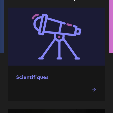
Scientifiques