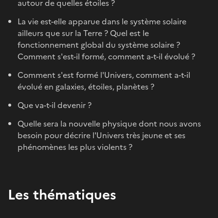
autour de quelles étoiles ?
La vie est-elle apparue dans le système solaire
ailleurs que sur la Terre ? Quel est le
fonctionnement global du système solaire ?
Comment s'est-il formé, comment a-t-il évolué ?
Comment s'est formé l'Univers, comment a-t-il
évolué en galaxies, étoiles, planètes ?
Que va-t-il devenir ?
Quelle sera la nouvelle physique dont nous avons
besoin pour décrire l'Univers très jeune et ses
phénomènes les plus violents ?
Les thématiques