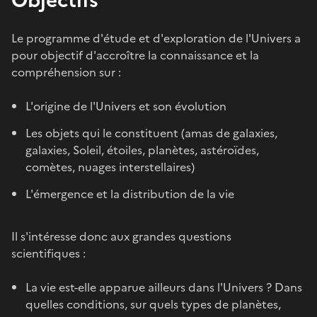
Le programme d'étude et d'exploration de l'Univers a
pour objectif d'accroître la connaissance et la
compréhension sur :
L'origine de l'Univers et son évolution
Les objets qui le constituent (amas de galaxies,
galaxies, Soleil, étoiles, planètes, astéroïdes,
comètes, nuages interstellaires)
L'émergence et la distribution de la vie
Il s'intéresse donc aux grandes questions
scientifiques :
La vie est-elle apparue ailleurs dans l'Univers ? Dans
quelles conditions, sur quels types de planètes,