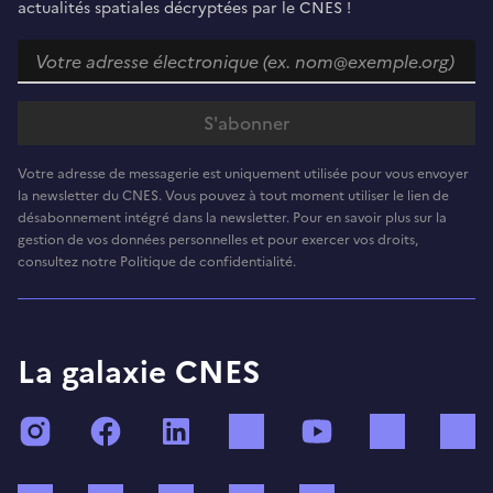
actualités spatiales décryptées par le CNES !
Votre adresse de messagerie est uniquement utilisée pour vous envoyer
la newsletter du CNES. Vous pouvez à tout moment utiliser le lien de
désabonnement intégré dans la newsletter. Pour en savoir plus sur la
gestion de vos données personnelles et pour exercer vos droits,
consultez notre Politique de confidentialité.
La galaxie CNES
Instagram
Facebook
LinkedIn
TikTok
YouTube
Twitch