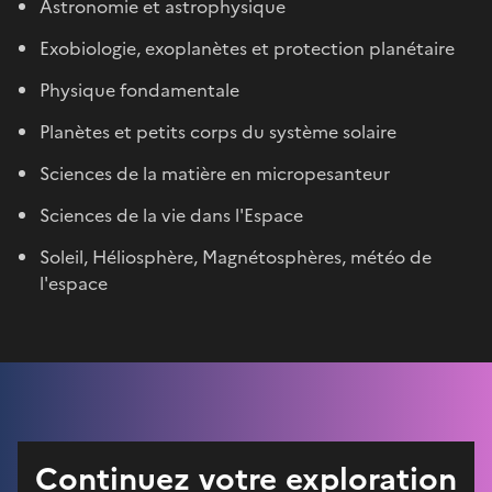
Astronomie et astrophysique
Exobiologie, exoplanètes et protection planétaire
Physique fondamentale
Planètes et petits corps du système solaire
Sciences de la matière en micropesanteur
Sciences de la vie dans l'Espace
Soleil, Héliosphère, Magnétosphères, météo de
l'espace
Continuez votre exploration