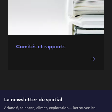
Comités et rapports
La newsletter du spatial
Ariane 6, sciences, climat, exploration... Retrouvez les