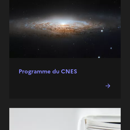
Programme du CNES