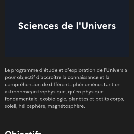
Sciences de l'Univers
Le programme d'étude et d'exploration de l'Univers a
pour objectif d'accroître la connaissance et la
compréhension de différents phénomènes tant en
astronomie/astrophysique, qu'en physique
fondamentale, exobiologie, planètes et petits corps,
soleil, héliosphère, magnétosphère.
Objectifs