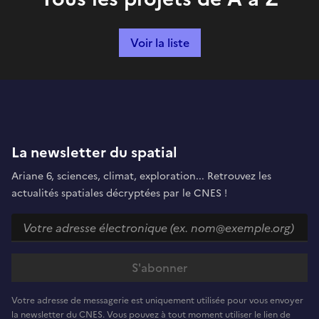
Voir la liste
La newsletter du spatial
Ariane 6, sciences, climat, exploration... Retrouvez les
actualités spatiales décryptées par le CNES !
Votre adresse de messagerie est uniquement utilisée pour vous envoyer
la newsletter du CNES. Vous pouvez à tout moment utiliser le lien de