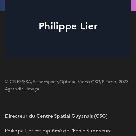
Philippe Lier
© CNES/ESA/Arianespace/Optique Vidéo CSG/P Piron, 2023
Agrandir l'image
Directeur du Centre Spatial Guyanais (CSG)
Philippe Lier est diplômé de l'École Supérieure