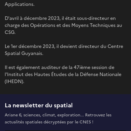
Applications.
D'avril à décembre 2023, il était sous-directeur en
charge des Opérations et des Moyens Techniques au
CSG.
Le 1er décembre 2023, il devient directeur du Centre
Spatial Guyanais.
Il est également auditeur de la 47ième session de
l'Institut des Hautes Études de la Défense Nationale
(IHEDN).
La newsletter du spatial
Ariane 6, sciences, climat, exploration... Retrouvez les
actualités spatiales décryptées par le CNES !