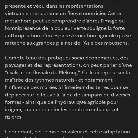
présenté et vécu dans les représentations
vietnamiennes comme un fleuve nourricier. Cette
métaphore peut se comprendre d’après l’image où
l’omniprésence de la couleur verte souligne la forte
anthropisation d’un espace à vocation agricole qui se
rattache aux grandes plaines de l’Asie des moussons.
Compte tenu des pratiques socio-économiques, des
paysages et des représentations, on peut parler d’une
“civilisation fluviale du Mékong”. Celle-ci repose sur la
maîtrise des rythmes naturels - et notamment
l’influence des marées à l’intérieur des terres pour se
déplacer sur le fleuve à l’aide de sampans de diverses
formes - ainsi que de l’hydraulique agricole pour
irriguer, drainer et créer les nombreux champs et
rizières.
Cependant, cette mise en valeur et cette adaptation