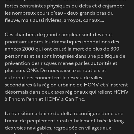
fortes contraintes physiques du delta et d’enjamber
les nombreux cours d’eau - deux grands bras du
fleuve, mais aussi rivières, arroyos, canaux….
Ces chantiers de grande ampleur sont devenus
prioritaires après les dramatiques inondations des
années 2000 qui ont causé la mort de plus de 300
personnes et se sont intégrées dans une politique de
prévention des risques menée par les autorités et
plusieurs ONG. De nouveaux axes routiers et
autoroutiers connectent le réseau de villes
secondaires à la région urbaine de HCMV et s’insèrent
désormais dans deux axes régionaux qui relient HCMV
à Phnom Penh et HCMV à Can Tho.
La transition urbaine du delta reconfigure donc une
trame de peuplement rural initialement fixée le long
des voies navigables, regroupée en villages aux