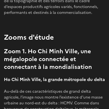
de la topographie et des terroirs dans le cadre
d’espaces productifs agricoles variés, fonctionnels,
performants et destinés à la commercialisation.
Zooms d'étude
Zoom 1. Ho Chi Minh Ville, une
mégalopole connectée et
connectant à la mondialisation
Ho Chi Minh Ville, la grande métropole du delta
Au-delà de ces caractéristiques de grand delta
agricole, l’image nous montre l’existence d’une masse
urbaine au nord-est du delta : HCMV. Comme dans
beaucoup de construction deltaïque, la métropole