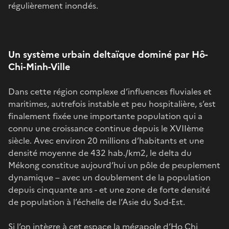
régulièrement inondés.
Un système urbain deltaïque dominé par Hô-
Chi-Minh-Ville
Dans cette région complexe d’influences fluviales et
maritimes, autrefois instable et peu hospitalière, s’est
finalement fixée une importante population qui a
connu une croissance continue depuis le XVIIème
siècle. Avec environ 20 millions d’habitants et une
densité moyenne de 432 hab./km2, le delta du
Mékong constitue aujourd’hui un pôle de peuplement
dynamique – avec un doublement de la population
depuis cinquante ans - et une zone de forte densité
de population à l’échelle de l’Asie du Sud-Est.
Si l’on intègre à cet espace la mégapole d’Ho Chi