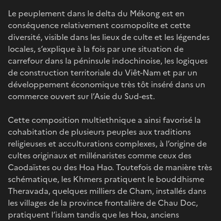
Le peuplement dans le delta du Mékong est en
conséquence relativement cosmopolite et cette
diversité, visible dans les lieux de culte et les légendes
locales, s’explique à la fois par une situation de
carrefour dans la péninsule indochinoise, les logiques
de construction territoriale du Viêt-Nam et par un
développement économique très tôt inséré dans un
commerce ouvert sur l’Asie du Sud-est.
Cette composition multiethnique a ainsi favorisé la
cohabitation de plusieurs peuples aux traditions
religieuses et acculturations complexes, à l’origine de
cultes originaux et millénaristes comme ceux des
Caodaïstes ou des Hoa Hao. Toutefois de manière très
schématique, les Khmers pratiquent le bouddhisme
Theravada, quelques milliers de Cham, installés dans
les villages de la province frontalière de Chau Doc,
pratiquent l’islam tandis que les Hoa, anciens