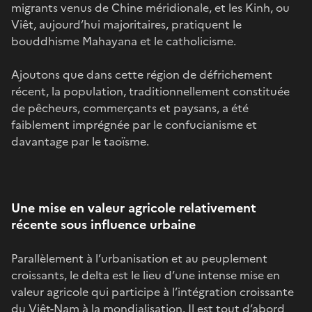
migrants venus de Chine méridionale, et les Kinh, ou
Viêt, aujourd’hui majoritaires, pratiquent le
bouddhisme Mahayana et le catholicisme.
Ajoutons que dans cette région de défrichement
récent, la population, traditionnellement constituée
de pêcheurs, commerçants et paysans, a été
faiblement imprégnée par le confucianisme et
davantage par le taoïsme.
Une mise en valeur agricole relativement
récente sous influence urbaine
Parallèlement à l’urbanisation et au peuplement
croissants, le delta est le lieu d’une intense mise en
valeur agricole qui participe à l’intégration croissante
du Viêt-Nam à la mondialisation. Il est tout d’abord