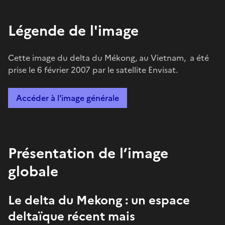
Légende de l'image
Cette image du delta du Mékong, au Vietnam, a été
prise le 6 février 2007 par le satellite Envisat.
Accéder à l'image générale
Présentation de l’image
globale
Le delta du Mekong : un espace
deltaïque récent mais