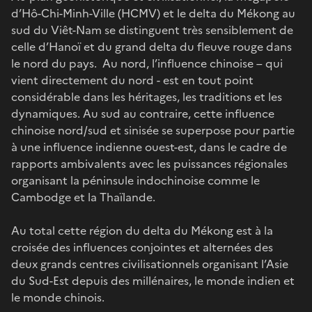
d’Hô-Chi-Minh-Ville (HCMV) et le delta du Mékong au
sud du Viêt-Nam se distinguent très sensiblement de
celle d’Hanoï et du grand delta du fleuve rouge dans
le nord du pays. Au nord, l’influence chinoise – qui
vient directement du nord - est en tout point
considérable dans les héritages, les traditions et les
dynamiques. Au sud au contraire, cette influence
chinoise nord/sud et sinisée se superpose pour partie
à une influence indienne ouest-est, dans le cadre de
rapports ambivalents avec les puissances régionales
organisant la péninsule indochinoise comme le
Cambodge et la Thaïlande.
Au total cette région du delta du Mékong est à la
croisée des influences conjointes et alternées des
deux grands centres civilisationnels organisant l’Asie
du Sud-Est depuis des millénaires, le monde indien et
le monde chinois.