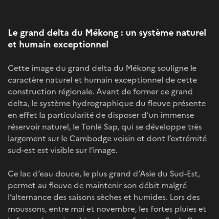
Le grand delta du Mékong : un système naturel
et humain exceptionnel
Cette image du grand delta du Mékong souligne le
caractère naturel et humain exceptionnel de cette
construction régionale. Avant de former ce grand
delta, le système hydrographique du fleuve présente
en effet la particularité de disposer d’un immense
réservoir naturel, le Tonlé Sap, qui se développe très
largement sur le Cambodge voisin et dont l’extrémité
sud-est est visible sur l’image.
Ce lac d’eau douce, le plus grand d’Asie du Sud-Est,
permet au fleuve de maintenir son débit malgré
l’alternance des saisons sèches et humides. Lors des
moussons, entre mai et novembre, les fortes pluies et