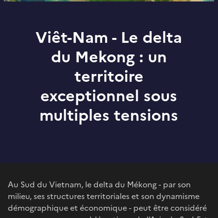
Viêt-Nam - Le delta
du Mekong : un
territoire
exceptionnel sous
multiples tensions
Au Sud du Vietnam, le delta du Mékong - par son
milieu, ses structures territoriales et son dynamisme
démographique et économique - peut être considéré