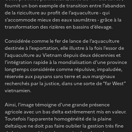
fournit un bon exemple de transition entre l’abandon
de la riziculture au profit de l’aquaculture - qui
s’accommode mieux des eaux saumâtres - grâce à la
transformation des rizières en bassins d’élevage.
Considérée comme le fer de lance de l’aquaculture
destinée à l’exportation, elle illustre à la fois l’essor de
l’aquaculture au Vietnam depuis deux décennies et
l’intégration rapide à la mondialisation d’une province
longtemps considérée comme répulsive, impaludée,
réservée aux paysans sans terre et aux marginaux
recherchés par la justice, dans une sorte de “far West”
vietnamien.
Ainsi, l’image témoigne d’une grande présence
agricole avec un bas delta extrêmement mis en valeur.
Toutefois l’apparente homogénéité de la plaine
deltaïque ne doit pas faire oublier la gestion très fine