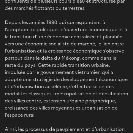
confluents de plusieurs cours d’eau et structurée par
des marchés flottants ou terrestres.
Depuis les années 1990 qui correspondent à
l’adoption de politiques d’ouverture économique et à
la transition d’une économie centralisée et planifiée
vers une économie socialiste de marché, le lien entre
l’urbanisation et la croissance économique s’observe
partout dans le delta du Mékong, comme dans le
reste du pays. Cette rapide transition urbaine,
impulsée par le gouvernement vietnamien qui a
adopté une stratégie de développement économique
et d’urbanisation accélérée, s’effectue selon des
modalités classiques : métropolisation et densification
des villes centre, extension urbaine périphérique,
croissance des villes moyennes et urbanisation de
l’espace rural.
Ainsi, les processus de peuplement et d’urbanisation