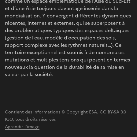
comme un espace emblématique de l’Asie du Sud-Est
et d’une Asie toujours davantage insérée dans la
mondialisation. Y convergent différentes dynamiques
récentes, internes et externes, qui se superposent à
des problématiques typiques des espaces deltaïques
(gestion de l’eau, modèle d’occupation des sols,
rapport complexe avec les rythmes naturels…). Ce
territoire exceptionnel est soumis à de nombreuses
mutations et multiples tensions qui posent en termes
nouveaux la question de la durabilité de sa mise en
valeur par la société.
Contient des informations © Copyright ESA, CC BY-SA 3.0
IGO, tous droits réservés
Agrandir l'image