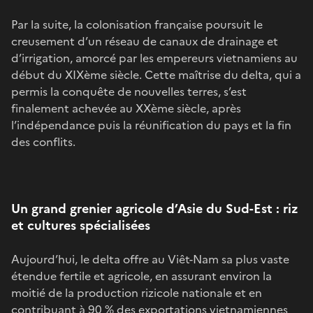
Par la suite, la colonisation française poursuit le
creusement d’un réseau de canaux de drainage et
d’irrigation, amorcé par les empereurs vietnamiens au
début du XIXème siècle. Cette maîtrise du delta, qui a
permis la conquête de nouvelles terres, s’est
finalement achevée au XXème siècle, après
l’indépendance puis la réunification du pays et la fin
des conflits.
Un grand grenier agricole d’Asie du Sud-Est : riz
et cultures spécialisées
Aujourd’hui, le delta offre au Viêt-Nam sa plus vaste
étendue fertile et agricole, en assurant environ la
moitié de la production rizicole nationale et en
contribuant à 90 % des exportations vietnamiennes