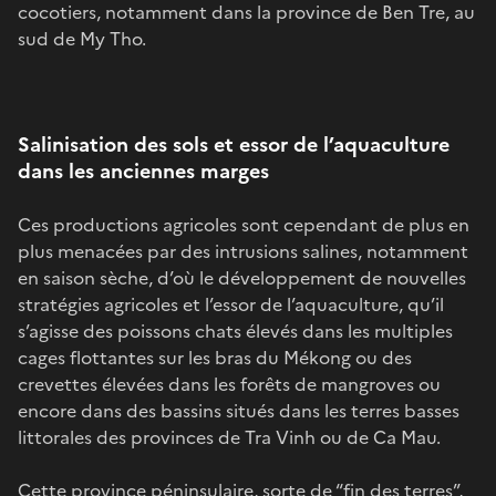
cocotiers, notamment dans la province de Ben Tre, au
sud de My Tho.
Salinisation des sols et essor de l’aquaculture
dans les anciennes marges
Ces productions agricoles sont cependant de plus en
plus menacées par des intrusions salines, notamment
en saison sèche, d’où le développement de nouvelles
stratégies agricoles et l’essor de l’aquaculture, qu’il
s’agisse des poissons chats élevés dans les multiples
cages flottantes sur les bras du Mékong ou des
crevettes élevées dans les forêts de mangroves ou
encore dans des bassins situés dans les terres basses
littorales des provinces de Tra Vinh ou de Ca Mau.
Cette province péninsulaire, sorte de “fin des terres”,