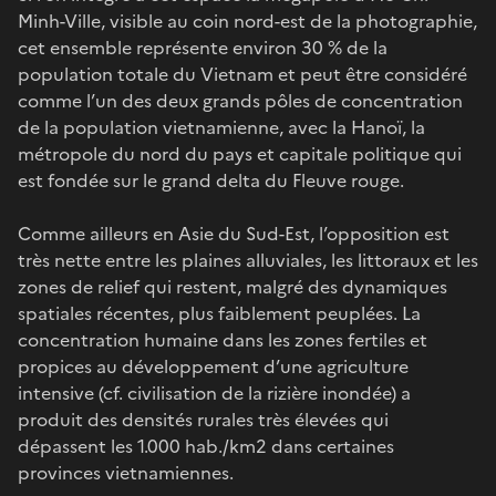
Minh-Ville, visible au coin nord-est de la photographie,
cet ensemble représente environ 30 % de la
population totale du Vietnam et peut être considéré
comme l’un des deux grands pôles de concentration
de la population vietnamienne, avec la Hanoï, la
métropole du nord du pays et capitale politique qui
est fondée sur le grand delta du Fleuve rouge.
Comme ailleurs en Asie du Sud-Est, l’opposition est
très nette entre les plaines alluviales, les littoraux et les
zones de relief qui restent, malgré des dynamiques
spatiales récentes, plus faiblement peuplées. La
concentration humaine dans les zones fertiles et
propices au développement d’une agriculture
intensive (cf. civilisation de la rizière inondée) a
produit des densités rurales très élevées qui
dépassent les 1.000 hab./km2 dans certaines
provinces vietnamiennes.