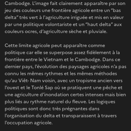
Cambodge. L’image fait clairement apparaître par son
jeu des couleurs une frontière agricole entre un “bas
delta” très vert à l'agriculture irriguée et mis en valeur
par une politique volontariste et un “haut delta” aux
couleurs ocres, d’agriculture sèche et pluviale.
Cette limite agricole peut apparaître comme
politique car elle se superpose assez fidèlement à la
frontière entre le Vietnam et le Cambodge. Dans ce
dernier pays, l’évolution des paysages agricoles n’a pas
connu les mêmes rythmes et les mêmes méthodes
qu’au Viêt- Nam voisin, avec un tropisme ancien vers
l’ouest et le Tonlé Sap où se pratiquent une pêche et
une agriculture d’inondation certes intenses mais bien
plus liés au rythme naturel du fleuve. Les logiques
politiques sont donc très prégnantes dans
l’organisation du delta et transparaissent à travers
l’occupation agricole.