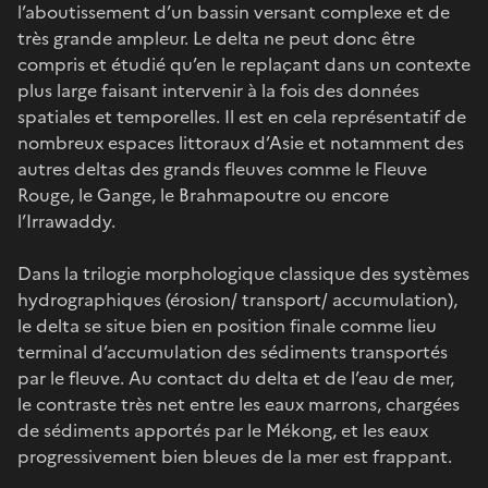
l’aboutissement d’un bassin versant complexe et de
très grande ampleur. Le delta ne peut donc être
compris et étudié qu’en le replaçant dans un contexte
plus large faisant intervenir à la fois des données
spatiales et temporelles. Il est en cela représentatif de
nombreux espaces littoraux d’Asie et notamment des
autres deltas des grands fleuves comme le Fleuve
Rouge, le Gange, le Brahmapoutre ou encore
l’Irrawaddy.
Dans la trilogie morphologique classique des systèmes
hydrographiques (érosion/ transport/ accumulation),
le delta se situe bien en position finale comme lieu
terminal d’accumulation des sédiments transportés
par le fleuve. Au contact du delta et de l’eau de mer,
le contraste très net entre les eaux marrons, chargées
de sédiments apportés par le Mékong, et les eaux
progressivement bien bleues de la mer est frappant.