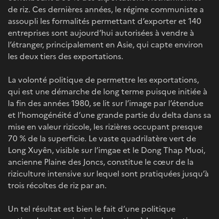
de riz. Ces dernières années, le régime communiste a
assoupli les formalités permettant d’exporter et 140
entreprises sont aujourd’hui autorisées à vendre à
l’étranger, principalement en Asie, qui capte environ
les deux tiers des exportations.
La volonté politique de permettre les exportations,
qui est une démarche de long terme puisque initiée à
la fin des années 1980, se lit sur l’image par l’étendue
et l’homogénéité d’une grande partie du delta dans sa
mise en valeur rizicole, les rizières occupant presque
70 % de la superficie. Le vaste quadrilatère vert de
Long Xuyên, visible sur l’imgae et le Dong Thap Muoi,
ancienne Plaine des Joncs, constitue le cœur de la
riziculture intensive sur lequel sont pratiquées jusqu’à
trois récoltes de riz par an.
Un tel résultat est bien le fait d’une politique