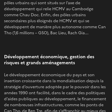
pôles urbains qui sont situés sur l’axe de
développement qui relie HCMV au Cambodge
comme Chau Doc. Enfin, des pôles urbains
secondaires plus éloignés de HCMV et qui se
développent de manière plus autonome comme Can
Tho (1,6 millions – GSO), Bac Lieu, Rach Gia….
Développement économique, gestion des
risques et grands aménagements
Le développement économique du pays et son
insertion croissante dans la mondialisation depuis la
stratégie d’ouverture adoptée par le pouvoir dans les
années 1990 ont facilité, dans le cadre des politiques
d’aides publiques au développement, le financement
de nombreuses infrastructures, comme les ponts de
Can Tho, de Ben Tre, afin de s’affranchir au mieux des