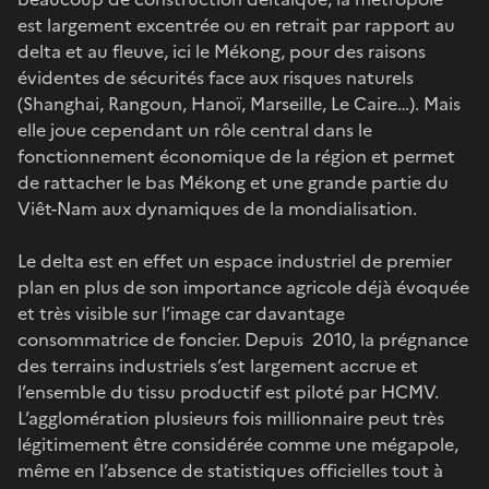
est largement excentrée ou en retrait par rapport au
delta et au fleuve, ici le Mékong, pour des raisons
évidentes de sécurités face aux risques naturels
(Shanghai, Rangoun, Hanoï, Marseille, Le Caire…). Mais
elle joue cependant un rôle central dans le
fonctionnement économique de la région et permet
de rattacher le bas Mékong et une grande partie du
Viêt-Nam aux dynamiques de la mondialisation.
Le delta est en effet un espace industriel de premier
plan en plus de son importance agricole déjà évoquée
et très visible sur l’image car davantage
consommatrice de foncier. Depuis 2010, la prégnance
des terrains industriels s’est largement accrue et
l’ensemble du tissu productif est piloté par HCMV.
L’agglomération plusieurs fois millionnaire peut très
légitimement être considérée comme une mégapole,
même en l’absence de statistiques officielles tout à