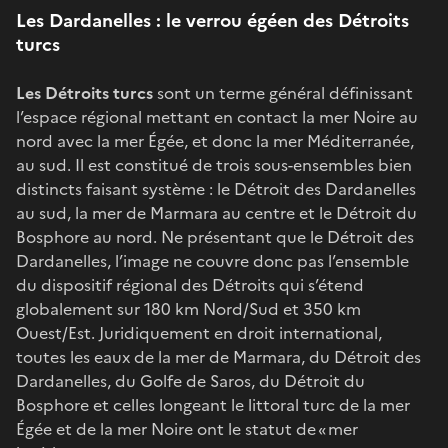
Les Dardanelles : le verrou égéen des Détroits
turcs
Les Détroits turcs
sont un terme général définissant
l’espace régional mettant en contact la mer Noire au
nord avec la mer Égée, et donc la mer Méditerranée,
au sud. Il est constitué de trois sous-ensembles bien
distincts faisant système : le Détroit des Dardanelles
au sud, la mer de Marmara au centre et le Détroit du
Bosphore au nord. Ne présentant que le Détroit des
Dardanelles, l’image ne couvre donc pas l’ensemble
du dispositif régional des Détroits qui s’étend
globalement sur 180 km Nord/Sud et 350 km
Ouest/Est. Juridiquement en droit international,
toutes les eaux de la mer de Marmara, du Détroit des
Dardanelles, du Golfe de Saros, du Détroit du
Bosphore et celles longeant le littoral turc de la mer
Égée et de la mer Noire ont le statut de « mer