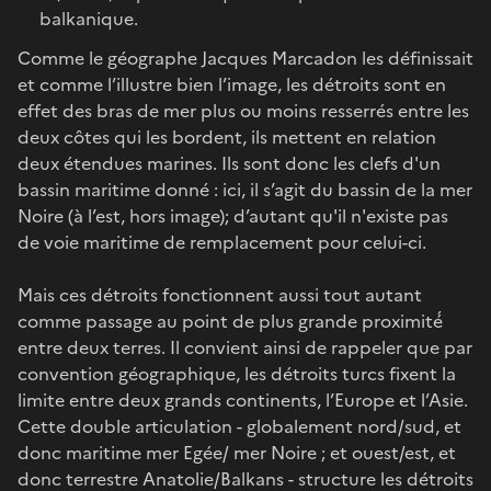
balkanique.
Comme le géographe Jacques Marcadon les définissait
et comme l’illustre bien l’image, les détroits sont en
effet des bras de mer plus ou moins resserrés entre les
deux côtes qui les bordent, ils mettent en relation
deux étendues marines. Ils sont donc les clefs d'un
bassin maritime donné : ici, il s’agit du bassin de la mer
Noire (à l’est, hors image); d’autant qu'il n'existe pas
de voie maritime de remplacement pour celui-ci.
Mais ces détroits fonctionnent aussi tout autant
comme passage au point de plus grande proximité́
entre deux terres. Il convient ainsi de rappeler que par
convention géographique, les détroits turcs fixent la
limite entre deux grands continents, l’Europe et l’Asie.
Cette double articulation - globalement nord/sud, et
donc maritime mer Egée/ mer Noire ; et ouest/est, et
donc terrestre Anatolie/Balkans - structure les détroits