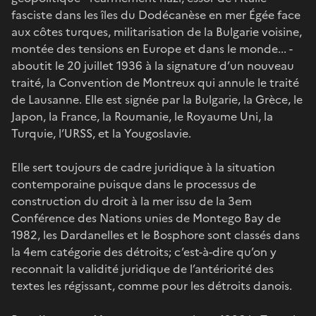
fasciste dans les îles du Dodécanèse en mer Égée face
aux côtes turques, militarisation de la Bulgarie voisine,
montée des tensions en Europe et dans le monde... -
aboutit le 20 juillet 1936 à la signature d’un nouveau
traité, la Convention de Montreux qui annule le traité
de Lausanne. Elle est signée par la Bulgarie, la Grèce, le
Japon, la France, la Roumanie, le Royaume Uni, la
Turquie, l’URSS, et la Yougoslavie.
Elle sert toujours de cadre juridique à la situation
contemporaine puisque dans le processus de
construction du droit à la mer issu de la 3em
Conférence des Nations unies de Montego Bay de
1982, les Dardanelles et le Bosphore sont classés dans
la 4em catégorie des détroits; c’est-à-dire qu’on y
reconnait la validité juridique de l’antériorité des
textes les régissant, comme pour les détroits danois.