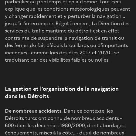
particulier au printemps et en automne. Tout ceci
explique que les conditions météorologiques peuvent
y changer rapidement et y perturber la navigation...
jusqu’à l’interrompre. Régulièrement, La Direction des
services du trafic maritime du détroit est en effet
contrainte de suspendre la navigation de transit ou
des ferries du fait d’épais brouillards ou d’importants
incendies - comme lors des étés 2017 et 2020 - se
traduisant par des visibilités faibles ou nulles.
La gestion et l’organisation de la navigation
dans les Détroits
De nombreux accidents.
Dans ce contexte, les
Détroits turcs ont connu de nombreux accidents -
600 dans les décennies 1980/2000, dont abordages,
échouements, mises à la côte...- dus à de nombreux