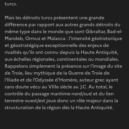
turcs.
Mais les détroits turcs présentent une grande
différence par rapport aux autres grands détroits du
même type dans le monde que sont Gibraltar, Bad-el-
Mandeb, Ormuz et Malacca : l’intensité géohistorique
et géostratégique exceptionnelle des enjeux de
rivalités qu’ils ont connu depuis la Haute Antiquité,
aux échelles régionales, continentales ou mondiales.
Rappelons simplement la présence sur l’image du site
de Troie, lieu mythique de la Guerre de Troie de
l’Iliade et de l’Odyssée d’Homère, auteur grec ayant
sans doute vécu au VIIIe siècle av. J.C. Au total, le
contrôle du passage maritime nord/sud et du lien
terrestre ouest/est joue donc un rôle majeur dans la
structuration de la région dès la Haute Antiquité.