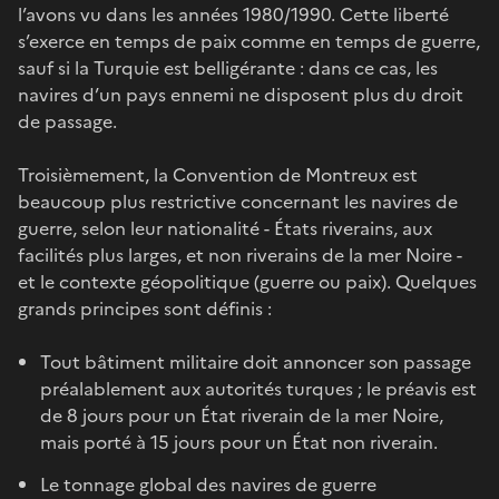
l’avons vu dans les années 1980/1990. Cette liberté
s’exerce en temps de paix comme en temps de guerre,
sauf si la Turquie est belligérante : dans ce cas, les
navires d’un pays ennemi ne disposent plus du droit
de passage.
Troisièmement, la Convention de Montreux est
beaucoup plus restrictive concernant les navires de
guerre, selon leur nationalité - États riverains, aux
facilités plus larges, et non riverains de la mer Noire -
et le contexte géopolitique (guerre ou paix). Quelques
grands principes sont définis :
Tout bâtiment militaire doit annoncer son passage
préalablement aux autorités turques ; le préavis est
de 8 jours pour un État riverain de la mer Noire,
mais porté à 15 jours pour un État non riverain.
Le tonnage global des navires de guerre