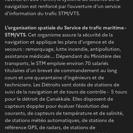
navigation est renforcé par l’ouverture d'un service
d'information du trafic STM/VTS.
L’organisation spatiale du Service de trafic maritime -
STM/VTS.
Cet organisme assure la sécurité de la
navigation et applique les plans d’urgence et de
secours : remorquage, lutte incendie, antipollution,
assistance médicale.... Dépendant du Ministère des
transports, le STM emploie environ 70 salariés
titulaires d’un brevet de commandement au long
cours et une quarantaine d’ingénieurs et de
techniciens. Les Détroits sont dotés de stations de
suivi de la navigation et de tours de contrôle - 5 tours
pour le détroit de Çanakkale. Elles disposent de
capteurs doppler pour évaluer l’évolution des
courants, de capteurs de température et de salinité,
de stations météo automatiques, de stations de
référence GPS, de radars, de stations de