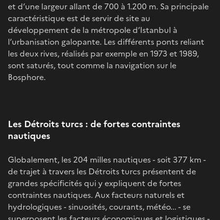
et d’une largeur allant de 700 à 1.200 m. Sa principale
caractéristique est de servir de site au
développement de la métropole d’Istanbul à
l’urbanisation galopante. Les différents ponts reliant
les deux rives, réalisés par exemple en 1973 et 1989,
sont saturés, tout comme la navigation sur le
Bosphore.
Les Détroits turcs : de fortes contraintes
nautiques
Globalement, les 204 milles nautiques - soit 377 km -
de trajet à travers les Détroits turcs présentent de
grandes spécificités qui y expliquent de fortes
contraintes nautiques. Aux facteurs naturels et
hydrologiques - sinuosités, courants, météo... - se
superposent les facteurs économiques et logistiques -