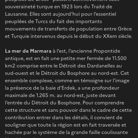
souveraineté turque en 1923 lors du Traité de
Lausanne. Elles sont aujourd’hui pour l’essentiel
peuplées de Turcs du fait des importants
mouvements de transferts de population entre Grèce
et Turquie intervenus depuis le début du XXem siècle.
La mer de Marmara
à l’est, l’ancienne Propontide
antique, est en fait une petite mer fermée de 11.500
km2 comprise entre le Détroit des Dardanelles au
sud-ouest et le Détroit du Bosphore au nord-est. Cet
ensemble complexe, comme en témoigne sur l’image
la présence de la baie d’Erdek, a une profondeur
maximale de 1.265 m. au nord-est, juste devant
l’entrée du Détroit du Bosphore. Pour comprendre
cette structure et sans pouvoir dans le cadre de cette
contribution entrer dans les détails, il convient de
souligner que toute la région est en fait traversée et
hachée par le système de la grande faille coulissante