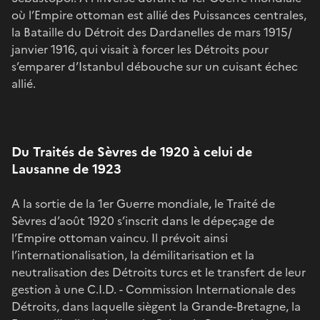
où l’Empire ottoman est allié des Puissances centrales,
la Bataille du Détroit des Dardanelles de mars 1915/
janvier 1916, qui visait à forcer les Détroits pour
s’emparer d’Istanbul débouche sur un cuisant échec
allié.
Du Traités de Sèvres de 1920 à celui de
Lausanne de 1923
A la sortie de la 1er Guerre mondiale, le Traité de
Sèvres d’août 1920 s’inscrit dans le dépeçage de
l’Empire ottoman vaincu. Il prévoit ainsi
l’internationalisation, la démilitarisation et la
neutralisation des Détroits turcs et le transfert de leur
gestion à une C.I.D. - Commission Internationale des
Détroits, dans laquelle siègent la Grande-Bretagne, la