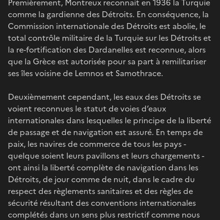
Premièrement, Montreux reconnait en 1936 la Turquie
comme la gardienne des Détroits. En conséquence, la
Commission internationale des Détroits est abolie, le
total contrôle militaire de la Turquie sur les Détroits et
la re-fortification des Dardanelles est reconnue, alors
que la Grèce est autorisée pour sa part à remilitariser
ses îles voisine de Lemnos et Samothrace.
Deuxièmement cependant, les eaux des Détroits se
voient reconnues le statut de voies d’eaux
internationales dans lesquelles le principe de la liberté
de passage et de navigation est assuré. En temps de
paix, les navires de commerce de tous les pays -
quelque soient leurs pavillons et leurs chargements -
ont ainsi la liberté complète de navigation dans les
Détroits, de jour comme de nuit, dans le cadre du
respect des règlements sanitaires et des règles de
sécurité résultant des conventions internationales
complétés dans un sens plus restrictif comme nous