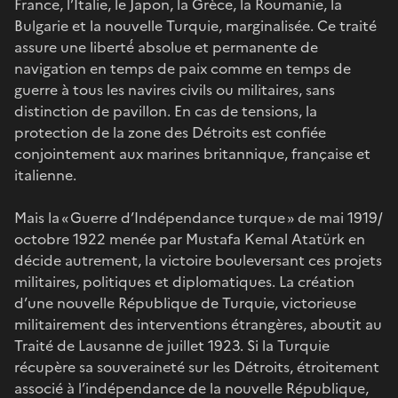
France, l’Italie, le Japon, la Grèce, la Roumanie, la
Bulgarie et la nouvelle Turquie, marginalisée. Ce traité
assure une liberté́ absolue et permanente de
navigation en temps de paix comme en temps de
guerre à tous les navires civils ou militaires, sans
distinction de pavillon. En cas de tensions, la
protection de la zone des Détroits est confiée
conjointement aux marines britannique, française et
italienne.
Mais la « Guerre d’Indépendance turque » de mai 1919/
octobre 1922 menée par Mustafa Kemal Atatürk en
décide autrement, la victoire bouleversant ces projets
militaires, politiques et diplomatiques. La création
d’une nouvelle République de Turquie, victorieuse
militairement des interventions étrangères, aboutit au
Traité de Lausanne de juillet 1923. Si la Turquie
récupère sa souveraineté sur les Détroits, étroitement
associé à l’indépendance de la nouvelle République,