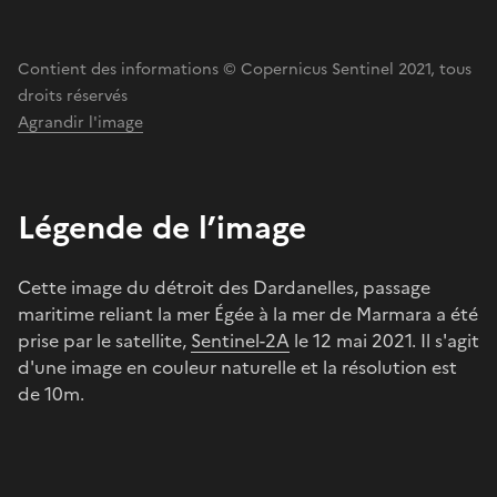
Contient des informations © Copernicus Sentinel 2021, tous
droits réservés
Agrandir l'image
Légende de l’image
Cette image du détroit des Dardanelles, passage
maritime reliant la mer Égée à la mer de Marmara a été
prise par le satellite,
Sentinel-2A
le 12 mai 2021. Il s'agit
d'une image en couleur naturelle et la résolution est
de 10m.