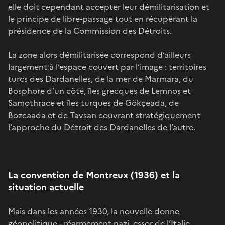
elle doit cependant accepter leur démilitarisation et
le principe de libre-passage tout en récupérant la
présidence de la Commission des Détroits.
La zone alors démilitarisée correspond d’ailleurs
largement à l’espace couvert par l’image : territoires
turcs des Dardanelles, de la mer de Marmara, du
Bosphore d’un côté, îles grecques de Lemnos et
Samothrace et îles turques de Gökçeada, de
Bozcaada et de Tavsan couvrant stratégiquement
l’approche du Détroit des Dardanelles de l’autre.
La convention de Montreux (1936) et la
situation actuelle
Mais dans les années 1930, la nouvelle donne
géopolitique - réarmement nazi, essor de l’Italie