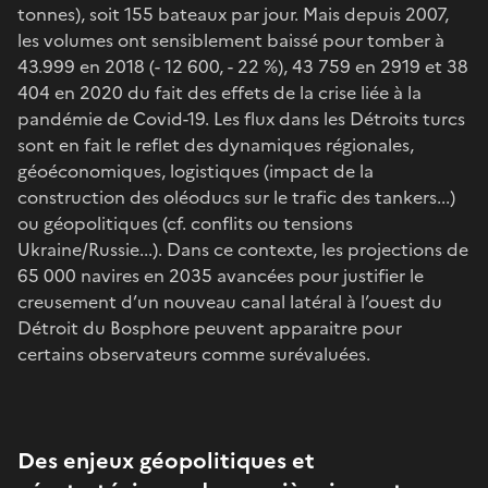
tonnes), soit 155 bateaux par jour. Mais depuis 2007,
les volumes ont sensiblement baissé pour tomber à
43.999 en 2018 (- 12 600, - 22 %), 43 759 en 2919 et 38
404 en 2020 du fait des effets de la crise liée à la
pandémie de Covid-19. Les flux dans les Détroits turcs
sont en fait le reflet des dynamiques régionales,
géoéconomiques, logistiques (impact de la
construction des oléoducs sur le trafic des tankers...)
ou géopolitiques (cf. conflits ou tensions
Ukraine/Russie...). Dans ce contexte, les projections de
65 000 navires en 2035 avancées pour justifier le
creusement d’un nouveau canal latéral à l’ouest du
Détroit du Bosphore peuvent apparaitre pour
certains observateurs comme surévaluées.
Des enjeux géopolitiques et