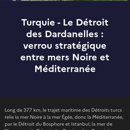
Turquie - Le Détroit
des Dardanelles :
verrou stratégique
entre mers Noire et
Méditerranée
Long de 377 km, le trajet maritime des Détroits turcs
relie la mer Noire à la mer Égée, donc la Méditerranée,
par le Détroit du Bosphore et Istanbul, la mer de