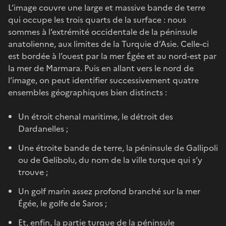
L’image couvre une large et massive bande de terre
qui occupe les trois quarts de la surface : nous
sommes à l’extrémité occidentale de la péninsule
anatolienne, aux limites de la Turquie d’Asie. Celle-ci
est bordée à l’ouest par la mer Égée et au nord-est par
la mer de Marmara. Puis en allant vers le nord de
l’image, on peut identifier successivement quatre
ensembles géographiques bien distincts :
Un étroit chenal maritime, le détroit des
Dardanelles ;
Une étroite bande de terre, la péninsule de Gallipoli
ou de Gelibolu, du nom de la ville turque qui s’y
trouve ;
Un golf marin assez profond branché sur la mer
Égée, le golfe de Saros ;
Et, enfin, la partie turque de la péninsule