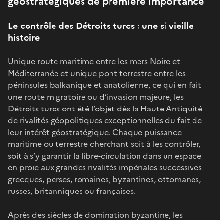
géostratégiques de première importance
Le contrôle des Détroits turcs : une si vieille
histoire
Unique route maritime entre les mers Noire et
Méditerranée et unique pont terrestre entre les
péninsules balkanique et anatolienne, ce qui en fait
une route migratoire ou d’invasion majeure, les
Détroits turcs ont été l’objet dès la Haute Antiquité
de rivalités géopolitiques exceptionnelles du fait de
leur intérêt géostratégique. Chaque puissance
maritime ou terrestre cherchant soit à les contrôler,
soit à s’y garantir la libre-circulation dans un espace
en proie aux grandes rivalités impériales successives
grecques, perses, romaines, byzantines, ottomanes,
russes, britanniques ou françaises.
Après des siècles de domination byzantine, les