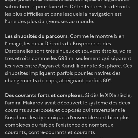
saturation...- pour faire des Détroits turcs les détroits
les plus difficiles et dans lesquels la navigation est
l’une des plus dangereuses au monde.
Les sinuosités du parcours
. Comme le montre bien
l’image, les deux Détroits du Bosphore et des
Dardanelles sont très sinueux et souvent étroits, voire
très étroits comme les 698 m. seulement qui séparent
les rives entre Asiyan et Kandilli dans le Bosphore. Ces
sinuosités impliquent parfois pour les navires des
changements de caps, atteignant parfois 80°.
Des courants forts et complexes.
Si dès le XIXe siècle,
l’amiral Makarov avait découvert le système des deux
courants superposés et opposés qui traversaient le
Bosphore, les dynamiques d’ensemble sont bien plus
complexes du fait de l’existence de nombreux
courants, contre-courants et courants