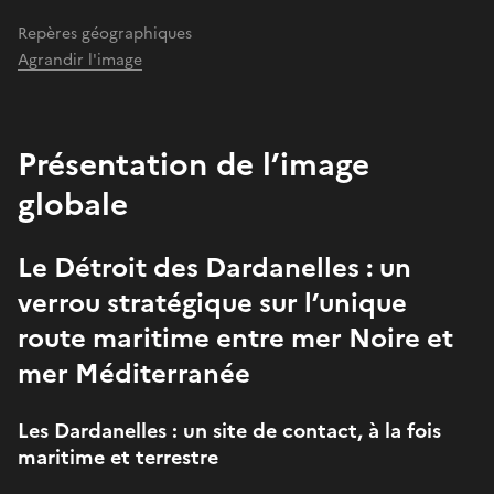
Repères géographiques
Agrandir l'image
Présentation de l’image
globale
Le Détroit des Dardanelles : un
verrou stratégique sur l’unique
route maritime entre mer Noire et
mer Méditerranée
Les Dardanelles : un site de contact, à la fois
maritime et terrestre