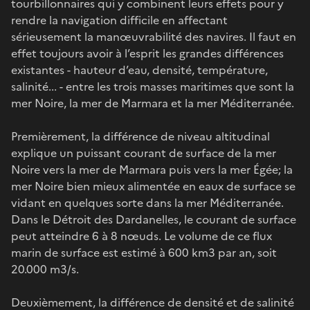
tourbillonnaires qui y combinent leurs effets pour y
rendre la navigation difficile en affectant
sérieusement la manœuvrabilité des navires. Il faut en
effet toujours avoir à l’esprit les grandes différences
existantes - hauteur d’eau, densité, température,
salinité... - entre les trois masses maritimes que sont la
mer Noire, la mer de Marmara et la mer Méditerranée.
Premièrement, la différence de niveau altitudinal
explique un puissant courant de surface de la mer
Noire vers la mer de Marmara puis vers la mer Égée; la
mer Noire bien mieux alimentée en eaux de surface se
vidant en quelques sorte dans la mer Méditerranée.
Dans le Détroit des Dardanelles, le courant de surface
peut atteindre 6 à 8 nœuds. Le volume de ce flux
marin de surface est estimé à 600 km3 par an, soit
20.000 m3/s.
Deuxièmement, la différence de densité et de salinité