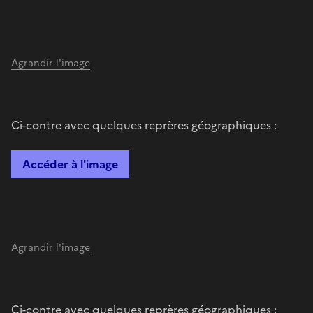
Agrandir l'image
Ci-contre avec quelques reprères géographiques :
Accéder à l'image
Agrandir l'image
Ci-contre avec quelques reprères géographiques :