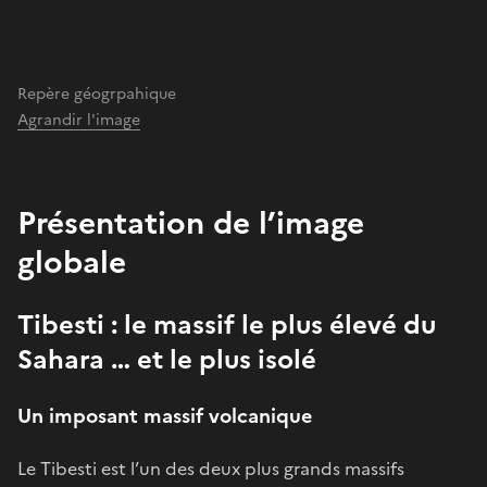
Repère géogrpahique
Agrandir l'image
Présentation de l’image
globale
Tibesti : le massif le plus élevé du
Sahara … et le plus isolé
Un imposant massif volcanique
Le Tibesti est l’un des deux plus grands massifs