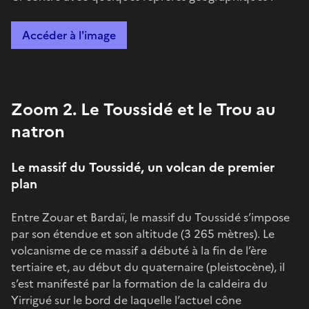
Accéder à l'image
Zoom 2. Le Toussidé et le Trou au
natron
Le massif du Toussidé, un volcan de premier
plan
Entre Zouar et Bardaï, le massif du Toussidé s’impose
par son étendue et son altitude (3 265 mètres). Le
volcanisme de ce massif a débuté à la fin de l’ère
tertiaire et, au début du quaternaire (pleistocène), il
s’est manifesté par la formation de la caldeira du
Yirrigué sur le bord de laquelle l’actuel cône