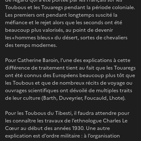
Toubous et les Touaregs pendant la période coloniale.
Les premiers ont pendant longtemps suscité la
méfiance et le rejet alors que les seconds ont été
beaucoup plus valorisés, au point de devenir
les « hommes bleus » du désert, sortes de chevaliers
des temps modernes.
Pour Catherine Baroin, l’une des explications à cette
différence de traitement tient au fait que les Touaregs
ont été connus des Européens beaucoup plus tôt que
les Toubous et que de nombreux récits de voyage ou
ouvrages scientifiques ont dévoilé de multiples traits
de leur culture (Barth, Duveyrier, Foucauld, Lhote).
Pour les Toubous du Tibesti, il faudra attendre pour
les connaître les travaux de l’ethnologue Charles Le
Cœur au début des années 1930. Une autre
explication est d’ordre militaire : à l’organisation