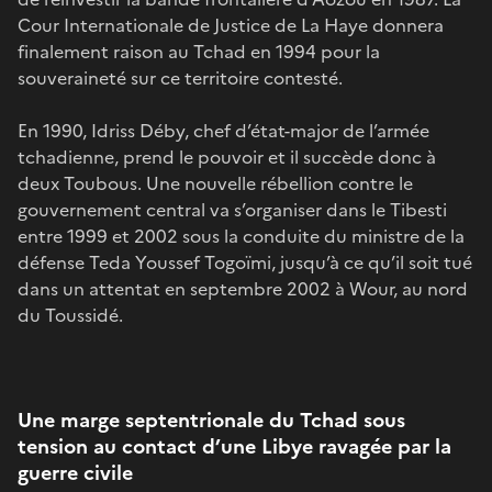
Cour Internationale de Justice de La Haye donnera
finalement raison au Tchad en 1994 pour la
souveraineté sur ce territoire contesté.
En 1990, Idriss Déby, chef d’état-major de l’armée
tchadienne, prend le pouvoir et il succède donc à
deux Toubous. Une nouvelle rébellion contre le
gouvernement central va s’organiser dans le Tibesti
entre 1999 et 2002 sous la conduite du ministre de la
défense Teda Youssef Togoïmi, jusqu’à ce qu’il soit tué
dans un attentat en septembre 2002 à Wour, au nord
du Toussidé.
Une marge septentrionale du Tchad sous
tension au contact d’une Libye ravagée par la
guerre civile