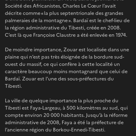
Société des Africanistes, Charles Le Cœur l’avait
décrite comme « la plus septentrionale des grandes
palmeraies de la montagne ». Bardaï est le chef-lieu de
la région administrative du Tibesti, créée en 2008.
C’est là que Françoise Claustre a été enlevée en 1974.
De moindre importance, Zouar est localisée dans une
plaine qui n’est pas très éloignée de la bordure sud-
ouest du massif, ce qui confère à cette localité un
caractère beaucoup moins montagnard que celui de
Bardaï. Zouar est l’une des sous-préfectures du
Tibesti.
La ville de quelque importance la plus proche du
Tibesti est Faya-Largeau, à 500 kilomètres au sud, qui
compte environ 20 000 habitants. Jusqu’à la réforme
administrative de 2008, Faya a été la préfecture de
l’ancienne région du Borkou-Ennedi-Tibesti.