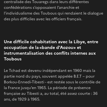
centralisée des Touaregs dans leurs différentes
confédérations s’opposaient l’anarchie et
l’individualisme des Toubous qui rendaient le dialogue
des plus difficiles avec les officiers français.
Une difficile cohabitation avec la Libye, entre
occupation de la «bande d’Aozou» et
instrumentalisation des conflits internes aux
Toubous
Le Tchad est devenu indépendant en 1960 mais la
partie nord du pays, souvent appelée B.E.T – pour
Borkou-Ennedi-Tibesti - est restée sous le contrôle de
la France jusqu’en 1965. La période de présence
française au Tibesti a, au total, été assez courte : 36
ans, de 1929 à 1965.