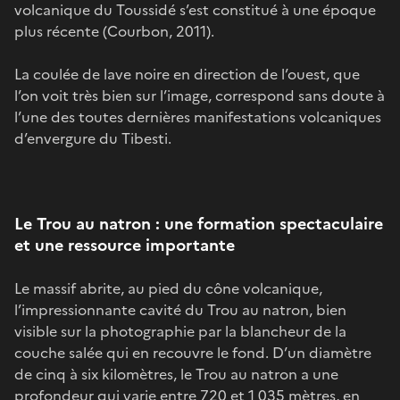
volcanique du Toussidé s’est constitué à une époque
plus récente (Courbon, 2011).
La coulée de lave noire en direction de l’ouest, que
l’on voit très bien sur l’image, correspond sans doute à
l’une des toutes dernières manifestations volcaniques
d’envergure du Tibesti.
Le Trou au natron : une formation spectaculaire
et une ressource importante
Le massif abrite, au pied du cône volcanique,
l’impressionnante cavité du Trou au natron, bien
visible sur la photographie par la blancheur de la
couche salée qui en recouvre le fond. D’un diamètre
de cinq à six kilomètres, le Trou au natron a une
profondeur qui varie entre 720 et 1 035 mètres, en