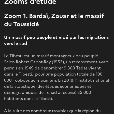
Zooms d'étude
Zoom 1. Bardaï, Zouar et le massif
du Toussidé
Un massif peu peuplé et vidé par les migrations
vers le sud
Le Tibesti est un massif montagneux peu peuplé.
Selon Robert Capot-Rey (1953), un recensement avait
permis en 1949 de dénombrer 9 300 Tedas vivant
dans le Tibesti, pour une population totale de 100
000 Toubous au maximum. En 2018, l’Institut national
de la statistique, des études économiques et
démographiques du Tchad a recensé 35 000
habitants dans le Tibesti.
A la suite des nombreux troubles que la région du