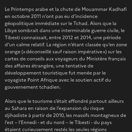
Le Printemps arabe et la chute de Mouammar Kadhafi
en octobre 2011 n’ont pas eu d’incidence
géopolitique immédiate sur le Tchad. Alors que la
Libye sombrait dans une interminable guerre civile, le
Tibesti connaissait, entre 2012 et 2014, une période
d’un calme relatif. La région n’étant classée qu’en zone
orange (« déconseillé sauf raison impérative ») sur les
cartes de conseils aux voyageurs du Ministère français
des affaires étrangère, une tentative de
développement touristique fut menée par le
voyagiste Point Afrique avec le soutien actif du
gouvernement tchadien.
Alors que le tourisme s’était effondré partout ailleurs
au Sahara en raison de l’expansion du risque
djihadiste à partir de 2010, les massifs montagneux de
l’est – l’Ennedi - et du nord – le Tibesti - du pays
étaient curieusement restés les seules régions