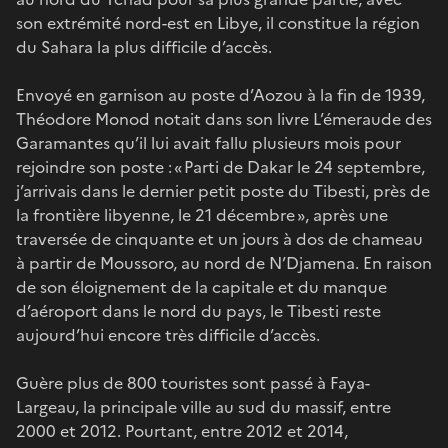
son extrémité nord-est en Libye, il constitue la région
du Sahara la plus difficile d’accès.
Envoyé en garnison au poste d’Aozou à la fin de 1939,
Théodore Monod notait dans son livre L’émeraude des
Garamantes qu’il lui avait fallu plusieurs mois pour
rejoindre son poste : « Parti de Dakar le 24 septembre,
j’arrivais dans le dernier petit poste du Tibesti, près de
la frontière libyenne, le 21 décembre », après une
traversée de cinquante et un jours à dos de chameau
à partir de Moussoro, au nord de N’Djamena. En raison
de son éloignement de la capitale et du manque
d’aéroport dans le nord du pays, le Tibesti reste
aujourd’hui encore très difficile d’accès.
Guère plus de 800 touristes sont passé à Faya-
Largeau, la principale ville au sud du massif, entre
2000 et 2012. Pourtant, entre 2012 et 2014,