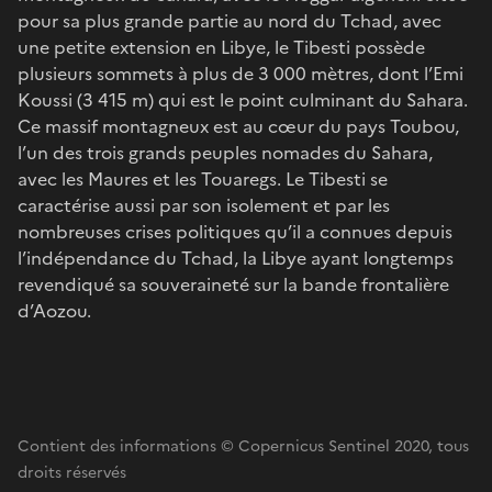
pour sa plus grande partie au nord du Tchad, avec
une petite extension en Libye, le Tibesti possède
plusieurs sommets à plus de 3 000 mètres, dont l’Emi
Koussi (3 415 m) qui est le point culminant du Sahara.
Ce massif montagneux est au cœur du pays Toubou,
l’un des trois grands peuples nomades du Sahara,
avec les Maures et les Touaregs. Le Tibesti se
caractérise aussi par son isolement et par les
nombreuses crises politiques qu’il a connues depuis
l’indépendance du Tchad, la Libye ayant longtemps
revendiqué sa souveraineté sur la bande frontalière
d’Aozou.
Contient des informations © Copernicus Sentinel 2020, tous
droits réservés