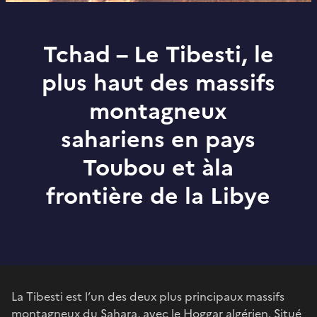
Tchad – Le Tibesti, le
plus haut des massifs
montagneux
sahariens en pays
Toubou et àla
frontière de la Libye
La Tibesti est l’un des deux plus principaux massifs
montagneux du Sahara, avec le Hoggar algérien. Situé