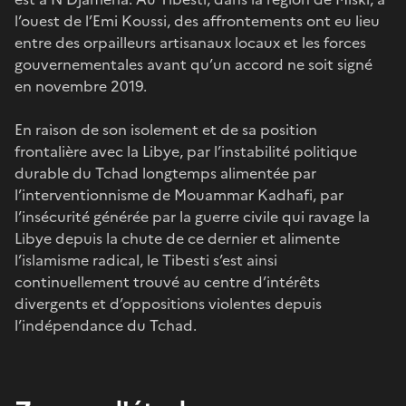
l’ouest de l’Emi Koussi, des affrontements ont eu lieu
entre des orpailleurs artisanaux locaux et les forces
gouvernementales avant qu’un accord ne soit signé
en novembre 2019.
En raison de son isolement et de sa position
frontalière avec la Libye, par l’instabilité politique
durable du Tchad longtemps alimentée par
l’interventionnisme de Mouammar Kadhafi, par
l’insécurité générée par la guerre civile qui ravage la
Libye depuis la chute de ce dernier et alimente
l’islamisme radical, le Tibesti s’est ainsi
continuellement trouvé au centre d’intérêts
divergents et d’oppositions violentes depuis
l’indépendance du Tchad.