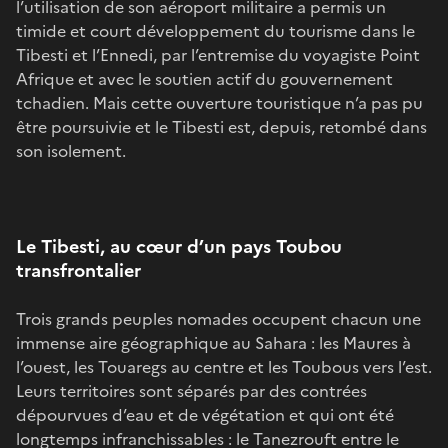
l’utilisation de son aéroport militaire a permis un
timide et court développement du tourisme dans le
Tibesti et l’Ennedi, par l’entremise du voyagiste Point
Afrique et avec le soutien actif du gouvernement
tchadien. Mais cette ouverture touristique n’a pas pu
être poursuivie et le Tibesti est, depuis, retombé dans
son isolement.
Le Tibesti, au cœur d’un pays Toubou
transfrontalier
Trois grands peuples nomades occupent chacun une
immense aire géographique au Sahara : les Maures à
l’ouest, les Touaregs au centre et les Toubous vers l’est.
Leurs territoires sont séparés par des contrées
dépourvues d’eau et de végétation et qui ont été
longtemps infranchissables : le Tanezrouft entre le