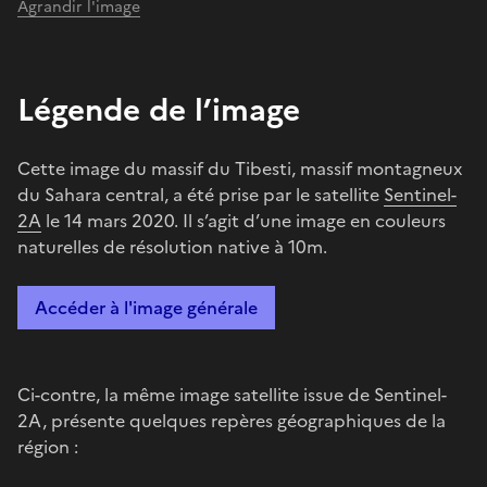
Agrandir l'image
Légende de l’image
Cette image du massif du Tibesti, massif montagneux
du Sahara central, a été prise par le satellite
Sentinel-
2A
le 14 mars 2020. Il s’agit d’une image en couleurs
naturelles de résolution native à 10m.
Accéder à l'image générale
Ci-contre, la même image satellite issue de Sentinel-
2A, présente quelques repères géographiques de la
région :