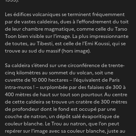
Les édifices volcaniques se terminent fréquemment
par de vastes caldeiras, dues à l’effondrement du toit
de leur chambre magmatique, comme celle du Tarso
Toon bien visible sur l’image. La plus impressionnante
de toutes, au Tibesti, est celle de l’Emi Koussi, qui se
trouve au sud du massif (hors image).
Sa caldeira s’étend sur une circonférence de trente-
cinq kilomètres au sommet du volcan, soit une
cuvette de 10 000 hectares – l’équivalent de Paris
intra-muros ! – surplombée par des falaises de 300 à
400 mètres de haut sur tout son pourtour. Au centre
de cette caldeira se trouve un cratère de 300 mètres
de profondeur dont le fond est occupé par une
couche de natron, un dépôt salé évaporitique de
couleur blanche. Le Trou au natron, que l’on peut
repérer sur l’image avec sa couleur blanche, juste au