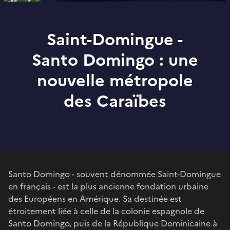
Saint-Domingue -
Santo Domingo : une
nouvelle métropole
des Caraïbes
Santo Domingo - souvent dénommée Saint-Domingue
en français - est la plus ancienne fondation urbaine
des Européens en Amérique. Sa destinée est
étroitement liée à celle de la colonie espagnole de
Santo Domingo, puis de la République Dominicaine à