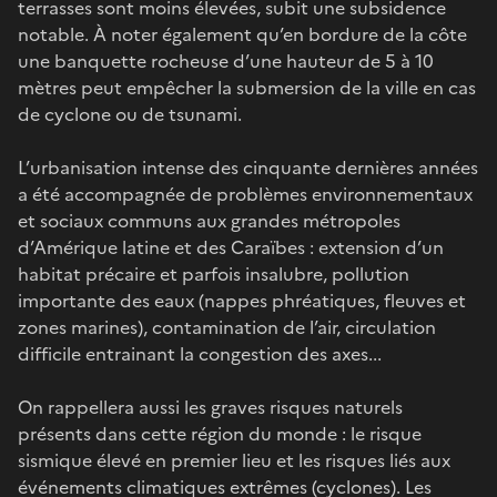
terrasses sont moins élevées, subit une subsidence
notable. À noter également qu’en bordure de la côte
une banquette rocheuse d’une hauteur de 5 à 10
mètres peut empêcher la submersion de la ville en cas
de cyclone ou de tsunami.
L’urbanisation intense des cinquante dernières années
a été accompagnée de problèmes environnementaux
et sociaux communs aux grandes métropoles
d’Amérique latine et des Caraïbes : extension d’un
habitat précaire et parfois insalubre, pollution
importante des eaux (nappes phréatiques, fleuves et
zones marines), contamination de l’air, circulation
difficile entrainant la congestion des axes...
On rappellera aussi les graves risques naturels
présents dans cette région du monde : le risque
sismique élevé en premier lieu et les risques liés aux
événements climatiques extrêmes (cyclones). Les