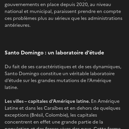
gouvernements en place depuis 2020, au niveau
national et municipal, paraissent prendre en compte
ces problèmes plus au sérieux que les administrations
antérieures.
Santo Domingo : un laboratoire d’étude
Du fait de ses caractéristiques et de ses dynamiques,
Santo Domingo constitue un véritable laboratoire
d’étude sur les grandes mutations de l’Amérique
latine.
Les villes – capitales d’Amérique latine.
En Amérique
Latine et dans les Caraïbes et en dehors de quelques
exceptions (Brésil, Colombie), les capitales
concentrent en effet une grande partie de la
population et des forces vives des pays. Cette forme