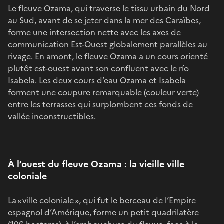
Le fleuve Ozama, qui traverse le tissu urbain du Nord
au Sud, avant de se jeter dans la mer des Caraïbes,
forme une intersection nette avec les axes de
communication Est-Ouest globalement parallèles au
rivage. En amont, le fleuve Ozama a un cours orienté
plutôt est-ouest avant son confluent avec le río
Isabela. Les deux cours d’eau Ozama et Isabela
forment une coupure remarquable (couleur verte)
entre les terrasses qui surplombent ces fonds de
vallée inconstructibles.
À l’ouest du fleuve Ozama : la vieille ville
coloniale
La « ville coloniale », qui fut le berceau de l’Empire
espagnol d’Amérique, forme un petit quadrilatère