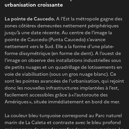
urbanisation croissante
La pointe de Caucedo.
A l’Est la métropole gagne des
zones côtières demeurées nettement périphériques
jusqu’à une date récente. Au centre de l’image la
pointe de Caucedo (Punta Caucedo) s’avance
nettement vers le Sud. Elle a la forme d’une plate-
forme dissymétrique (en forme de dent). A l’ouest de
l’image on observe des installations industrielles sous
de petits nuages et un quadrillage de lotissements en
voie de viabilisation (sous un gros nuage blanc). Ce
sont les pointes avancées de l’urbanisation, qui rejoint
donc les nouvelles infrastructures implantées à l’est,
facilement accessibles grâce à « l’autoroute des
Amériques », située immédiatement en bord de mer.
La couleur bleu turquoise correspond au Parc naturel
marin de La Caleta et contraste avec le bleu profond