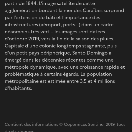
partir de 1844. L’image satellite de cette
agglomération bordant la mer des Caraïbes surprend
par l’extension du bâti et l’importance des
infrastructures (aéroport, ports...) dans un cadre
néanmoins très vert – les images sont datées
d’octobre 2019, vers la fin de la saison des pluies.
Capitale d’une colonie longtemps stagnante, puis
d’un petit pays périphérique, Santo Domingo a
émergé dans les décennies récentes comme une
métropole dynamique, avec une croissance rapide et
problématique à certains égards. La population
métropolitaine est estimée entre 3,5 et 4 millions
d’habitants.
Contient des informations © Copernicus Sentinel 2019, tous
droits réservés