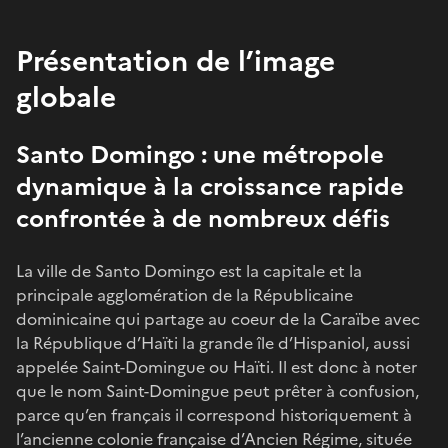
Présentation de l’image
globale
Santo Domingo : une métropole
dynamique à la croissance rapide
confrontée à de nombreux défis
La ville de Santo Domingo est la capitale et la
principale agglomération de la Républicaine
dominicaine qui partage au coeur de la Caraïbe avec
la République d’Haïti la grande île d’Hispaniol, aussi
appelée Saint-Domingue ou Haïti. Il est donc à noter
que le nom Saint-Domingue peut prêter à confusion,
parce qu’en français il correspond historiquement à
l’ancienne colonie française d’Ancien Régime, située