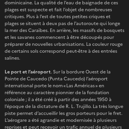
dominicaine. La qualité de l’eau de baignade de ces
plages est suspecte et fait l’objet de nombreuses
critiques. Plus à l’est de toutes petites criques et
plages se situent à deux pas de l’autoroute qui longe
la mer des Caraïbes. En arrière, les massifs de bosquets
et les savanes commencent à être découpés pour
préparer de nouvelles urbanisations. La couleur rouge
de certains sols correspond peut-être à des entrées
salines.
Le port et l’aéroport
. Sur la bordure Ouest de la
Pointe de Caucedo (Punta Caucedo) l’aéroport
international porte le nom « Las Américas » en
référence au caractère pionnier de la fondation
coloniale ; il a été créé à partir des années 1950 à
l’époque de la dictature de R. L. Trujillo. La très longue
piste permet d’accueillir les gros porteurs pour le fret.
L’aérogare a été agrandie et modernisée à plusieurs
reprises et peut recevoir un trafic annuel de plusieurs