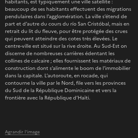
habitants, est typiquement une ville satellite :
beaucoup de ses habitants effectuent des migrations
pendulaires dans l’agglomération. La ville s’étend de
part et d’autre du cours du río San Cristóbal, mais en
retrait du lit du fleuve, pour être protégée des crues
qui peuvent atteindre des cotes très élevées. Le
centre-ville est situé sur la rive droite. Au Sud-Est on
discerne de nombreuses carrières édentant les
collines de calcaire ; elles fournissent les matériaux de
construction dont s’alimente le boom de l’immobilier
dans la capitale. L’autoroute, en rocade, qui
contourne la ville par le Nord, file vers les provinces
du Sud de la République Dominicaine et vers la
frontière avec la République d’Haïti.
Agrandir l'image