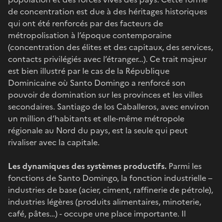
de concentration est due à des héritages historiques
qui ont été renforcés par des facteurs de
métropolisation à l’époque contemporaine
(concentration des élites et des capitaux, des services,
contacts privilégiés avec l’étranger…). Ce trait majeur
est bien illustré par le cas de la République
Dominicaine où Santo Domingo a renforcé son
pouvoir de domination sur les provinces et les villes
secondaires. Santiago de los Caballeros, avec environ
un million d’habitants et elle-même métropole
régionale au Nord du pays, est la seule qui peut
rivaliser avec la capitale.
Les dynamiques des systèmes productifs.
Parmi les
fonctions de Santo Domingo, la fonction industrielle –
industries de base (acier, ciment, raffinerie de pétrole),
industries légères (produits alimentaires, minoterie,
café, pâtes…) - occupe une place importante. Il