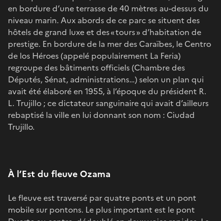
en bordure d’une terrasse de 40 mètres au-dessus du
niveau marin. Aux abords de ce parc se situent des
hôtels de grand luxe et des « tours » d’habitation de
prestige. En bordure de la mer des Caraïbes, le Centro
de los Héroes (appelé populairement La Feria)
regroupe des bâtiments officiels (Chambre des
Députés, Sénat, administrations…) selon un plan qui
avait été élaboré en 1955, à l’époque du président R.
L. Trujillo ; ce dictateur sanguinaire qui avait d’ailleurs
rebaptisé la ville en lui donnant son nom : Ciudad
Trujillo.
À l’Est du fleuve Ozama
Le fleuve est traversé par quatre ponts et un pont
mobile sur pontons. Le plus important est le pont