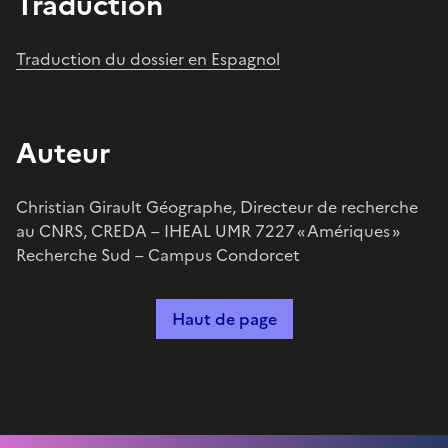
Traduction
Traduction du dossier en Espagnol
Auteur
Christian Girault Géographe, Directeur de recherche
au CNRS, CREDA – IHEAL UMR 7227 « Amériques »
Recherche Sud – Campus Condorcet
Haut de page