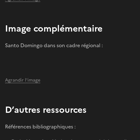
Image complémentaire
Santo Domingo dans son cadre régional :
Agrandir l'image
D’autres ressources
Références bibliographiques :