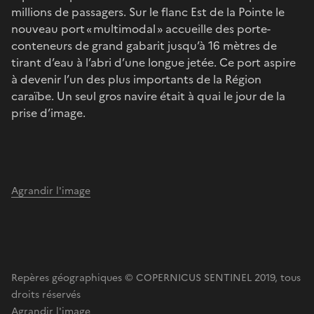
millions de passagers. Sur le flanc Est de la Pointe le
nouveau port « multimodal » accueille des porte-
conteneurs de grand gabarit jusqu’à 16 mètres de
tirant d’eau à l’abri d’une longue jetée. Ce port aspire
à devenir l’un des plus importants de la Région
caraïbe. Un seul gros navire était à quai le jour de la
prise d’image.
Agrandir l'image
Repères géographiques © COPERNICUS SENTINEL 2019, tous
droits réservés
Agrandir l'image