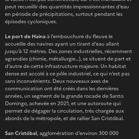
peut recueillir des quantités impressionnantes d’eau
en période de précipitations, surtout pendant les
épisodes cycloniques.
Le port de Haina
à l’embouchure du fleuve le
accueille des navires ayant un tirant d’eau allant
jusqu’à 12 mètres. Des zones industrielles, récemment
agrandies (chimie, métallurgie…), se situent de part et
d’autre de cette infrastructure majeure. Un habitat
dense est accolé à ce pôle industriel, ce qui n’est pas
sans inconvénients. Deux nouveaux axes de
communication ont été créés dans les dernières
années, un segment de la grande rocade de Santo
Domingo, achevée en 2021, et une autoroute qui
permet de dégager la circulation, très chargée aux
abords de la métropole, et de rallier San Cristóbal.
San Cristóbal
, agglomération d’environ 300 000