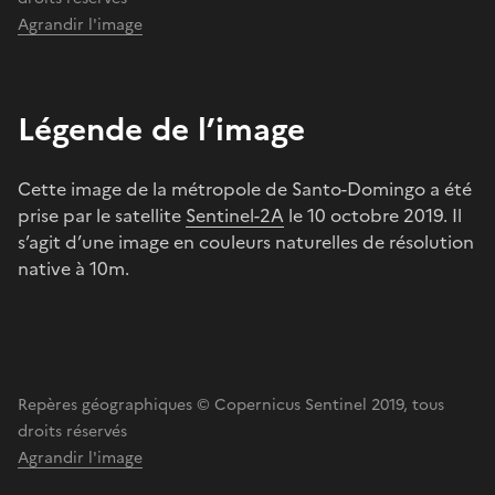
Agrandir l'image
Légende de l’image
Cette image de la métropole de Santo-Domingo a été
prise par le satellite
Sentinel-2A
le 10 octobre 2019. Il
s’agit d’une image en couleurs naturelles de résolution
native à 10m.
Repères géographiques © Copernicus Sentinel 2019, tous
droits réservés
Agrandir l'image