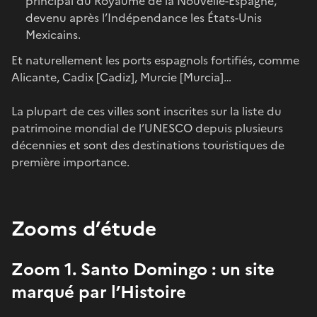
principal du Royaume de la Nouvelle-Espagne,
devenu après l’Indépendance les États-Unis
Mexicains.
Et naturellement les ports espagnols fortifiés, comme
Alicante, Cadix [Cadiz], Murcie [Murcia]…
La plupart de ces villes sont inscrites sur la liste du
patrimoine mondial de l’UNESCO depuis plusieurs
décennies et sont des destinations touristiques de
première importance.
Zooms d’étude
Zoom 1. Santo Domingo : un site
marqué par l’Histoire