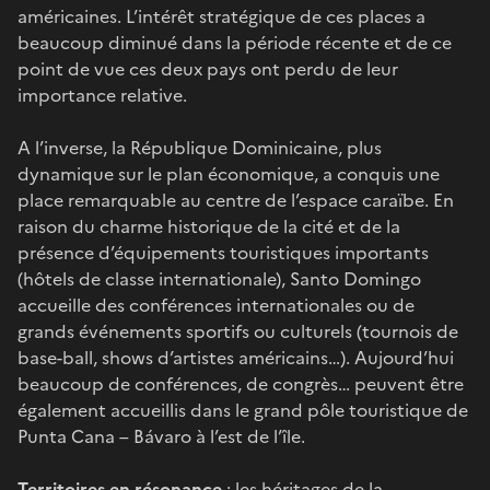
américaines. L’intérêt stratégique de ces places a
beaucoup diminué dans la période récente et de ce
point de vue ces deux pays ont perdu de leur
importance relative.
A l’inverse, la République Dominicaine, plus
dynamique sur le plan économique, a conquis une
place remarquable au centre de l’espace caraïbe. En
raison du charme historique de la cité et de la
présence d’équipements touristiques importants
(hôtels de classe internationale), Santo Domingo
accueille des conférences internationales ou de
grands événements sportifs ou culturels (tournois de
base-ball, shows d’artistes américains…). Aujourd’hui
beaucoup de conférences, de congrès… peuvent être
également accueillis dans le grand pôle touristique de
Punta Cana – Bávaro à l’est de l’île.
Territoires en résonance
: les héritages de la