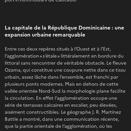
La capitale de la République Dominicaine : une
expansion urbaine remarquable
Entre ces deux repères situés à l’Ouest et à l’Est,
l’agglomération « s’étale » littéralement en bordure du
littoral sans rencontrer de véritable obstacle. Le fleuve
Ozama, qui constitue une coupure nette dans ce tissu
urbain, assez lâche dans l’ensemble, est franchi par
plusieurs ponts modernes. Mais en dehors de cette
vallée orientée Nord-Sud la morphologie plane facilite
la circulation. En effet l’agglomération occupe une
série de terrasses calcaires en escalier, peu élevées,
aisément constructibles. Le géographe J. R. Martínez
Battle a montré, dans une communication récente,
que la partie orientale de l’agglomération, où les