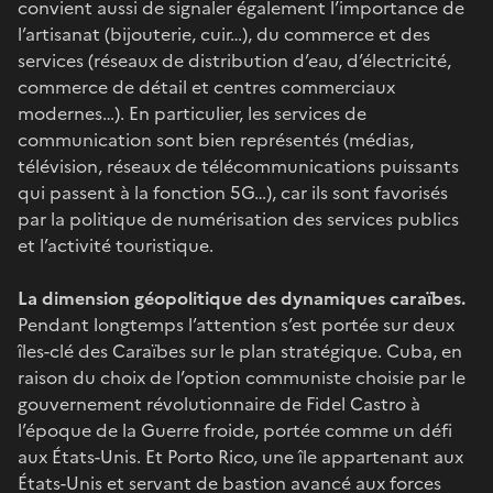
convient aussi de signaler également l’importance de
l’artisanat (bijouterie, cuir…), du commerce et des
services (réseaux de distribution d’eau, d’électricité,
commerce de détail et centres commerciaux
modernes…). En particulier, les services de
communication sont bien représentés (médias,
télévision, réseaux de télécommunications puissants
qui passent à la fonction 5G…), car ils sont favorisés
par la politique de numérisation des services publics
et l’activité touristique.
La dimension géopolitique des dynamiques caraïbes.
Pendant longtemps l’attention s’est portée sur deux
îles-clé des Caraïbes sur le plan stratégique. Cuba, en
raison du choix de l’option communiste choisie par le
gouvernement révolutionnaire de Fidel Castro à
l’époque de la Guerre froide, portée comme un défi
aux États-Unis. Et Porto Rico, une île appartenant aux
États-Unis et servant de bastion avancé aux forces