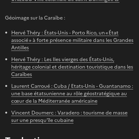
Géoimage sur la Caraïbe :
Hervé Théry : États-Unis - Porto Rico, un « État
associé » à forte présence militaire dans les Grandes
Antilles
Hervé Théry : Les Iles vierges des États-Unis,
héritage colonial et destination touristique dans les
Caraïbes
Laurent Carroué : Cuba / Etats-Unis - Guantanamo :
une base étatsunienne au rôle géostratégique au
cœur de la Méditerranée américaine
Vincent Doumerc : Varadero : tourisme de masse
sur une presqu'île cubaine