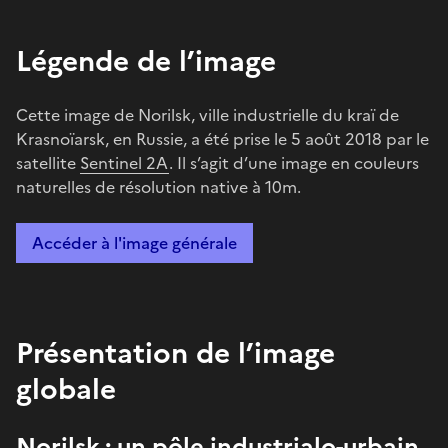
Légende de l’image
Cette image de Norilsk, ville industrielle du kraï de
Krasnoïarsk, en Russie, a été prise le 5 août 2018 par le
satellite
Sentinel 2A
. Il s’agit d’une image en couleurs
naturelles de résolution native à 10m.
Accéder à l'image générale
Présentation de l’image
globale
Norilsk : un pôle industrialo-urbain