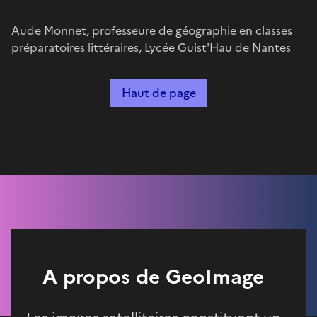
Aude Monnet, professeure de géographie en classes
préparatoires littéraires, Lycée Guist'Hau de Nantes
Haut de page
A propos de GeoImage