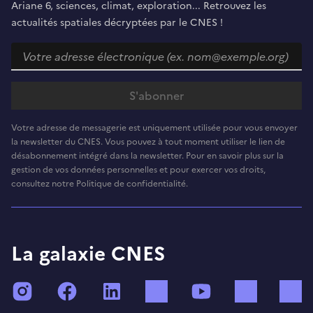
Ariane 6, sciences, climat, exploration... Retrouvez les
actualités spatiales décryptées par le CNES !
Votre adresse de messagerie est uniquement utilisée pour vous envoyer
la newsletter du CNES. Vous pouvez à tout moment utiliser le lien de
désabonnement intégré dans la newsletter. Pour en savoir plus sur la
gestion de vos données personnelles et pour exercer vos droits,
consultez notre Politique de confidentialité.
La galaxie CNES
Instagram
Facebook
LinkedIn
TikTok
YouTube
Twitch