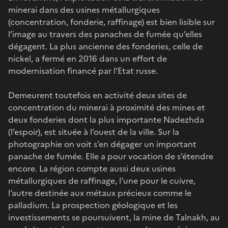
minerai dans des usines métallurgiques
(concentration, fonderie, raffinage) est bien lisible sur
l’image au travers des panaches de fumée qu’elles
dégagent. La plus ancienne des fonderies, celle de
nickel, a fermé en 2016 dans un effort de
modernisation financé par l’Etat russe.
Demeurent toutefois en activité deux sites de
concentration du minerai à proximité des mines et
deux fonderies dont la plus importante Nadezhda
(l’espoir), est située à l’ouest de la ville. Sur la
photographie on voit s’en dégager un important
panache de fumée. Elle a pour vocation de s’étendre
encore. La région compte aussi deux usines
métallurgiques de raffinage, l’une pour le cuivre,
l’autre destinée aux métaux précieux comme le
palladium. La prospection géologique et les
investissements se poursuivent, la mine de Talnakh, au