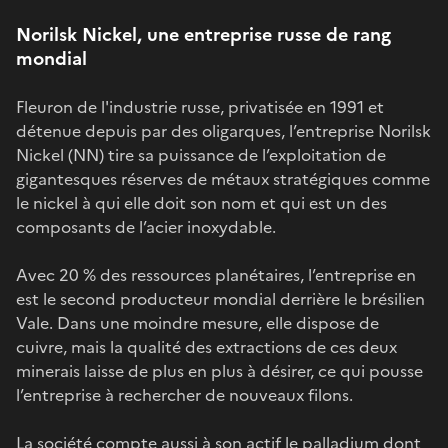
Norilsk Nickel, une entreprise russe de rang
mondial
Fleuron de l'industrie russe, privatisée en 1991 et
détenue depuis par des oligarques, l’entreprise Norilsk
Nickel (NN) tire sa puissance de l’exploitation de
gigantesques réserves de métaux stratégiques comme
le nickel à qui elle doit son nom et qui est un des
composants de l’acier inoxydable.
Avec 20 % des ressources planétaires, l’entreprise en
est le second producteur mondial derrière le brésilien
Vale. Dans une moindre mesure, elle dispose de
cuivre, mais la qualité des extractions de ces deux
minerais laisse de plus en plus à désirer, ce qui pousse
l’entreprise à rechercher de nouveaux filons.
La société compte aussi à son actif le palladium dont