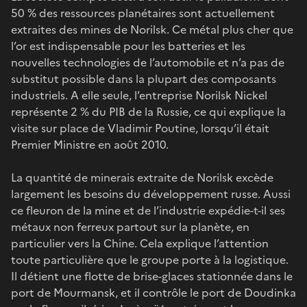
50 % des ressources planétaires sont actuellement
extraites des mines de Norilsk. Ce métal plus cher que
l’or est indispensable pour les batteries et les
nouvelles technologies de l’automobile et n’a pas de
substitut possible dans la plupart des composants
industriels. A elle seule, l’entreprise Norilsk Nickel
représente 2 % du PIB de la Russie, ce qui explique la
visite sur place de Vladimir Poutine, lorsqu’il était
Premier Ministre en août 2010.
La quantité de minerais extraite de Norilsk excède
largement les besoins du développement russe. Aussi
ce fleuron de la mine et de l’industrie expédie-t-il ses
métaux non ferreux partout sur la planète, en
particulier vers la Chine. Cela explique l’attention
toute particulière que le groupe porte à la logistique.
Il détient une flotte de brise-glaces stationnée dans le
port de Mourmansk, et il contrôle le port de Doudinka