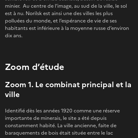
minier. Au centre de l’image, au sud de la ville, le sol
est à nu. Norilsk est ainsi une des villes les plus
polluées du monde, et l’espérance de vie de ses
habitants est inférieure à la moyenne russe d’environ
dix ans.
Zoom d’étude
Zoom 1. Le combinat principal et la
ville
Identifié dès les années 1920 comme une réserve
importante de minerais, le site a été depuis
constamment habité. La ville ancienne, faite de
baraquements de bois était située entre le lac