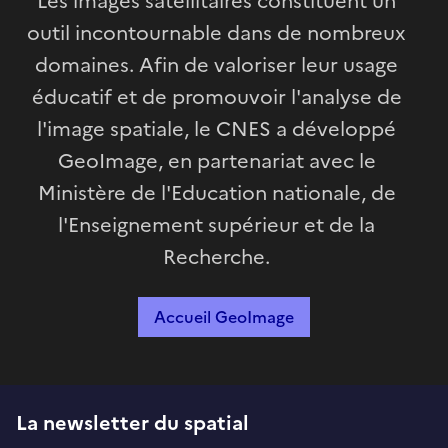
Les images satellitaires constituent un
outil incontournable dans de nombreux
domaines. Afin de valoriser leur usage
éducatif et de promouvoir l'analyse de
l'image spatiale, le CNES a développé
GeoImage, en partenariat avec le
Ministère de l'Education nationale, de
l'Enseignement supérieur et de la
Recherche.
Accueil GeoImage
La newsletter du spatial