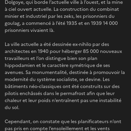
Dolgoye, qui borde l’actuelle ville à l’ouest, et la mine
à ciel ouvert actuelle. La construction du combinat
minier et industriel par les zeks, les prisonniers du
goulag, a commencé à l’été 1935 et en 1939 14 000
prisonniers vivaient là.
La ville actuelle a été dessinée ex-nihilo par des
architectes en 1940 pour héberger 85 000 nouveaux
travailleurs et l’on distingue bien son plan
hippodamien et le caractère symétrique de ses
avenues. Sa monumentalité, destinée à promouvoir la
modernité du système socialiste, se devine. Les
bâtiments néo-classiques ont été construits sur des
pilotis enchâssés dans le permafrost afin que leur
chaleur et leur poids n’entraînent pas une instabilité
du sol.
Cependant, on constate que les planificateurs n’ont
pas pris en compte l’ensoleillement et les vents