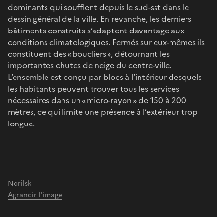
dominants qui soufflent depuis le sud-sst dans le
dessin général de la ville. En revanche, les derniers
bâtiments construits s’adaptent davantage aux
conditions climatologiques. Fermés sur eux-mêmes ils
constituent des « boucliers », détournant les
importantes chutes de neige du centre-ville.
L’ensemble est conçu par blocs à l’intérieur desquels
les habitants peuvent trouver tous les services
nécessaires dans un « micro-rayon » de 150 à 200
mètres, ce qui limite une présence à l’extérieur trop
longue.
Norilsk
Agrandir l'image