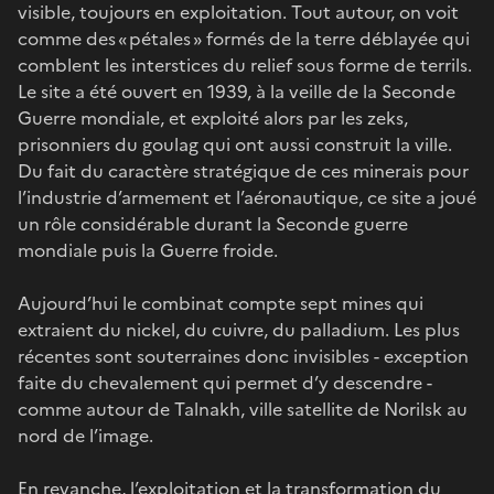
visible, toujours en exploitation. Tout autour, on voit
comme des « pétales » formés de la terre déblayée qui
comblent les interstices du relief sous forme de terrils.
Le site a été ouvert en 1939, à la veille de la Seconde
Guerre mondiale, et exploité alors par les zeks,
prisonniers du goulag qui ont aussi construit la ville.
Du fait du caractère stratégique de ces minerais pour
l’industrie d’armement et l’aéronautique, ce site a joué
un rôle considérable durant la Seconde guerre
mondiale puis la Guerre froide.
Aujourd’hui le combinat compte sept mines qui
extraient du nickel, du cuivre, du palladium. Les plus
récentes sont souterraines donc invisibles - exception
faite du chevalement qui permet d’y descendre -
comme autour de Talnakh, ville satellite de Norilsk au
nord de l’image.
En revanche, l’exploitation et la transformation du