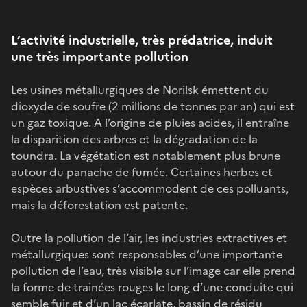
L’activité industrielle, très prédatrice, induit
une très importante pollution
Les usines métallurgiques de Norilsk émettent du
dioxyde de soufre (2 millions de tonnes par an) qui est
un gaz toxique. A l’origine de pluies acides, il entraîne
la disparition des arbres et la dégradation de la
toundra. La végétation est notablement plus brune
autour du panache de fumée. Certaines herbes et
espèces arbustives s’accommodent de ces polluants,
mais la déforestation est patente.
Outre la pollution de l’air, les industries extractives et
métallurgiques sont responsables d’une importante
pollution de l’eau, très visible sur l’image car elle prend
la forme de trainées rouges le long d’une conduite qui
semble fuir et d’un lac écarlate, bassin de résidu