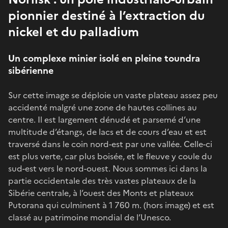
pionnier destiné à l’extraction du
nickel et du palladium
Un complexe minier isolé en pleine toundra
sibérienne
Sur cette image se déploie un vaste plateau assez peu
accidenté malgré une zone de hautes collines au
centre. Il est largement dénudé et parsemé d’une
multitude d’étangs, de lacs et de cours d’eau et est
traversé dans le coin nord-est par une vallée. Celle-ci
est plus verte, car plus boisée, et le fleuve y coule du
sud-est vers le nord-ouest. Nous sommes ici dans la
partie occidentale des très vastes plateaux de la
Sibérie centrale, à l’ouest des Monts et plateaux
Putorana qui culminent à 1 760 m. (hors image) et est
classé au patrimoine mondial de l’Unesco.