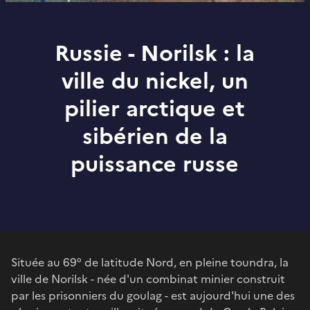
Russie - Norilsk : la
ville du nickel, un
pilier arctique et
sibérien de la
puissance russe
Située au 69° de latitude Nord, en pleine toundra, la
ville de Norilsk - née d'un combinat minier construit
par les prisonniers du goulag - est aujourd'hui une des