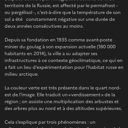
territoire de la Russie, est affecté par le permafrost -
ou pergélisol -, c’est-à-dire que la température de son
sol a été constamment négative sur une durée de
deux années consécutives au moins.
Depuis sa fondation en 1935 comme avant-poste
minier du goulag à son expansion actuelle (180 000
habitants en 2014), la ville a su adapter ses
infrastructures à ce contexte géoclimatique, ce qui en
a fait un lieu d’expérimentation pour l’habitat russe en
milieu arctique.
La couleur verte est très présente dans le quart nord-
est de l’image. Elle traduit un « verdissement » de la
région ; on assiste une multiplication des arbustes et
des arbres plus au nord et à des altitudes supérieures.
Cela s’explique par trois phénomènes : un