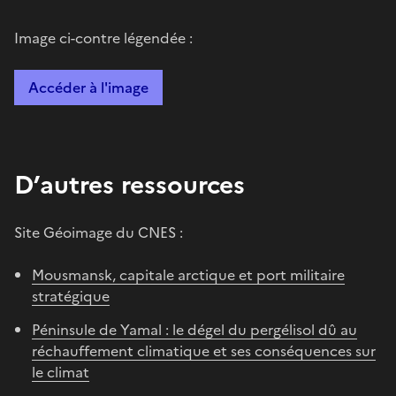
Image ci-contre légendée :
Accéder à l'image
D’autres ressources
Site Géoimage du CNES :
Mousmansk, capitale arctique et port militaire
stratégique
Péninsule de Yamal : le dégel du pergélisol dû au
réchauffement climatique et ses conséquences sur
le climat