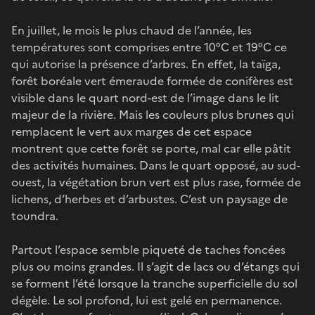
En juillet, le mois le plus chaud de l’année, les
températures sont comprises entre 10°C et 19°C ce
qui autorise la présence d’arbres. En effet, la taïga,
forêt boréale vert émeraude formée de conifères est
visible dans le quart nord-est de l’image dans le lit
majeur de la rivière. Mais les couleurs plus brunes qui
remplacent le vert aux marges de cet espace
montrent que cette forêt se porte, mal car elle pâtit
des activités humaines. Dans le quart opposé, au sud-
ouest, la végétation brun vert est plus rase, formée de
lichens, d’herbes et d’arbustes. C’est un paysage de
toundra.
Partout l’espace semble piqueté de taches foncées
plus ou moins grandes. Il s’agit de lacs ou d’étangs qui
se forment l’été lorsque la tranche superficielle du sol
dégèle. Le sol profond, lui est gelé en permanence.