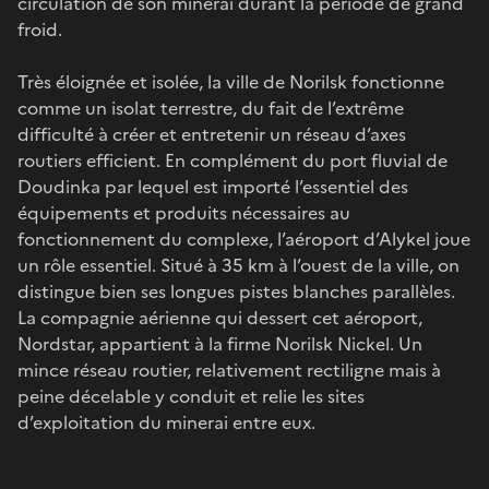
circulation de son minerai durant la période de grand
froid.
Très éloignée et isolée, la ville de Norilsk fonctionne
comme un isolat terrestre, du fait de l’extrême
difficulté à créer et entretenir un réseau d’axes
routiers efficient. En complément du port fluvial de
Doudinka par lequel est importé l’essentiel des
équipements et produits nécessaires au
fonctionnement du complexe, l’aéroport d’Alykel joue
un rôle essentiel. Situé à 35 km à l’ouest de la ville, on
distingue bien ses longues pistes blanches parallèles.
La compagnie aérienne qui dessert cet aéroport,
Nordstar, appartient à la firme Norilsk Nickel. Un
mince réseau routier, relativement rectiligne mais à
peine décelable y conduit et relie les sites
d’exploitation du minerai entre eux.