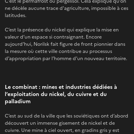
C’est le permafrost ou pergélisol. Cela explique qu’on
ne décèle aucune trace d'agriculture, impossible à ces
latitudes.
C’est la présence du nickel qui explique la mise en
valeur d’un espace si contraignant. Encore
aujourd’hui, Norilsk fait figure de front pionnier dans
la mesure où cette ville contribue au processus
d’appropriation par l’homme d’un nouveau territoire.
Le combinat : mines et industries dédiées à
l’exploitation du nickel, du cuivre et du
palladium
C’est au sud de la ville que les soviétiques ont d’abord
découvert un immense gisement de nickel et de
cuivre. Une mine à ciel ouvert, en gradins gris y est