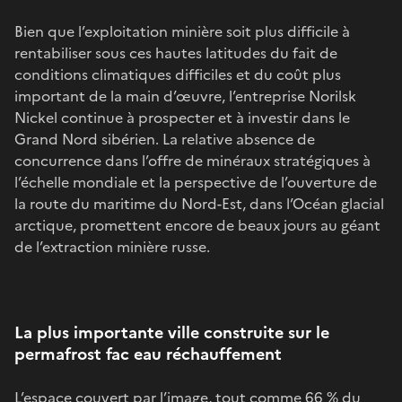
Bien que l’exploitation minière soit plus difficile à
rentabiliser sous ces hautes latitudes du fait de
conditions climatiques difficiles et du coût plus
important de la main d’œuvre, l’entreprise Norilsk
Nickel continue à prospecter et à investir dans le
Grand Nord sibérien. La relative absence de
concurrence dans l’offre de minéraux stratégiques à
l’échelle mondiale et la perspective de l’ouverture de
la route du maritime du Nord-Est, dans l’Océan glacial
arctique, promettent encore de beaux jours au géant
de l’extraction minière russe.
La plus importante ville construite sur le
permafrost fac eau réchauffement
L’espace couvert par l’image, tout comme 66 % du