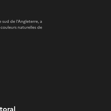
 sud de l'Angleterre, a
n couleurs naturelles de
toral