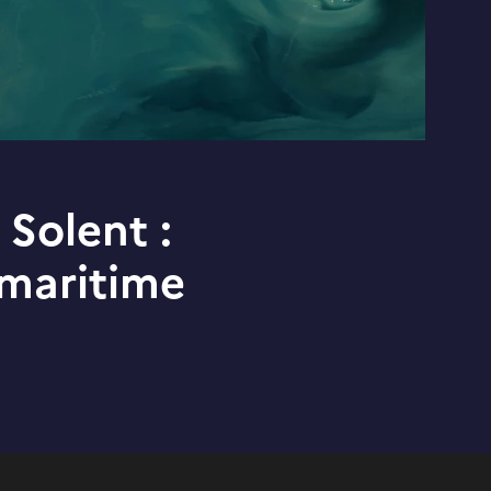
Solent :
 maritime