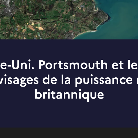
-Uni. Portsmouth et le 
 visages de la puissance
britannique