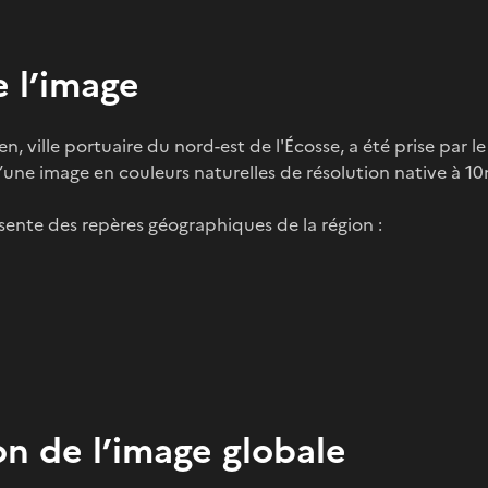
 l’image
 ville portuaire du nord-est de l'Écosse, a été prise par le 
 d’une image en couleurs naturelles de résolution native à 1
sente des repères géographiques de la région :
on de l’image globale