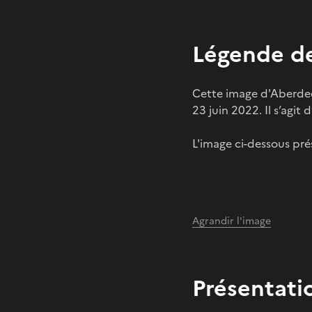
Légende de
Cette image d'Aberdeen,
23 juin 2022. Il s’agit
L'image ci-dessous pré
Agrandir l'image
Présentati