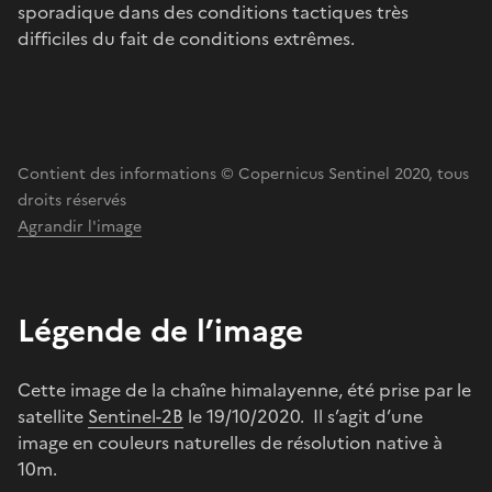
sporadique dans des conditions tactiques très
difficiles du fait de conditions extrêmes.
Contient des informations © Copernicus Sentinel 2020, tous
droits réservés
Agrandir l'image
Légende de l’image
Cette image de la chaîne himalayenne, été prise par le
satellite
Sentinel-2B
le 19/10/2020. Il s’agit d’une
image en couleurs naturelles de résolution native à
10m.