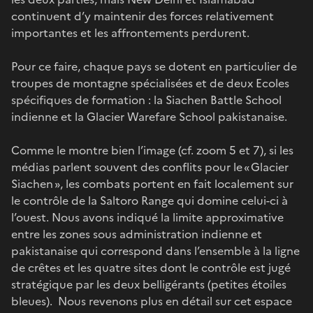
continuent d’y maintenir des forces relativement
importantes et les affrontements perdurent.
Pour ce faire, chaque pays se dotent en particulier de
troupes de montagne spécialisées et de deux Ecoles
spécifiques de formation : la Siachen Battle School
indienne et la Glacier Warefare School pakistanaise.
Comme le montre bien l’image (cf. zoom 5 et 7), si les
médias parlent souvent des conflits pour le « Glacier
Siachen », les combats portent en fait localement sur
le contrôle de la Saltoro Range qui domine celui-ci à
l’ouest. Nous avons indiqué la limite approximative
entre les zones sous administration indienne et
pakistanaise qui correspond dans l’ensemble à la ligne
de crêtes et les quatre sites dont le contrôle est jugé
stratégique par les deux belligérants (petites étoiles
bleues). Nous revenons plus en détail sur cet espace