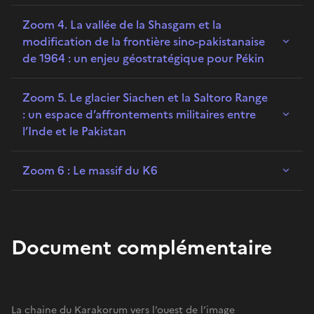
Zoom 4. La vallée de la Shasgam et la
modification de la frontière sino-pakistanaise
de 1964 : un enjeu géostratégique pour Pékin
Zoom 5. Le glacier Siachen et la Saltoro Range
: un espace d’affrontements militaires entre
l’Inde et le Pakistan
Zoom 6 : Le massif du K6
Document complémentaire
La chaine du Karakorum vers l’ouest de l’image