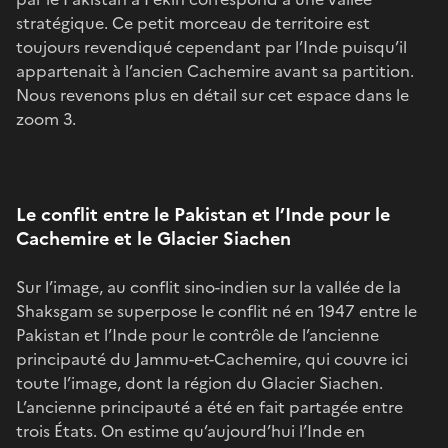
stratégique. Ce petit morceau de territoire est
toujours revendiqué cependant par l’Inde puisqu’il
appartenait à l’ancien Cachemire avant sa partition.
Nous revenons plus en détail sur cet espace dans le
zoom 3.
Le conflit entre le Pakistan et l’Inde pour le
Cachemire et le Glacier Siachen
Sur l’image, au conflit sino-indien sur la vallée de la
Shaksgam se superpose le conflit né en 1947 entre le
Pakistan et l’Inde pour le contrôle de l’ancienne
principauté du Jammu-et-Cachemire, qui couvre ici
toute l’image, dont la région du Glacier Siachen.
L’ancienne principauté a été en fait partagée entre
trois États. On estime qu’aujourd’hui l’Inde en