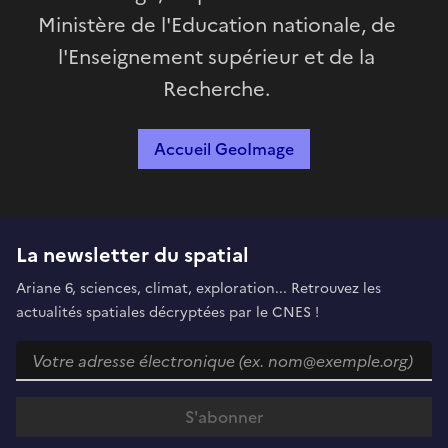
Ministère de l'Education nationale, de
l'Enseignement supérieur et de la
Recherche.
Accueil GeoImage
La newsletter du spatial
Ariane 6, sciences, climat, exploration... Retrouvez les
actualités spatiales décryptées par le CNES !