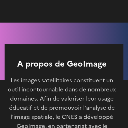
A propos de GeoImage
Les images satellitaires constituent un
outil incontournable dans de nombreux
domaines. Afin de valoriser leur usage
éducatif et de promouvoir l'analyse de
l'image spatiale, le CNES a développé
GeoImage, en partenariat avec le