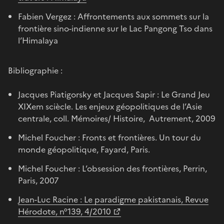
Fabien Vergez : Affrontements aux sommets sur la
frontière sino-indienne sur le Lac Pangong Tso dans
l’Himalaya
Bibliographie :
Jacques Piatigorsky et Jacques Sapir : Le Grand Jeu
XIXem sciècle. Les enjeux géopolitiques de l’Asie
centrale, coll. Mémoires/ Histoire, Autrement, 2009
Michel Foucher : Fronts et frontières. Un tour du
monde géopolitique, Fayard, Paris.
Michel Foucher : L’obsession des frontières, Perrin,
Paris, 2007
Jean-Luc Racine : Le paradigme pakistanais, Revue
Hérodote, n°139, 4/2010