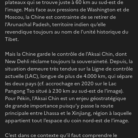
plateaux qui se trouve juste à 60 km au sud-est de
l’image. Mais face aux pressions de Washington et de
Moscou, la Chine est contrainte de se retirer de
l’Arunachal Padesh, territoire indien qu’elle
revendique toujours au nom de l’unité historique du
Tibet.
Mais la Chine garde le contrôle de l’Aksai Chin, dont
New Dehli réclame toujours la souveraineté. Depuis, la
situation demeure très tendue sur la Ligne de contrôle
actuelle (LAC), longue de plus de 4.000 km, qui sépare
les deux pays (cf. accrochage en 2020 sur le Lac
Pangong Tso situé à 230 km au sud-est de l’image).
Pour Pékin, l’Aksai Chin est un enjeu géostratégique
de grande importance puisqu’y passe la route
principale entre Lhassa et le Xinjiang, région à laquelle
appartient tout l’espace du coin nord-est de l’image.
C’est dans ce contexte qu’il faut comprendre le