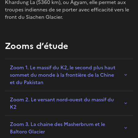
Khardung La (5360 km), ou Agyam, elle permet aux
troupes indiennes de se porter avec efficacité vers le
front du Siachen Glacier.
Zooms d’étude
Zoom 1. Le massif du K2, le second plus haut
sommet du monde à la frontière de la Chine
et du Pakistan
Zoom 2. Le versant nord-ouest du massif du
K2
Zoom 3. La chaine des Masherbrum et le
Baltoro Glacier