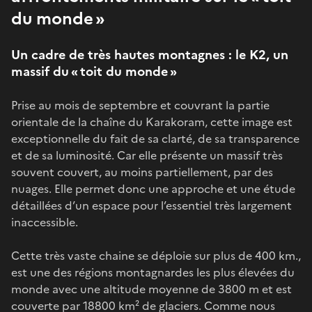
du monde »
Un cadre de très hautes montagnes : le K2, un
massif du « toit du monde »
Prise au mois de septembre et couvrant la partie
orientale de la chaîne du Karakoram, cette image est
exceptionnelle du fait de sa clarté, de sa transparence
et de sa luminosité. Car elle présente un massif très
souvent couvert, au moins partiellement, par des
nuages. Elle permet donc une approche et une étude
détaillées d’un espace pour l’essentiel très largement
inaccessible.
Cette très vaste chaine se déploie sur plus de 400 km.,
est une des régions montagnardes les plus élevées du
monde avec une altitude moyenne de 3800 m et est
couverte par 18800 km² de glaciers. Comme nous