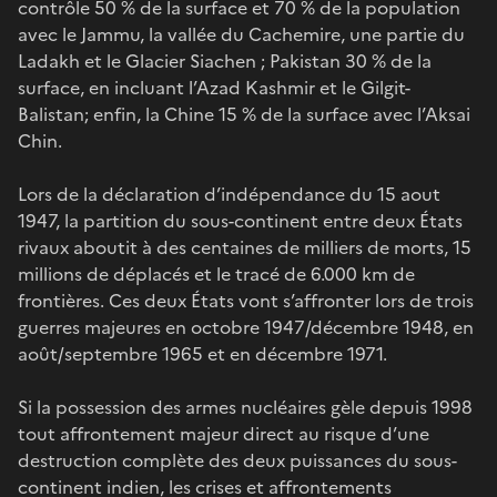
contrôle 50 % de la surface et 70 % de la population
avec le Jammu, la vallée du Cachemire, une partie du
Ladakh et le Glacier Siachen ; Pakistan 30 % de la
surface, en incluant l’Azad Kashmir et le Gilgit-
Balistan; enfin, la Chine 15 % de la surface avec l’Aksai
Chin.
Lors de la déclaration d’indépendance du 15 aout
1947, la partition du sous-continent entre deux États
rivaux aboutit à des centaines de milliers de morts, 15
millions de déplacés et le tracé de 6.000 km de
frontières. Ces deux États vont s’affronter lors de trois
guerres majeures en octobre 1947/décembre 1948, en
août/septembre 1965 et en décembre 1971.
Si la possession des armes nucléaires gèle depuis 1998
tout affrontement majeur direct au risque d’une
destruction complète des deux puissances du sous-
continent indien, les crises et affrontements