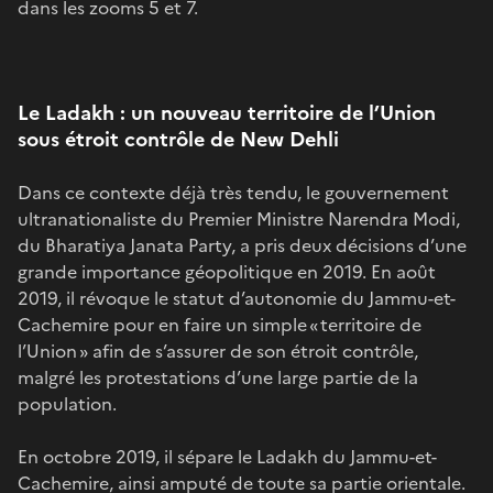
dans les zooms 5 et 7.
Le Ladakh : un nouveau territoire de l’Union
sous étroit contrôle de New Dehli
Dans ce contexte déjà très tendu, le gouvernement
ultranationaliste du Premier Ministre Narendra Modi,
du Bharatiya Janata Party, a pris deux décisions d’une
grande importance géopolitique en 2019. En août
2019, il révoque le statut d’autonomie du Jammu-et-
Cachemire pour en faire un simple « territoire de
l’Union » afin de s’assurer de son étroit contrôle,
malgré les protestations d’une large partie de la
population.
En octobre 2019, il sépare le Ladakh du Jammu-et-
Cachemire, ainsi amputé de toute sa partie orientale.