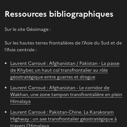
Ressources bibliographiques
Sur le site Géoimage :
Sur les hautes terres frontalières de l’Asie du Sud et de
l’Asie centrale :
Laurent Carroué : Afghanistan / Pakistan - La passe
de Khyber, un haut col transfrontalier au rôle
géostratégique entre guerres et drogue
Laurent Carroué : Afghanistan - Le corridor de
Wakhan, une zone tampon transfrontalière en plein
Himalaya
Laurent Carroué : Pakistan-Chine. La Karakoram
Highway : un axe transfrontalier géostratégique à
travers l’Himalaya