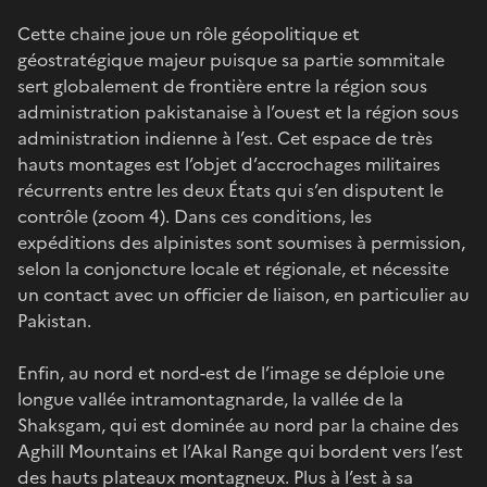
Cette chaine joue un rôle géopolitique et
géostratégique majeur puisque sa partie sommitale
sert globalement de frontière entre la région sous
administration pakistanaise à l’ouest et la région sous
administration indienne à l’est. Cet espace de très
hauts montages est l’objet d’accrochages militaires
récurrents entre les deux États qui s’en disputent le
contrôle (zoom 4). Dans ces conditions, les
expéditions des alpinistes sont soumises à permission,
selon la conjoncture locale et régionale, et nécessite
un contact avec un officier de liaison, en particulier au
Pakistan.
Enfin, au nord et nord-est de l’image se déploie une
longue vallée intramontagnarde, la vallée de la
Shaksgam, qui est dominée au nord par la chaine des
Aghill Mountains et l’Akal Range qui bordent vers l’est
des hauts plateaux montagneux. Plus à l’est à sa