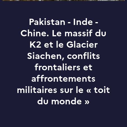
Pakistan - Inde -
Chine. Le massif du
K2 et le Glacier
Siachen, conflits
frontaliers et
affrontements
militaires sur le « toit
du monde »