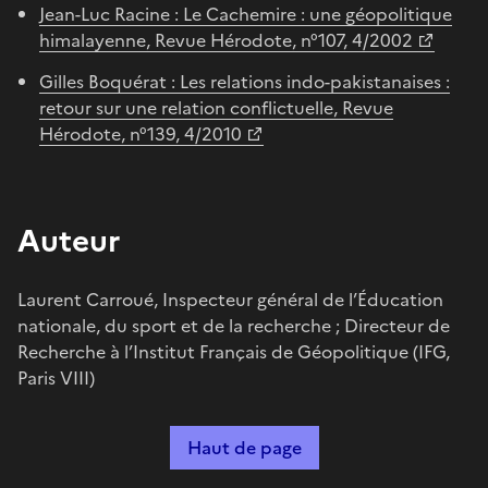
Jean-Luc Racine : Le Cachemire : une géopolitique
himalayenne, Revue Hérodote, n°107, 4/2002
Gilles Boquérat : Les relations indo-pakistanaises :
retour sur une relation conflictuelle, Revue
Hérodote, n°139, 4/2010
Auteur
Laurent Carroué, Inspecteur général de l’Éducation
nationale, du sport et de la recherche ; Directeur de
Recherche à l’Institut Français de Géopolitique (IFG,
Paris VIII)
Haut de page