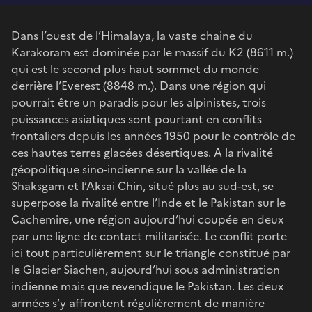
Dans l’ouest de l’Himalaya, la vaste chaine du
Karakoram est dominée par le massif du K2 (8611 m.)
qui est le second plus haut sommet du monde
derrière l’Everest (8848 m.). Dans une région qui
pourrait être un paradis pour les alpinistes, trois
puissances asiatiques sont pourtant en conflits
frontaliers depuis les années 1950 pour le contrôle de
ces hautes terres glacées désertiques. A la rivalité
géopolitique sino-indienne sur la vallée de la
Shaksgam et l’Aksai Chin, situé plus au sud-est, se
superpose la rivalité entre l’Inde et le Pakistan sur le
Cachemire, une région aujourd’hui coupée en deux
par une ligne de contact militarisée. Le conflit porte
ici tout particulièrement sur le triangle constitué par
le Glacier Siachen, aujourd’hui sous administration
indienne mais que revendique le Pakistan. Les deux
armées s’y affrontent régulièrement de manière