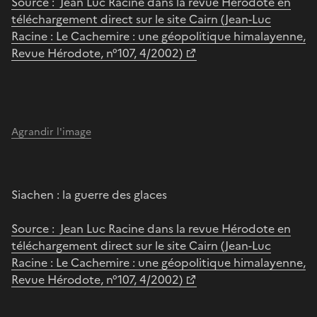
Source : Jean Luc Racine dans la revue Hérodote en
téléchargement direct sur le site Cairn (Jean-Luc
Racine : Le Cachemire : une géopolitique himalayenne,
Revue Hérodote, n°107, 4/2002)
Agrandir l'image
Siachen : la guerre des glaces
Source : Jean Luc Racine dans la revue Hérodote en
téléchargement direct sur le site Cairn (Jean-Luc
Racine : Le Cachemire : une géopolitique himalayenne,
Revue Hérodote, n°107, 4/2002)